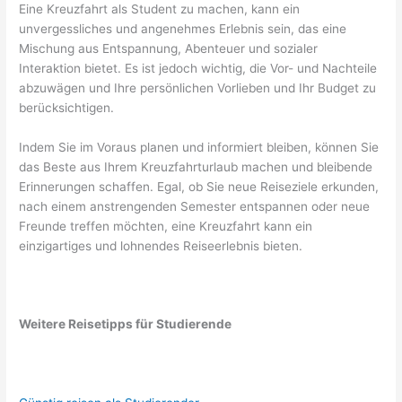
Eine Kreuzfahrt als Student zu machen, kann ein
unvergessliches und angenehmes Erlebnis sein, das eine
Mischung aus Entspannung, Abenteuer und sozialer
Interaktion bietet. Es ist jedoch wichtig, die Vor- und Nachteile
abzuwägen und Ihre persönlichen Vorlieben und Ihr Budget zu
berücksichtigen.
Indem Sie im Voraus planen und informiert bleiben, können Sie
das Beste aus Ihrem Kreuzfahrturlaub machen und bleibende
Erinnerungen schaffen. Egal, ob Sie neue Reiseziele erkunden,
nach einem anstrengenden Semester entspannen oder neue
Freunde treffen möchten, eine Kreuzfahrt kann ein
einzigartiges und lohnendes Reiseerlebnis bieten.
Weitere Reisetipps für Studierende