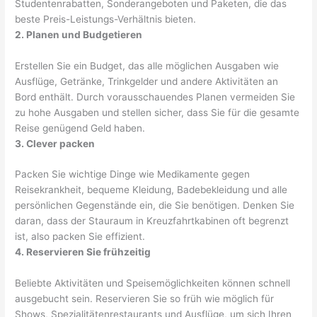
Studentenrabatten, Sonderangeboten und Paketen, die das
beste Preis-Leistungs-Verhältnis bieten.
2. Planen und Budgetieren
Erstellen Sie ein Budget, das alle möglichen Ausgaben wie
Ausflüge, Getränke, Trinkgelder und andere Aktivitäten an
Bord enthält. Durch vorausschauendes Planen vermeiden Sie
zu hohe Ausgaben und stellen sicher, dass Sie für die gesamte
Reise genügend Geld haben.
3. Clever packen
Packen Sie wichtige Dinge wie Medikamente gegen
Reisekrankheit, bequeme Kleidung, Badebekleidung und alle
persönlichen Gegenstände ein, die Sie benötigen. Denken Sie
daran, dass der Stauraum in Kreuzfahrtkabinen oft begrenzt
ist, also packen Sie effizient.
4. Reservieren Sie frühzeitig
Beliebte Aktivitäten und Speisemöglichkeiten können schnell
ausgebucht sein. Reservieren Sie so früh wie möglich für
Shows, Spezialitätenrestaurants und Ausflüge, um sich Ihren