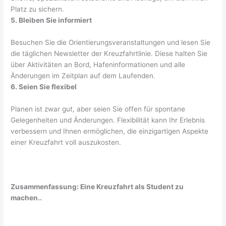
Platz zu sichern.
5. Bleiben Sie informiert
Besuchen Sie die Orientierungsveranstaltungen und lesen Sie
die täglichen Newsletter der Kreuzfahrtlinie. Diese halten Sie
über Aktivitäten an Bord, Hafeninformationen und alle
Änderungen im Zeitplan auf dem Laufenden.
6. Seien Sie flexibel
Planen ist zwar gut, aber seien Sie offen für spontane
Gelegenheiten und Änderungen. Flexibilität kann Ihr Erlebnis
verbessern und Ihnen ermöglichen, die einzigartigen Aspekte
einer Kreuzfahrt voll auszukosten.
Zusammenfassung: Eine Kreuzfahrt als Student zu
machen..