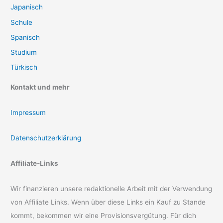
Japanisch
Schule
Spanisch
Studium
Türkisch
Kontakt und mehr
Impressum
Datenschutzerklärung
Affiliate-Links
Wir finanzieren unsere redaktionelle Arbeit mit der Verwendung
von Affiliate Links. Wenn über diese Links ein Kauf zu Stande
kommt, bekommen wir eine Provisionsvergütung. Für dich