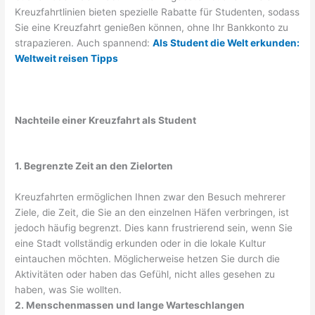
Kreuzfahrtlinien bieten spezielle Rabatte für Studenten, sodass
Sie eine Kreuzfahrt genießen können, ohne Ihr Bankkonto zu
strapazieren. Auch spannend:
Als Student die Welt erkunden:
Weltweit reisen Tipps
Nachteile einer Kreuzfahrt als Student
1. Begrenzte Zeit an den Zielorten
Kreuzfahrten ermöglichen Ihnen zwar den Besuch mehrerer
Ziele, die Zeit, die Sie an den einzelnen Häfen verbringen, ist
jedoch häufig begrenzt. Dies kann frustrierend sein, wenn Sie
eine Stadt vollständig erkunden oder in die lokale Kultur
eintauchen möchten. Möglicherweise hetzen Sie durch die
Aktivitäten oder haben das Gefühl, nicht alles gesehen zu
haben, was Sie wollten.
2. Menschenmassen und lange Warteschlangen