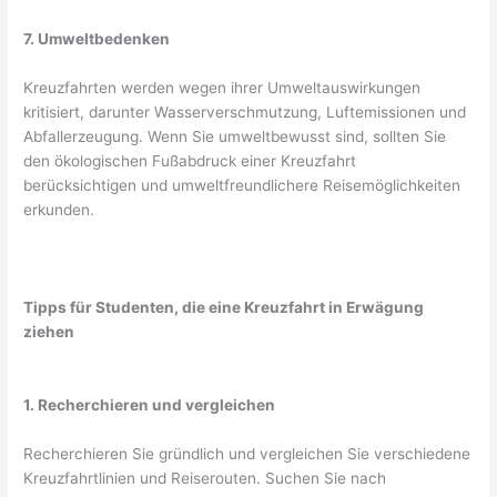
7. Umweltbedenken
Kreuzfahrten werden wegen ihrer Umweltauswirkungen
kritisiert, darunter Wasserverschmutzung, Luftemissionen und
Abfallerzeugung. Wenn Sie umweltbewusst sind, sollten Sie
den ökologischen Fußabdruck einer Kreuzfahrt
berücksichtigen und umweltfreundlichere Reisemöglichkeiten
erkunden.
Tipps für Studenten, die eine Kreuzfahrt in Erwägung
ziehen
1. Recherchieren und vergleichen
Recherchieren Sie gründlich und vergleichen Sie verschiedene
Kreuzfahrtlinien und Reiserouten. Suchen Sie nach