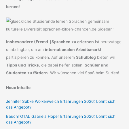
lernen
!
Insbesondere (Fremd-)Sprachen zu erlernen
ist heutzutage
unabdingbar, um am
internationalen Arbeitsmarkt
partizipieren zu können. Auf unserem
Schulblog
bieten wir
Tipps und Tricks
, die dabei helfen sollen,
Schüler und
Studenten zu fördern
. Wir wünschen viel Spaß beim Surfen!
Neue Inhalte
Jennifer Subke Wolkenweich Erfahrungen 2026: Lohnt sich
das Angebot?
BauchTOTAL Gabriela Höper Erfahrungen 2026: Lohnt sich
das Angebot?