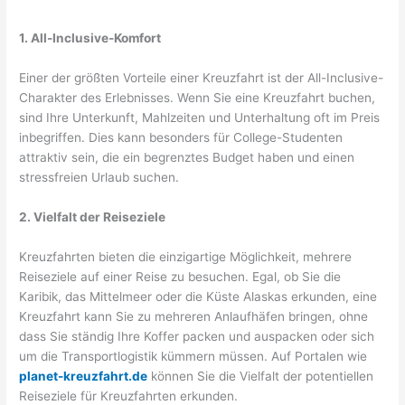
1. All-Inclusive-Komfort
Einer der größten Vorteile einer Kreuzfahrt ist der All-Inclusive-
Charakter des Erlebnisses. Wenn Sie eine Kreuzfahrt buchen,
sind Ihre Unterkunft, Mahlzeiten und Unterhaltung oft im Preis
inbegriffen. Dies kann besonders für College-Studenten
attraktiv sein, die ein begrenztes Budget haben und einen
stressfreien Urlaub suchen.
2. Vielfalt der Reiseziele
Kreuzfahrten bieten die einzigartige Möglichkeit, mehrere
Reiseziele auf einer Reise zu besuchen. Egal, ob Sie die
Karibik, das Mittelmeer oder die Küste Alaskas erkunden, eine
Kreuzfahrt kann Sie zu mehreren Anlaufhäfen bringen, ohne
dass Sie ständig Ihre Koffer packen und auspacken oder sich
um die Transportlogistik kümmern müssen. Auf Portalen wie
planet-kreuzfahrt.de
können Sie die Vielfalt der potentiellen
Reiseziele für Kreuzfahrten erkunden.