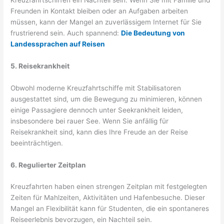
Freunden in Kontakt bleiben oder an Aufgaben arbeiten
müssen, kann der Mangel an zuverlässigem Internet für Sie
frustrierend sein. Auch spannend:
Die Bedeutung von
Landessprachen auf Reisen
5. Reisekrankheit
Obwohl moderne Kreuzfahrtschiffe mit Stabilisatoren
ausgestattet sind, um die Bewegung zu minimieren, können
einige Passagiere dennoch unter Seekrankheit leiden,
insbesondere bei rauer See. Wenn Sie anfällig für
Reisekrankheit sind, kann dies Ihre Freude an der Reise
beeinträchtigen.
6. Regulierter Zeitplan
Kreuzfahrten haben einen strengen Zeitplan mit festgelegten
Zeiten für Mahlzeiten, Aktivitäten und Hafenbesuche. Dieser
Mangel an Flexibilität kann für Studenten, die ein spontaneres
Reiseerlebnis bevorzugen, ein Nachteil sein.