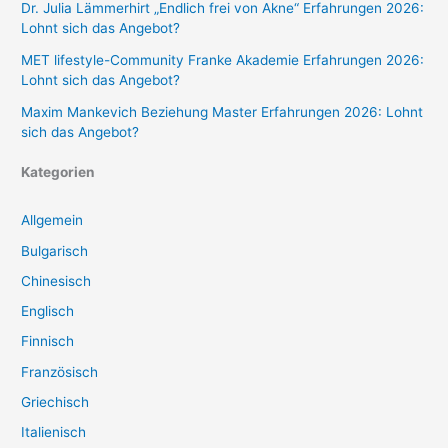
Dr. Julia Lämmerhirt „Endlich frei von Akne“ Erfahrungen 2026:
Lohnt sich das Angebot?
MET lifestyle-Community Franke Akademie Erfahrungen 2026:
Lohnt sich das Angebot?
Maxim Mankevich Beziehung Master Erfahrungen 2026: Lohnt
sich das Angebot?
Kategorien
Allgemein
Bulgarisch
Chinesisch
Englisch
Finnisch
Französisch
Griechisch
Italienisch