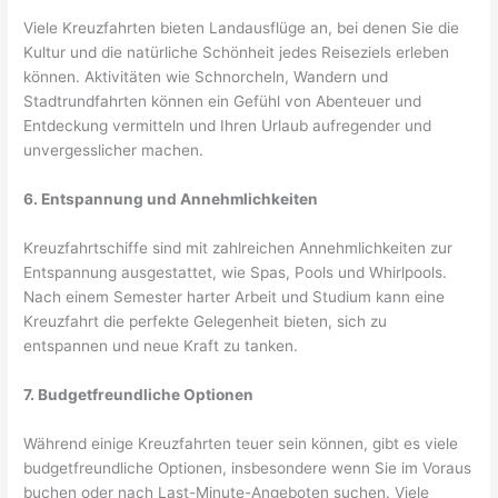
Viele Kreuzfahrten bieten Landausflüge an, bei denen Sie die
Kultur und die natürliche Schönheit jedes Reiseziels erleben
können. Aktivitäten wie Schnorcheln, Wandern und
Stadtrundfahrten können ein Gefühl von Abenteuer und
Entdeckung vermitteln und Ihren Urlaub aufregender und
unvergesslicher machen.
6. Entspannung und Annehmlichkeiten
Kreuzfahrtschiffe sind mit zahlreichen Annehmlichkeiten zur
Entspannung ausgestattet, wie Spas, Pools und Whirlpools.
Nach einem Semester harter Arbeit und Studium kann eine
Kreuzfahrt die perfekte Gelegenheit bieten, sich zu
entspannen und neue Kraft zu tanken.
7. Budgetfreundliche Optionen
Während einige Kreuzfahrten teuer sein können, gibt es viele
budgetfreundliche Optionen, insbesondere wenn Sie im Voraus
buchen oder nach Last-Minute-Angeboten suchen. Viele