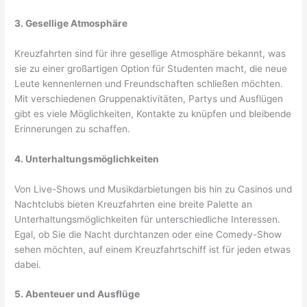
3. Gesellige Atmosphäre
Kreuzfahrten sind für ihre gesellige Atmosphäre bekannt, was
sie zu einer großartigen Option für Studenten macht, die neue
Leute kennenlernen und Freundschaften schließen möchten.
Mit verschiedenen Gruppenaktivitäten, Partys und Ausflügen
gibt es viele Möglichkeiten, Kontakte zu knüpfen und bleibende
Erinnerungen zu schaffen.
4. Unterhaltungsmöglichkeiten
Von Live-Shows und Musikdarbietungen bis hin zu Casinos und
Nachtclubs bieten Kreuzfahrten eine breite Palette an
Unterhaltungsmöglichkeiten für unterschiedliche Interessen.
Egal, ob Sie die Nacht durchtanzen oder eine Comedy-Show
sehen möchten, auf einem Kreuzfahrtschiff ist für jeden etwas
dabei.
5. Abenteuer und Ausflüge