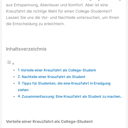
aus Entspannung, Abenteuer und Komfort. Aber ist eine
Kreuzfahrt die richtige Wahl für einen College-Studenten?
Lassen Sie uns die Vor- und Nachteile untersuchen, um Ihnen
die Entscheidung zu erleichtern.
Inhaltsverzeichnis
Vorteile einer Kreuzfahrt als College-Student
Nachteile einer Kreuzfahrt als Student
Tipps für Studenten, die eine Kreuzfahrt in Erwägung
ziehen
Zusammenfassung: Eine Kreuzfahrt als Student zu machen..
Vorteile einer Kreuzfahrt als College-Student