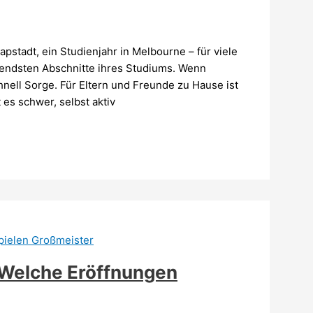
pstadt, ein Studienjahr in Melbourne – für viele
gendsten Abschnitte ihres Studiums. Wenn
chnell Sorge. Für Eltern und Freunde zu Hause ist
 es schwer, selbst aktiv
 Welche Eröffnungen