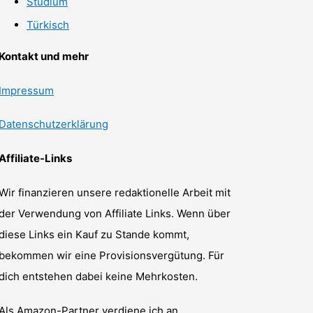
Studium
Türkisch
Kontakt und mehr
Impressum
Datenschutzerklärung
Affiliate-Links
Wir finanzieren unsere redaktionelle Arbeit mit
der Verwendung von Affiliate Links. Wenn über
diese Links ein Kauf zu Stande kommt,
bekommen wir eine Provisionsvergütung. Für
dich entstehen dabei keine Mehrkosten.
Als Amazon-Partner verdiene ich an