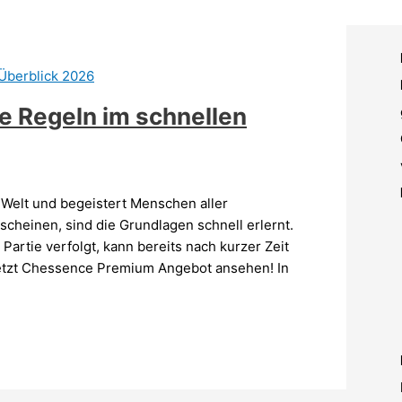
ie Regeln im schnellen
 Welt und begeistert Menschen aller
cheinen, sind die Grundlagen schnell erlernt.
Partie verfolgt, kann bereits nach kurzer Zeit
 Jetzt Chessence Premium Angebot ansehen! In