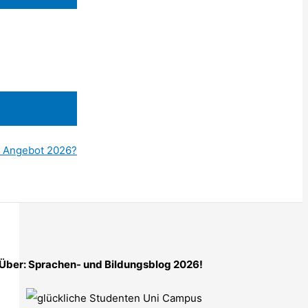
s Angebot 2026?
Über: Sprachen- und Bildungsblog 2026!