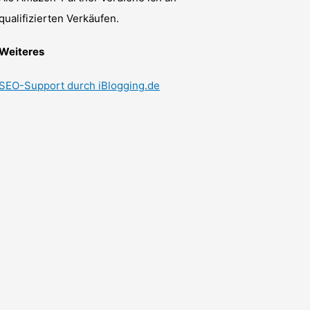
qualifizierten Verkäufen.
Weiteres
SEO-Support durch iBlogging.de