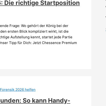
 Die richtige Startposition
egende Frage: Wo gehört der König bei der
en ersten Blick kompliziert wirkt, ist die
chtige Aufstellung kennt, startet jede Partie
Unser Tipp für Dich: Jetzt Chessence Premium
unden: So kann Handy-