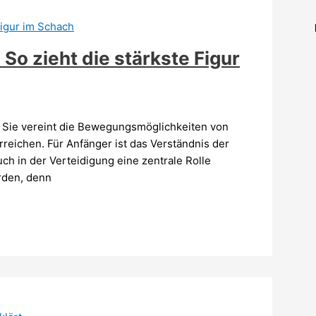
 zieht die stärkste Figur
. Sie vereint die Bewegungsmöglichkeiten von
reichen. Für Anfänger ist das Verständnis der
ch in der Verteidigung eine zentrale Rolle
erden, denn