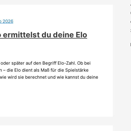
ermittelst du deine Elo
 oder später auf den Begriff Elo-Zahl. Ob bei
– die Elo dient als Maß für die Spielstärke
wie wird sie berechnet und wie kannst du deine