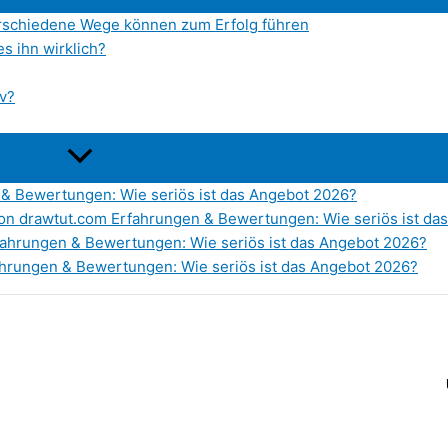
verschiedene Wege können zum Erfolg führen
s ihn wirklich?
iv?
 & Bewertungen: Wie seriös ist das Angebot 2026?
von drawtut.com Erfahrungen & Bewertungen: Wie seriös ist da
rfahrungen & Bewertungen: Wie seriös ist das Angebot 2026?
rungen & Bewertungen: Wie seriös ist das Angebot 2026?