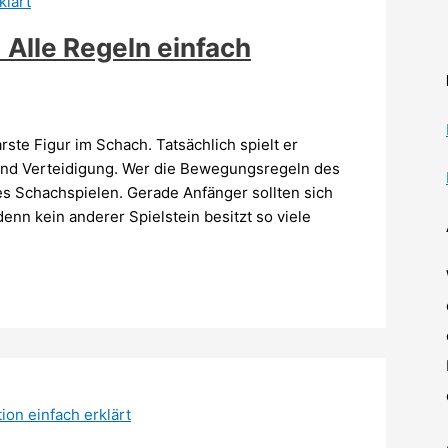
Alle Regeln einfach
rste Figur im Schach. Tatsächlich spielt er
f und Verteidigung. Wer die Bewegungsregeln des
es Schachspielen. Gerade Anfänger sollten sich
enn kein anderer Spielstein besitzt so viele