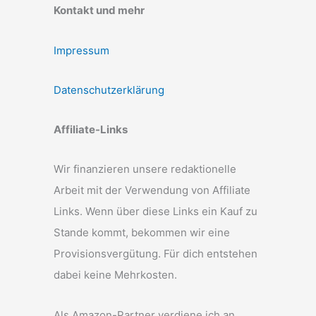
Kontakt und mehr
Impressum
Datenschutzerklärung
Affiliate-Links
Wir finanzieren unsere redaktionelle
Arbeit mit der Verwendung von Affiliate
Links. Wenn über diese Links ein Kauf zu
Stande kommt, bekommen wir eine
Provisionsvergütung. Für dich entstehen
dabei keine Mehrkosten.
Als Amazon-Partner verdiene ich an