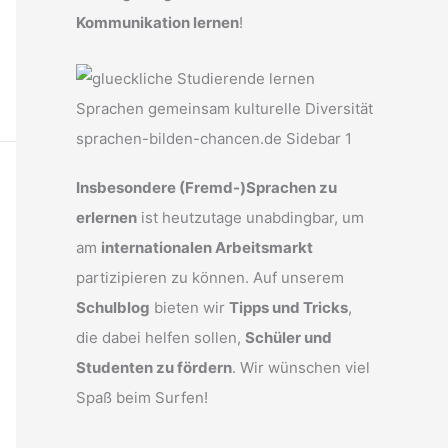
Kommunikation lernen
!
Insbesondere (Fremd-)Sprachen zu
erlernen
ist heutzutage unabdingbar, um
am
internationalen Arbeitsmarkt
partizipieren zu können. Auf unserem
Schulblog
bieten wir
Tipps und Tricks
,
die dabei helfen sollen,
Schüler und
Studenten zu fördern
. Wir wünschen viel
Spaß beim Surfen!