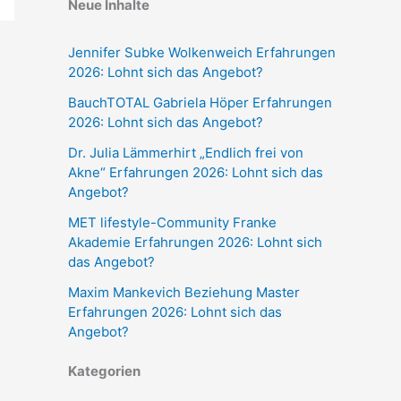
Neue Inhalte
Jennifer Subke Wolkenweich Erfahrungen
2026: Lohnt sich das Angebot?
BauchTOTAL Gabriela Höper Erfahrungen
2026: Lohnt sich das Angebot?
Dr. Julia Lämmerhirt „Endlich frei von
Akne“ Erfahrungen 2026: Lohnt sich das
Angebot?
MET lifestyle-Community Franke
Akademie Erfahrungen 2026: Lohnt sich
das Angebot?
Maxim Mankevich Beziehung Master
Erfahrungen 2026: Lohnt sich das
Angebot?
Kategorien