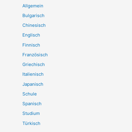
Allgemein
Bulgarisch
Chinesisch
Englisch
Finnisch
Französisch
Griechisch
Italienisch
Japanisch
Schule
Spanisch
Studium
Türkisch