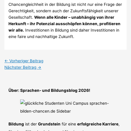
Chancengleichheit in der Bildung ist nicht nur eine Frage der
Gerechtigkeit, sondern auch der Zukunftsfähigkeit unserer
Gesellschaft.
Wenn alle Kinder – unabhängig von ihrer
Herkunft – ihr Potenzial ausschöpfen können, profitieren
wir alle.
Investitionen in Bildung sind daher Investitionen in
eine faire und nachhaltige Zukunft.
←
Vorheriger Beitrag
Nächster Beitrag
→
Über: Sprachen- und Bildungsblog 2026!
Bildung
ist der
Grundstein
für eine
erfolgreiche Karriere
,