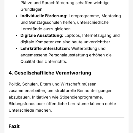
Plätze und Sprachförderung schaffen wichtige
Grundlagen.
Individuelle Förderung:
Lernprogramme, Mentoring
und Ganztagsschulen helfen, unterschiedliche
Lernstände auszugleichen.
Digitale Ausstattung:
Laptops, Internetzugang und
digitale Kompetenzen sind heute unverzichtbar.
Lehrkräfte unterstützen:
Weiterbildung und
angemessene Personalausstattung erhöhen die
Qualität des Unterrichts.
4.
Gesellschaftliche Verantwortung
Politik, Schulen, Eltern und Wirtschaft müssen
zusammenarbeiten, um strukturelle Benachteiligungen
abzubauen. Initiativen wie Stipendienprogramme,
Bildungsfonds oder öffentliche Lernräume können echte
Unterschiede machen.
Fazit