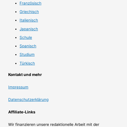
Französisch
Griechisch
Italienisch
Japanisch
Schule
Spanisch
Studium
Türkisch
Kontakt und mehr
Impressum
Datenschutzerklärung
Affiliate-Links
Wir finanzieren unsere redaktionelle Arbeit mit der