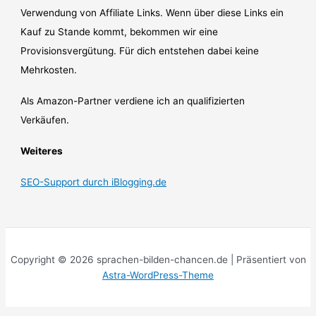
Verwendung von Affiliate Links. Wenn über diese Links ein
Kauf zu Stande kommt, bekommen wir eine
Provisionsvergütung. Für dich entstehen dabei keine
Mehrkosten.
Als Amazon-Partner verdiene ich an qualifizierten
Verkäufen.
Weiteres
SEO-Support durch iBlogging.de
Copyright © 2026 sprachen-bilden-chancen.de | Präsentiert von
Astra-WordPress-Theme