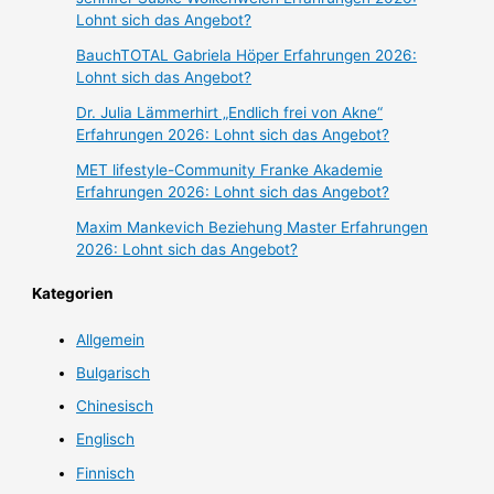
Lohnt sich das Angebot?
BauchTOTAL Gabriela Höper Erfahrungen 2026:
Lohnt sich das Angebot?
Dr. Julia Lämmerhirt „Endlich frei von Akne“
Erfahrungen 2026: Lohnt sich das Angebot?
MET lifestyle-Community Franke Akademie
Erfahrungen 2026: Lohnt sich das Angebot?
Maxim Mankevich Beziehung Master Erfahrungen
2026: Lohnt sich das Angebot?
Kategorien
Allgemein
Bulgarisch
Chinesisch
Englisch
Finnisch