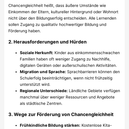
Chancengleichheit heißt, dass äußere Umstände wie
Einkommen der Eltern, kultureller Hintergrund oder Wohnort
nicht über den Bildungserfolg entscheiden. Alle Lernenden
sollen Zugang zu qualitativ hochwertiger Bildung und
Förderung haben.
2.
Herausforderungen und Hürden
Soziale Herkunft:
Kinder aus einkommensschwachen
Familien haben oft weniger Zugang zu Nachhilfe,
digitalen Geräten oder außerschulischen Aktivitäten.
Migration und Sprache:
Sprachbarrieren können den
Schulerfolg beeinträchtigen, wenn nicht frühzeitig
unterstützt wird.
Regionale Unterschiede:
Ländliche Gebiete verfügen
manchmal über weniger Ressourcen und Angebote
als städtische Zentren.
3.
Wege zur Förderung von Chancengleichheit
Frühkindliche Bildung stärken:
Kostenlose Kita-