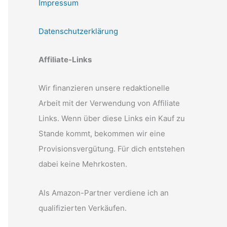
Impressum
Datenschutzerklärung
Affiliate-Links
Wir finanzieren unsere redaktionelle
Arbeit mit der Verwendung von Affiliate
Links. Wenn über diese Links ein Kauf zu
Stande kommt, bekommen wir eine
Provisionsvergütung. Für dich entstehen
dabei keine Mehrkosten.
Als Amazon-Partner verdiene ich an
qualifizierten Verkäufen.