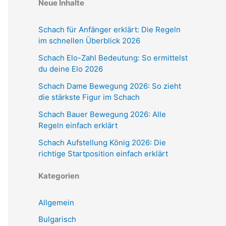
Neue Inhalte
Schach für Anfänger erklärt: Die Regeln
im schnellen Überblick 2026
Schach Elo-Zahl Bedeutung: So ermittelst
du deine Elo 2026
Schach Dame Bewegung 2026: So zieht
die stärkste Figur im Schach
Schach Bauer Bewegung 2026: Alle
Regeln einfach erklärt
Schach Aufstellung König 2026: Die
richtige Startposition einfach erklärt
Kategorien
Allgemein
Bulgarisch