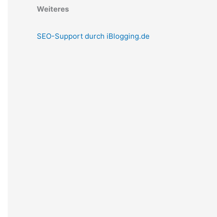
Weiteres
SEO-Support durch iBlogging.de