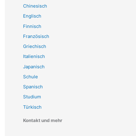
Chinesisch
Englisch
Finnisch
Französisch
Griechisch
Italienisch
Japanisch
Schule
Spanisch
Studium
Türkisch
Kontakt und mehr