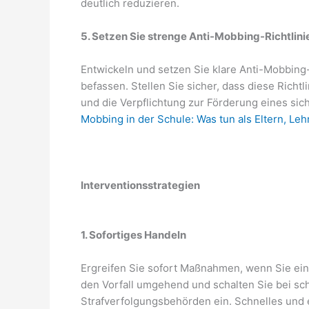
deutlich reduzieren.
5. Setzen Sie strenge Anti-Mobbing-Richtlin
Entwickeln und setzen Sie klare Anti-Mobbing-
befassen. Stellen Sie sicher, dass diese Rich
und die Verpflichtung zur Förderung eines si
Mobbing in der Schule: Was tun als Eltern, Leh
Interventionsstrategien
1. Sofortiges Handeln
Ergreifen Sie sofort Maßnahmen, wenn Sie ei
den Vorfall umgehend und schalten Sie bei s
Strafverfolgungsbehörden ein. Schnelles und e