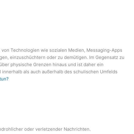
z von Technologien wie sozialen Medien, Messaging-Apps
igen, einzuschüchtern oder zu demütigen. Im Gegensatz zu
er physische Grenzen hinaus und ist daher ein
 innerhalb als auch außerhalb des schulischen Umfelds
tun?
drohlicher oder verletzender Nachrichten.