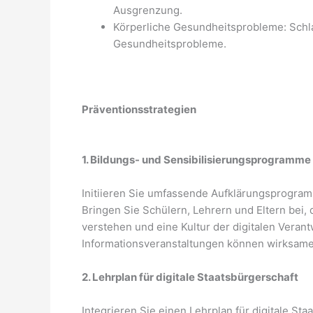
Ausgrenzung.
Körperliche Gesundheitsprobleme: Schl
Gesundheitsprobleme.
Präventionsstrategien
1. Bildungs- und Sensibilisierungsprogramme
Initiieren Sie umfassende Aufklärungsprogra
Bringen Sie Schülern, Lehrern und Eltern bei
verstehen und eine Kultur der digitalen Vera
Informationsveranstaltungen können wirksame
2. Lehrplan für digitale Staatsbürgerschaft
Integrieren Sie einen Lehrplan für digitale St