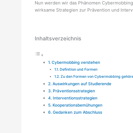
Nun werden wir das Phänomen Cybermobbing 
wirksame Strategien zur Prävention und Interv
Inhaltsverzeichnis
Cybermobbing verstehen
Definition und Formen
Zu den Formen von Cybermobbing gehöre
Auswirkungen auf Studierende
Präventionsstrategien
Interventionsstrategien
Kooperationsbemühungen
Gedanken zum Abschluss