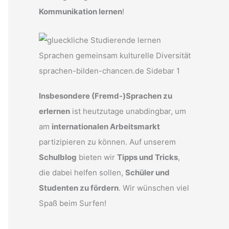
Kommunikation lernen
!
Insbesondere (Fremd-)Sprachen zu
erlernen
ist heutzutage unabdingbar, um
am
internationalen Arbeitsmarkt
partizipieren zu können. Auf unserem
Schulblog
bieten wir
Tipps und Tricks
,
die dabei helfen sollen,
Schüler und
Studenten zu fördern
. Wir wünschen viel
Spaß beim Surfen!