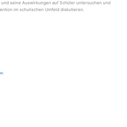
und seine Auswirkungen auf Schüler untersuchen und
ention im schulischen Umfeld diskutieren.
n: