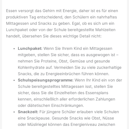
Essen versorgt das Gehirn mit Energie, daher ist es für einen
produktiven Tag entscheidend, den Schülern ein nahrhaftes
Mittagessen und Snacks zu geben. Egal, ob es sich um ein
Lunchpaket oder von der Schule bereitgestellte Mahlzeiten
handelt, übersehen Sie dieses wichtige Detail nicht:
Lunchpaket:
Wenn Sie Ihrem Kind ein Mittagessen
mitgeben, stellen Sie sicher, dass es ausgewogen ist –
nehmen Sie Proteine, Obst, Gemüse und gesunde
Kohlenhydrate auf. Vermeiden Sie zu viele zuckerhaltige
Snacks, die zu Energieeinbrüchen führen können.
Schulspeisungsprogramme:
Wenn Ihr Kind ein von der
Schule bereitgestelltes Mittagessen isst, stellen Sie
sicher, dass Sie die Einzelheiten des Essensplans
kennen, einschließlich aller erforderlichen Zahlungen
oder diätetischen Einschränkungen.
Snackzeit:
Für jüngere Schüler erlauben viele Schulen
eine Snackpause. Gesunde Snacks wie Obst, Nüsse
oder Müsliriegel können das Energieniveau zwischen