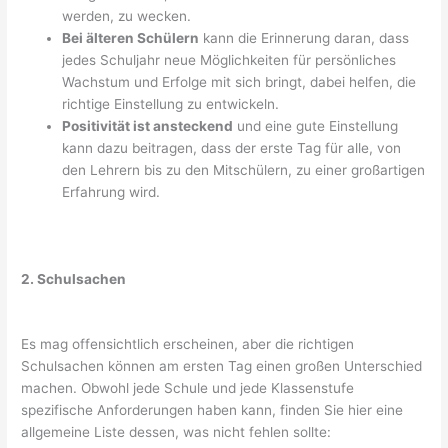
werden, zu wecken.
Bei älteren Schülern
kann die Erinnerung daran, dass
jedes Schuljahr neue Möglichkeiten für persönliches
Wachstum und Erfolge mit sich bringt, dabei helfen, die
richtige Einstellung zu entwickeln.
Positivität ist ansteckend
und eine gute Einstellung
kann dazu beitragen, dass der erste Tag für alle, von
den Lehrern bis zu den Mitschülern, zu einer großartigen
Erfahrung wird.
2. Schulsachen
Es mag offensichtlich erscheinen, aber die richtigen
Schulsachen können am ersten Tag einen großen Unterschied
machen. Obwohl jede Schule und jede Klassenstufe
spezifische Anforderungen haben kann, finden Sie hier eine
allgemeine Liste dessen, was nicht fehlen sollte: