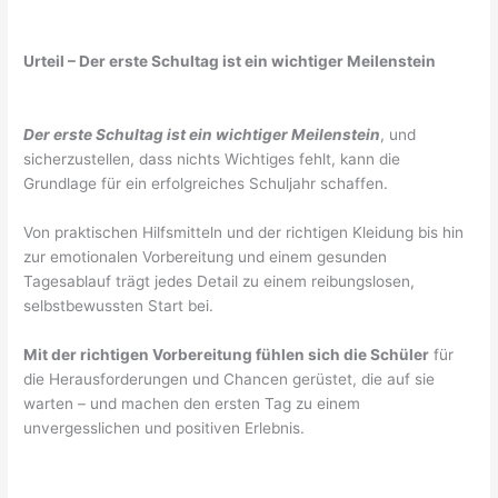
Urteil – Der erste Schultag ist ein wichtiger Meilenstein
Der erste Schultag ist ein wichtiger Meilenstein
, und
sicherzustellen, dass nichts Wichtiges fehlt, kann die
Grundlage für ein erfolgreiches Schuljahr schaffen.
Von praktischen Hilfsmitteln und der richtigen Kleidung bis hin
zur emotionalen Vorbereitung und einem gesunden
Tagesablauf trägt jedes Detail zu einem reibungslosen,
selbstbewussten Start bei.
Mit der richtigen Vorbereitung fühlen sich die Schüler
für
die Herausforderungen und Chancen gerüstet, die auf sie
warten – und machen den ersten Tag zu einem
unvergesslichen und positiven Erlebnis.