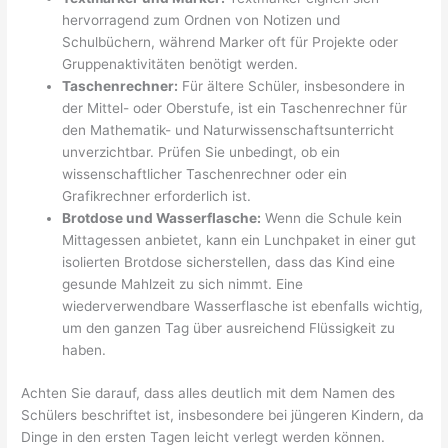
hervorragend zum Ordnen von Notizen und
Schulbüchern, während Marker oft für Projekte oder
Gruppenaktivitäten benötigt werden.
Taschenrechner:
Für ältere Schüler, insbesondere in
der Mittel- oder Oberstufe, ist ein Taschenrechner für
den Mathematik- und Naturwissenschaftsunterricht
unverzichtbar. Prüfen Sie unbedingt, ob ein
wissenschaftlicher Taschenrechner oder ein
Grafikrechner erforderlich ist.
Brotdose und Wasserflasche:
Wenn die Schule kein
Mittagessen anbietet, kann ein Lunchpaket in einer gut
isolierten Brotdose sicherstellen, dass das Kind eine
gesunde Mahlzeit zu sich nimmt. Eine
wiederverwendbare Wasserflasche ist ebenfalls wichtig,
um den ganzen Tag über ausreichend Flüssigkeit zu
haben.
Achten Sie darauf, dass alles deutlich mit dem Namen des
Schülers beschriftet ist, insbesondere bei jüngeren Kindern, da
Dinge in den ersten Tagen leicht verlegt werden können.