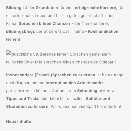
Bildung
ist der
Grundstein
für eine
erfolgreiche Karriere
, für
ein erfüllendes Leben und für ein gutes gesellschaftliches
Klima.
Sprachen bilden Chancen
- der Name unseres
Bildungsblogs
verrät bereits das Thema -
Kommunikation
lernen
!
Insbesondere (Fremd-)Sprachen zu erlernen
ist heutzutage
unabdingbar, um am
internationalen Arbeitsmarkt
partizipieren zu können. Auf unserem
Schulblog
bieten wir
Tipps und Tricks
, die dabei helfen sollen,
Schüler und
Studenten zu fördern
. Wir wünschen viel Spaß beim Surfen!
Neue Inhalte