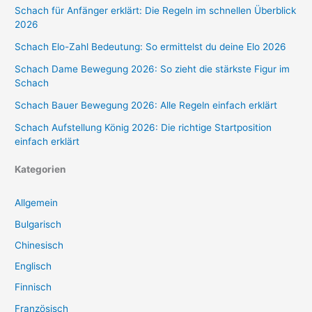
Schach für Anfänger erklärt: Die Regeln im schnellen Überblick
2026
Schach Elo-Zahl Bedeutung: So ermittelst du deine Elo 2026
Schach Dame Bewegung 2026: So zieht die stärkste Figur im
Schach
Schach Bauer Bewegung 2026: Alle Regeln einfach erklärt
Schach Aufstellung König 2026: Die richtige Startposition
einfach erklärt
Kategorien
Allgemein
Bulgarisch
Chinesisch
Englisch
Finnisch
Französisch