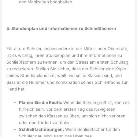
den Mahlzeiten hochhalten.
5. Stundenplan und Informationen zu Schließfächern
Für ältere Schüler, insbesondere in der Mittel- oder Oberstufe,
ist es wichtig, ihren Stundenplan und ihre Informationen zu
Schließfächern zu kennen, um den Stress am ersten Schultag
zu reduzieren. Stellen Sie sicher, dass der Schüler eine Kopie
seines Stundenplans hat, weiß, wo seine Klassen sind, und
dass er die Nummer und Kombination seines Schließfachs zur
Hand hat.
Planen Sie die Route:
Wenn die Schule groß ist, kann es
hilfreich sein, vor dem ersten Tag das Navigieren
zwischen den Klassen zu üben, um sich nicht verloren
oder überfordert zu fühlen.
Schließfachübungen:
Wenn Schließfächer für den
Schüler neu sind, kann das Üben des