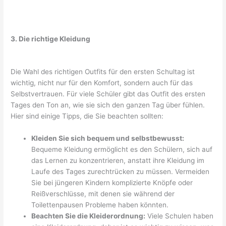
3. Die richtige Kleidung
Die Wahl des richtigen Outfits für den ersten Schultag ist
wichtig, nicht nur für den Komfort, sondern auch für das
Selbstvertrauen. Für viele Schüler gibt das Outfit des ersten
Tages den Ton an, wie sie sich den ganzen Tag über fühlen.
Hier sind einige Tipps, die Sie beachten sollten:
Kleiden Sie sich bequem und selbstbewusst:
Bequeme Kleidung ermöglicht es den Schülern, sich auf
das Lernen zu konzentrieren, anstatt ihre Kleidung im
Laufe des Tages zurechtrücken zu müssen. Vermeiden
Sie bei jüngeren Kindern komplizierte Knöpfe oder
Reißverschlüsse, mit denen sie während der
Toilettenpausen Probleme haben könnten.
Beachten Sie die Kleiderordnung:
Viele Schulen haben