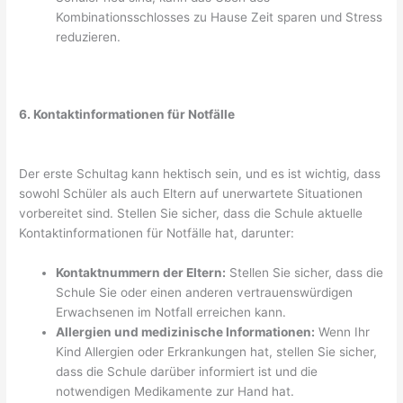
Kombinationsschlosses zu Hause Zeit sparen und Stress
reduzieren.
6. Kontaktinformationen für Notfälle
Der erste Schultag kann hektisch sein, und es ist wichtig, dass
sowohl Schüler als auch Eltern auf unerwartete Situationen
vorbereitet sind. Stellen Sie sicher, dass die Schule aktuelle
Kontaktinformationen für Notfälle hat, darunter:
Kontaktnummern der Eltern:
Stellen Sie sicher, dass die
Schule Sie oder einen anderen vertrauenswürdigen
Erwachsenen im Notfall erreichen kann.
Allergien und medizinische Informationen:
Wenn Ihr
Kind Allergien oder Erkrankungen hat, stellen Sie sicher,
dass die Schule darüber informiert ist und die
notwendigen Medikamente zur Hand hat.