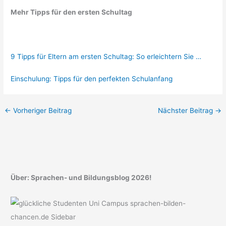
Mehr Tipps für den ersten Schultag
9 Tipps für Eltern am ersten Schultag: So erleichtern Sie …
Einschulung: Tipps für den perfekten Schulanfang
←
Vorheriger Beitrag
Nächster Beitrag
→
Über: Sprachen- und Bildungsblog 2026!