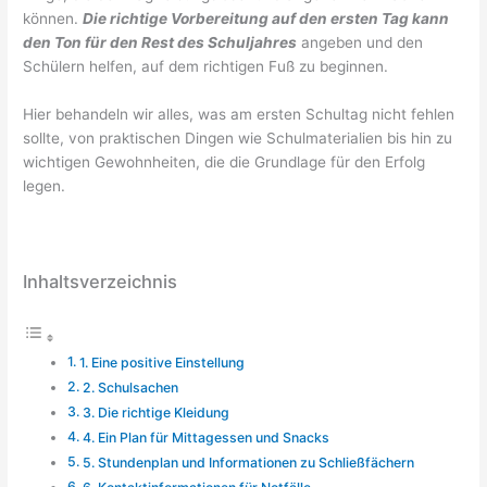
können.
Die richtige Vorbereitung auf den ersten Tag kann
den Ton für den Rest des Schuljahres
angeben und den
Schülern helfen, auf dem richtigen Fuß zu beginnen.
Hier behandeln wir alles, was am ersten Schultag nicht fehlen
sollte, von praktischen Dingen wie Schulmaterialien bis hin zu
wichtigen Gewohnheiten, die die Grundlage für den Erfolg
legen.
Inhaltsverzeichnis
1. Eine positive Einstellung
2. Schulsachen
3. Die richtige Kleidung
4. Ein Plan für Mittagessen und Snacks
5. Stundenplan und Informationen zu Schließfächern