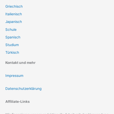
Griechisch
Italienisch
Japanisch
Schule
Spanisch
Studium
Türkisch
Kontakt und mehr
Impressum
Datenschutzerklärung
Affiliate-Links