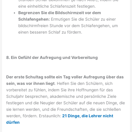
eine einheitliche Schlafenszeit festlegen.
Begrenzen Sie die Bildschirmzeit vor dem
Schlafengehen:
Ermutigen Sie die Schüler zu einer
bildschirmfreien Stunde vor dem Schlafengehen, um
einen besseren Schlaf zu fördern.
8. Ein Gefühl der Aufregung und Vorbereitung
Der erste Schultag sollte ein Tag voller Aufregung über das
sein, was vor ihnen liegt
. Helfen Sie den Schülern, sich
vorbereitet zu fühlen, indem Sie ihre Hoffnungen für das
Schuljahr besprechen, akademische und persönliche Ziele
festlegen und die Neugier der Schüler auf die neuen Dinge, die
sie lernen werden, und die Freundschaften, die sie schließen
werden, fördern. Erstaunlich:
21 Dinge, die Lehrer nicht
dürfen