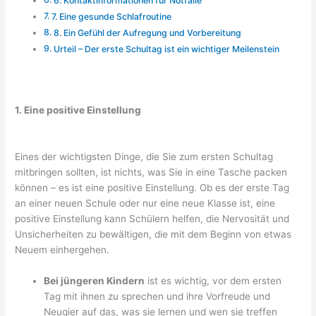
6. Kontaktinformationen für Notfälle
7. Eine gesunde Schlafroutine
8. Ein Gefühl der Aufregung und Vorbereitung
Urteil – Der erste Schultag ist ein wichtiger Meilenstein
1. Eine positive Einstellung
Eines der wichtigsten Dinge, die Sie zum ersten Schultag
mitbringen sollten, ist nichts, was Sie in eine Tasche packen
können – es ist eine positive Einstellung. Ob es der erste Tag
an einer neuen Schule oder nur eine neue Klasse ist, eine
positive Einstellung kann Schülern helfen, die Nervosität und
Unsicherheiten zu bewältigen, die mit dem Beginn von etwas
Neuem einhergehen.
Bei jüngeren Kindern
ist es wichtig, vor dem ersten
Tag mit ihnen zu sprechen und ihre Vorfreude und
Neugier auf das, was sie lernen und wen sie treffen