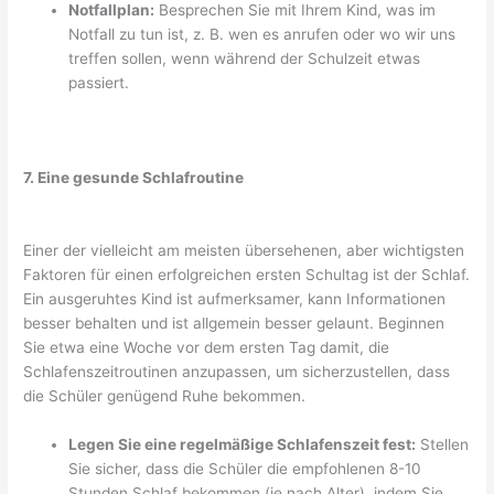
Notfallplan:
Besprechen Sie mit Ihrem Kind, was im
Notfall zu tun ist, z. B. wen es anrufen oder wo wir uns
treffen sollen, wenn während der Schulzeit etwas
passiert.
7. Eine gesunde Schlafroutine
Einer der vielleicht am meisten übersehenen, aber wichtigsten
Faktoren für einen erfolgreichen ersten Schultag ist der Schlaf.
Ein ausgeruhtes Kind ist aufmerksamer, kann Informationen
besser behalten und ist allgemein besser gelaunt. Beginnen
Sie etwa eine Woche vor dem ersten Tag damit, die
Schlafenszeitroutinen anzupassen, um sicherzustellen, dass
die Schüler genügend Ruhe bekommen.
Legen Sie eine regelmäßige Schlafenszeit fest:
Stellen
Sie sicher, dass die Schüler die empfohlenen 8-10
Stunden Schlaf bekommen (je nach Alter), indem Sie