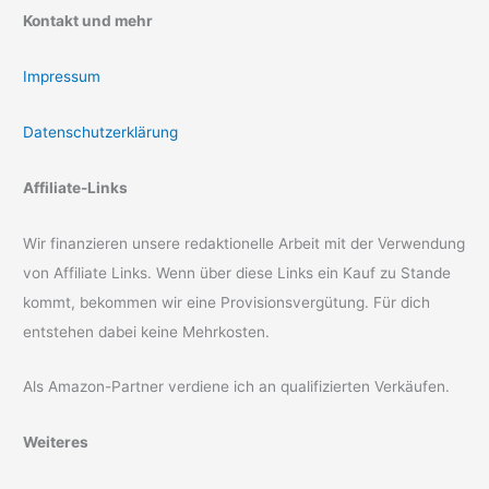
Kontakt und mehr
Impressum
Datenschutzerklärung
Affiliate-Links
Wir finanzieren unsere redaktionelle Arbeit mit der Verwendung
von Affiliate Links. Wenn über diese Links ein Kauf zu Stande
kommt, bekommen wir eine Provisionsvergütung. Für dich
entstehen dabei keine Mehrkosten.
Als Amazon-Partner verdiene ich an qualifizierten Verkäufen.
Weiteres