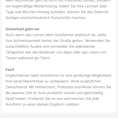
Beim Autofahren geht es nicht um intensives Lernen, sondern
um regelmäßige Wiederholung. Indem Sie Ihre Lernzeit über
Tage und Wochen hinweg aufteilen, können Sie das Gelernte
festigen und kontinuierlich Fortschritte machen.
Sicherheit geht vor
Auch wenn das Lernen beim Autofahren praktisch ist, sollte
Ihre Aufmerksamkeit immer der Straße gelten. Verwenden Sie
ausschließlich Audios und vermeiden Sie ablenkende
Tätigkeiten wie das Bedienen von Apps oder das Lesen von
Texten während der Fahrt.
Fazit
Englischlernen beim Autofahren ist eine großartige Möglichkeit,
Ihre Sprachkenntnisse zu verbessern, ohne zusätzlichen
Zeitaufwand. Mit Hörbüchern, Podcasts und Musik können Sie
die passive Zeit im Auto produktiv nutzen und gleichzeitig
Spaß haben. Probieren Sie es aus und machen Sie jede
Autofahrt zu einer kleinen Englisch-Lektion!