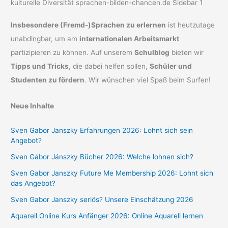
Insbesondere (Fremd-)Sprachen zu erlernen
ist heutzutage
unabdingbar, um am
internationalen Arbeitsmarkt
partizipieren zu können. Auf unserem
Schulblog
bieten wir
Tipps und Tricks
, die dabei helfen sollen,
Schüler und
Studenten zu fördern
. Wir wünschen viel Spaß beim Surfen!
Neue Inhalte
Sven Gabor Janszky Erfahrungen 2026: Lohnt sich sein
Angebot?
Sven Gábor Jánszky Bücher 2026: Welche lohnen sich?
Sven Gabor Janszky Future Me Membership 2026: Lohnt sich
das Angebot?
Sven Gabor Janszky seriös? Unsere Einschätzung 2026
Aquarell Online Kurs Anfänger 2026: Online Aquarell lernen