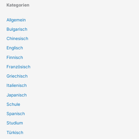
Kategorien
Allgemein
Bulgarisch
Chinesisch
Englisch
Finnisch
Französisch
Griechisch
Italienisch
Japanisch
Schule
Spanisch
Studium
Türkisch