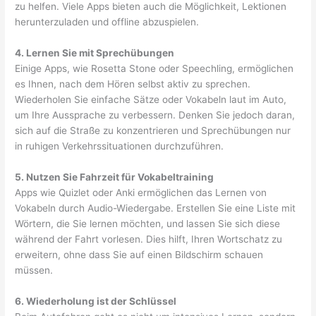
zu helfen. Viele Apps bieten auch die Möglichkeit, Lektionen
herunterzuladen und offline abzuspielen.
4. Lernen Sie mit Sprechübungen
Einige Apps, wie Rosetta Stone oder Speechling, ermöglichen
es Ihnen, nach dem Hören selbst aktiv zu sprechen.
Wiederholen Sie einfache Sätze oder Vokabeln laut im Auto,
um Ihre Aussprache zu verbessern. Denken Sie jedoch daran,
sich auf die Straße zu konzentrieren und Sprechübungen nur
in ruhigen Verkehrssituationen durchzuführen.
5. Nutzen Sie Fahrzeit für Vokabeltraining
Apps wie Quizlet oder Anki ermöglichen das Lernen von
Vokabeln durch Audio-Wiedergabe. Erstellen Sie eine Liste mit
Wörtern, die Sie lernen möchten, und lassen Sie sich diese
während der Fahrt vorlesen. Dies hilft, Ihren Wortschatz zu
erweitern, ohne dass Sie auf einen Bildschirm schauen
müssen.
6. Wiederholung ist der Schlüssel