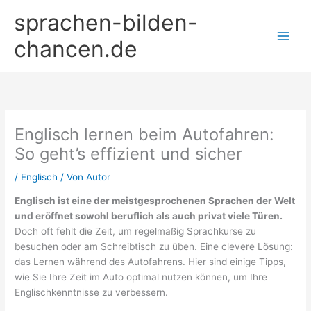
Zum
sprachen-bilden-
Inhalt
springen
chancen.de
Englisch lernen beim Autofahren:
So geht’s effizient und sicher
/
Englisch
/ Von
Autor
Englisch ist eine der meistgesprochenen Sprachen der Welt
und eröffnet sowohl beruflich als auch privat viele Türen.
Doch oft fehlt die Zeit, um regelmäßig Sprachkurse zu
besuchen oder am Schreibtisch zu üben. Eine clevere Lösung:
das Lernen während des Autofahrens. Hier sind einige Tipps,
wie Sie Ihre Zeit im Auto optimal nutzen können, um Ihre
Englischkenntnisse zu verbessern.