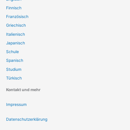
Finnisch
Französisch
Griechisch
Italienisch
Japanisch
Schule
Spanisch
Studium
Türkisch
Kontakt und mehr
Impressum
Datenschutzerklärung