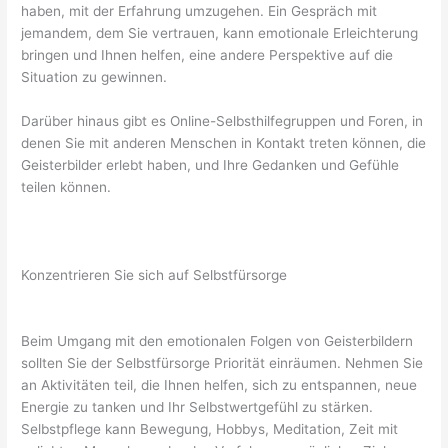
haben, mit der Erfahrung umzugehen. Ein Gespräch mit
jemandem, dem Sie vertrauen, kann emotionale Erleichterung
bringen und Ihnen helfen, eine andere Perspektive auf die
Situation zu gewinnen.
Darüber hinaus gibt es Online-Selbsthilfegruppen und Foren, in
denen Sie mit anderen Menschen in Kontakt treten können, die
Geisterbilder erlebt haben, und Ihre Gedanken und Gefühle
teilen können.
Konzentrieren Sie sich auf Selbstfürsorge
Beim Umgang mit den emotionalen Folgen von Geisterbildern
sollten Sie der Selbstfürsorge Priorität einräumen. Nehmen Sie
an Aktivitäten teil, die Ihnen helfen, sich zu entspannen, neue
Energie zu tanken und Ihr Selbstwertgefühl zu stärken.
Selbstpflege kann Bewegung, Hobbys, Meditation, Zeit mit