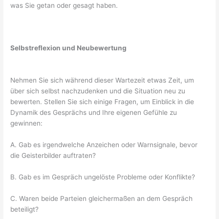
was Sie getan oder gesagt haben.
Selbstreflexion und Neubewertung
Nehmen Sie sich während dieser Wartezeit etwas Zeit, um
über sich selbst nachzudenken und die Situation neu zu
bewerten. Stellen Sie sich einige Fragen, um Einblick in die
Dynamik des Gesprächs und Ihre eigenen Gefühle zu
gewinnen:
A. Gab es irgendwelche Anzeichen oder Warnsignale, bevor
die Geisterbilder auftraten?
B. Gab es im Gespräch ungelöste Probleme oder Konflikte?
C. Waren beide Parteien gleichermaßen an dem Gespräch
beteiligt?