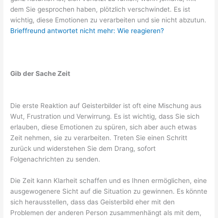
dem Sie gesprochen haben, plötzlich verschwindet. Es ist
wichtig, diese Emotionen zu verarbeiten und sie nicht abzutun.
Brieffreund antwortet nicht mehr: Wie reagieren?
Gib der Sache Zeit
Die erste Reaktion auf Geisterbilder ist oft eine Mischung aus
Wut, Frustration und Verwirrung. Es ist wichtig, dass Sie sich
erlauben, diese Emotionen zu spüren, sich aber auch etwas
Zeit nehmen, sie zu verarbeiten. Treten Sie einen Schritt
zurück und widerstehen Sie dem Drang, sofort
Folgenachrichten zu senden.
Die Zeit kann Klarheit schaffen und es Ihnen ermöglichen, eine
ausgewogenere Sicht auf die Situation zu gewinnen. Es könnte
sich herausstellen, dass das Geisterbild eher mit den
Problemen der anderen Person zusammenhängt als mit dem,