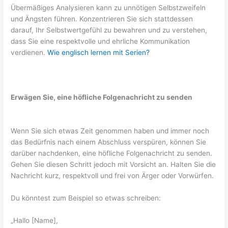
Übermäßiges Analysieren kann zu unnötigen Selbstzweifeln
und Ängsten führen. Konzentrieren Sie sich stattdessen
darauf, Ihr Selbstwertgefühl zu bewahren und zu verstehen,
dass Sie eine respektvolle und ehrliche Kommunikation
verdienen.
Wie englisch lernen mit Serien?
Erwägen Sie, eine höfliche Folgenachricht zu senden
Wenn Sie sich etwas Zeit genommen haben und immer noch
das Bedürfnis nach einem Abschluss verspüren, können Sie
darüber nachdenken, eine höfliche Folgenachricht zu senden.
Gehen Sie diesen Schritt jedoch mit Vorsicht an. Halten Sie die
Nachricht kurz, respektvoll und frei von Ärger oder Vorwürfen.
Du könntest zum Beispiel so etwas schreiben:
„Hallo [Name],