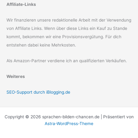
Affiliate-Links
Wir finanzieren unsere redaktionelle Arbeit mit der Verwendung
von Affiliate Links. Wenn über diese Links ein Kauf zu Stande
kommt, bekommen wir eine Provisionsvergütung. Für dich
entstehen dabei keine Mehrkosten.
Als Amazon-Partner verdiene ich an qualifizierten Verkäufen.
Weiteres
SEO-Support durch iBlogging.de
Copyright © 2026 sprachen-bilden-chancen.de | Präsentiert von
Astra-WordPress-Theme