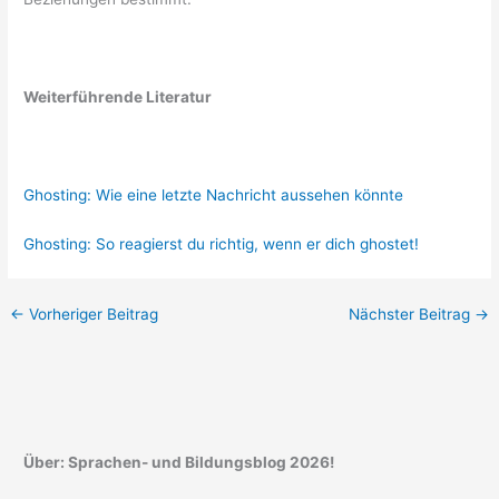
Weiterführende Literatur
Ghosting: Wie eine letzte Nachricht aussehen könnte
Ghosting: So reagierst du richtig, wenn er dich ghostet!
←
Vorheriger Beitrag
Nächster Beitrag
→
Über: Sprachen- und Bildungsblog 2026!