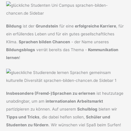
Bildung
ist der
Grundstein
für eine
erfolgreiche Karriere
, für
ein erfüllendes Leben und für ein gutes gesellschaftliches
Klima.
Sprachen bilden Chancen
- der Name unseres
Bildungsblogs
verrät bereits das Thema -
Kommunikation
lernen
!
Insbesondere (Fremd-)Sprachen zu erlernen
ist heutzutage
unabdingbar, um am
internationalen Arbeitsmarkt
partizipieren zu können. Auf unserem
Schulblog
bieten wir
Tipps und Tricks
, die dabei helfen sollen,
Schüler und
Studenten zu fördern
. Wir wünschen viel Spaß beim Surfen!