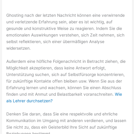
Ghosting nach der letzten Nachricht können eine verwirrende
und verletzende Erfahrung sein, aber es ist wichtig, auf
gesunde und konstruktive Weise zu reagieren. Indem Sie die
emotionalen Auswirkungen verstehen, sich Zeit nehmen, sich
selbst reflektieren, sich einer übermäßigen Analyse
widersetzen.
Außerdem eine höfliche Folgenachricht in Betracht ziehen, die
Möglichkeit akzeptieren, dass keine Antwort erfolgt,
Unterstützung suchen, sich auf Selbstfürsorge konzentrieren,
für zukünftige Kontakte offen bleiben usw. Wenn Sie aus der
Erfahrung lernen und wachsen, können Sie einen Abschluss
finden und mit Anmut und Belastbarkeit voranschreiten.
Wie
als Lehrer durchsetzen?
Denken Sie daran, dass Sie eine respektvolle und ehrliche
Kommunikation im Umgang mit anderen verdienen, und lassen
Sie nicht zu, dass ein Geisterbild Ihre Sicht auf zukünftige
Beziehungen bestimmt.