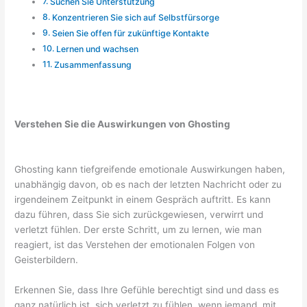
Suchen Sie Unterstützung
Konzentrieren Sie sich auf Selbstfürsorge
Seien Sie offen für zukünftige Kontakte
Lernen und wachsen
Zusammenfassung
Verstehen Sie die Auswirkungen von Ghosting
Ghosting kann tiefgreifende emotionale Auswirkungen haben,
unabhängig davon, ob es nach der letzten Nachricht oder zu
irgendeinem Zeitpunkt in einem Gespräch auftritt. Es kann
dazu führen, dass Sie sich zurückgewiesen, verwirrt und
verletzt fühlen. Der erste Schritt, um zu lernen, wie man
reagiert, ist das Verstehen der emotionalen Folgen von
Geisterbildern.
Erkennen Sie, dass Ihre Gefühle berechtigt sind und dass es
ganz natürlich ist, sich verletzt zu fühlen, wenn jemand, mit