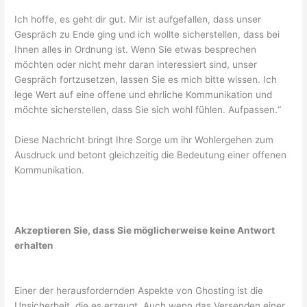
Ich hoffe, es geht dir gut. Mir ist aufgefallen, dass unser
Gespräch zu Ende ging und ich wollte sicherstellen, dass bei
Ihnen alles in Ordnung ist. Wenn Sie etwas besprechen
möchten oder nicht mehr daran interessiert sind, unser
Gespräch fortzusetzen, lassen Sie es mich bitte wissen. Ich
lege Wert auf eine offene und ehrliche Kommunikation und
möchte sicherstellen, dass Sie sich wohl fühlen. Aufpassen.“
Diese Nachricht bringt Ihre Sorge um ihr Wohlergehen zum
Ausdruck und betont gleichzeitig die Bedeutung einer offenen
Kommunikation.
Akzeptieren Sie, dass Sie möglicherweise keine Antwort
erhalten
Einer der herausfordernden Aspekte von Ghosting ist die
Unsicherheit, die es erzeugt. Auch wenn das Versenden einer