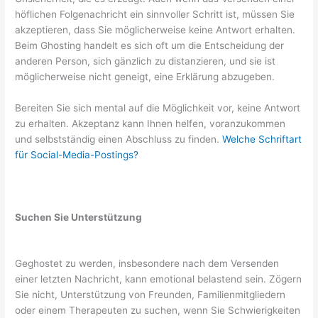
höflichen Folgenachricht ein sinnvoller Schritt ist, müssen Sie
akzeptieren, dass Sie möglicherweise keine Antwort erhalten.
Beim Ghosting handelt es sich oft um die Entscheidung der
anderen Person, sich gänzlich zu distanzieren, und sie ist
möglicherweise nicht geneigt, eine Erklärung abzugeben.
Bereiten Sie sich mental auf die Möglichkeit vor, keine Antwort
zu erhalten. Akzeptanz kann Ihnen helfen, voranzukommen
und selbstständig einen Abschluss zu finden.
Welche Schriftart
für Social-Media-Postings?
Suchen Sie Unterstützung
Geghostet zu werden, insbesondere nach dem Versenden
einer letzten Nachricht, kann emotional belastend sein. Zögern
Sie nicht, Unterstützung von Freunden, Familienmitgliedern
oder einem Therapeuten zu suchen, wenn Sie Schwierigkeiten