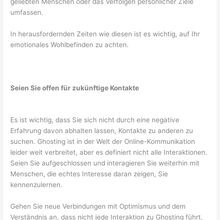
geliebten Menschen oder das Verfolgen persönlicher Ziele
umfassen.
In herausfordernden Zeiten wie diesen ist es wichtig, auf Ihr
emotionales Wohlbefinden zu achten.
Seien Sie offen für zukünftige Kontakte
Es ist wichtig, dass Sie sich nicht durch eine negative
Erfahrung davon abhalten lassen, Kontakte zu anderen zu
suchen. Ghosting ist in der Welt der Online-Kommunikation
leider weit verbreitet, aber es definiert nicht alle Interaktionen.
Seien Sie aufgeschlossen und interagieren Sie weiterhin mit
Menschen, die echtes Interesse daran zeigen, Sie
kennenzulernen.
Gehen Sie neue Verbindungen mit Optimismus und dem
Verständnis an, dass nicht jede Interaktion zu Ghosting führt.