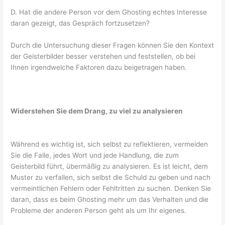
D. Hat die andere Person vor dem Ghosting echtes Interesse
daran gezeigt, das Gespräch fortzusetzen?
Durch die Untersuchung dieser Fragen können Sie den Kontext
der Geisterbilder besser verstehen und feststellen, ob bei
Ihnen irgendwelche Faktoren dazu beigetragen haben.
Widerstehen Sie dem Drang, zu viel zu analysieren
Während es wichtig ist, sich selbst zu reflektieren, vermeiden
Sie die Falle, jedes Wort und jede Handlung, die zum
Geisterbild führt, übermäßig zu analysieren. Es ist leicht, dem
Muster zu verfallen, sich selbst die Schuld zu geben und nach
vermeintlichen Fehlern oder Fehltritten zu suchen. Denken Sie
daran, dass es beim Ghosting mehr um das Verhalten und die
Probleme der anderen Person geht als um Ihr eigenes.