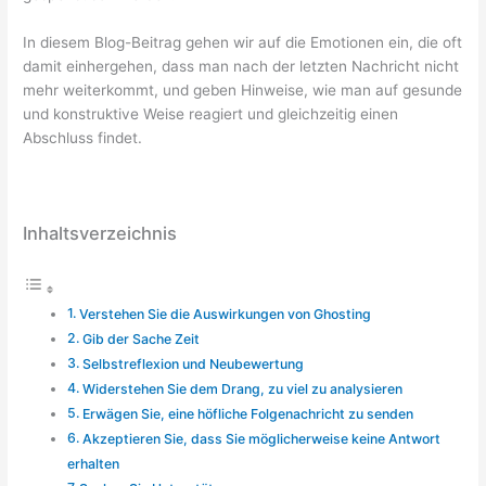
In diesem Blog-Beitrag gehen wir auf die Emotionen ein, die oft
damit einhergehen, dass man nach der letzten Nachricht nicht
mehr weiterkommt, und geben Hinweise, wie man auf gesunde
und konstruktive Weise reagiert und gleichzeitig einen
Abschluss findet.
Inhaltsverzeichnis
Verstehen Sie die Auswirkungen von Ghosting
Gib der Sache Zeit
Selbstreflexion und Neubewertung
Widerstehen Sie dem Drang, zu viel zu analysieren
Erwägen Sie, eine höfliche Folgenachricht zu senden
Akzeptieren Sie, dass Sie möglicherweise keine Antwort
erhalten