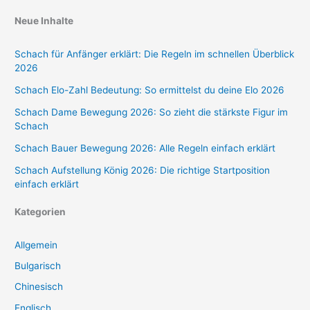
Neue Inhalte
Schach für Anfänger erklärt: Die Regeln im schnellen Überblick
2026
Schach Elo-Zahl Bedeutung: So ermittelst du deine Elo 2026
Schach Dame Bewegung 2026: So zieht die stärkste Figur im
Schach
Schach Bauer Bewegung 2026: Alle Regeln einfach erklärt
Schach Aufstellung König 2026: Die richtige Startposition
einfach erklärt
Kategorien
Allgemein
Bulgarisch
Chinesisch
Englisch