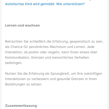
Autistisches Kind wird gemobbt: Wie unterstützen?
Lernen und wachsen
Betrachten Sie schließlich die Erfahrung, gespenstisch zu sein,
als Chance für persönliches Wachstum und Lernen. Jede
Interaktion, ob positiv oder negativ, kann Ihnen etwas über
Kommunikation, Grenzen und menschliches Verhalten
beibringen.
Nutzen Sie die Erfahrung als Sprungbrett, um Ihre zukünftigen
Interaktionen zu verbessern und gesunde Grenzen in Ihren
Beziehungen zu setzen.
Zusammenfassung