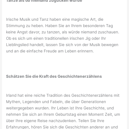
Tanze als ob niemand zugucken würde
Irische Musik und Tanz haben eine magische Art, die
Stimmung zu heben. Haben Sie an Ihrem besonderen Tag
keine Angst davor, zu tanzen, als würde niemand zuschauen.
Ob es sich um einen traditionellen irischen Jig oder Ihr
Lieblingslied handelt, lassen Sie sich von der Musik bewegen
und an die einfache Freude am Leben erinnern.
Schätzen Sie die Kraft des Geschichtenerzählens
Irland hat eine reiche Tradition des Geschichtenerzählens mit
Mythen, Legenden und Fabeln, die über Generationen
weitergegeben wurden. Ihr Leben ist Ihre Geschichte, und
nehmen Sie sich an Ihrem Geburtstag einen Moment Zeit, um
über Ihre eigene Reise nachzudenken. Teilen Sie Ihre
Erfahrungen, hören Sie sich die Geschichten anderer an und