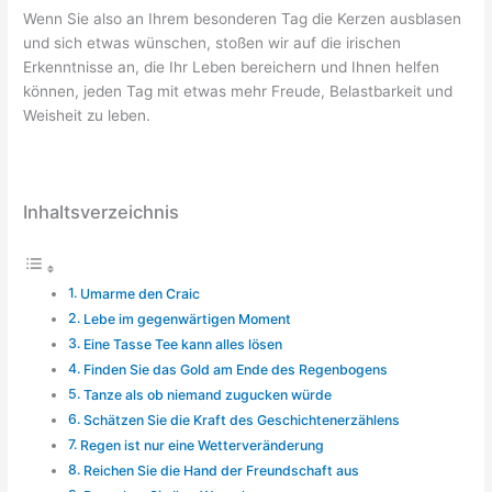
Wenn Sie also an Ihrem besonderen Tag die Kerzen ausblasen
und sich etwas wünschen, stoßen wir auf die irischen
Erkenntnisse an, die Ihr Leben bereichern und Ihnen helfen
können, jeden Tag mit etwas mehr Freude, Belastbarkeit und
Weisheit zu leben.
Inhaltsverzeichnis
Umarme den Craic
Lebe im gegenwärtigen Moment
Eine Tasse Tee kann alles lösen
Finden Sie das Gold am Ende des Regenbogens
Tanze als ob niemand zugucken würde
Schätzen Sie die Kraft des Geschichtenerzählens
Regen ist nur eine Wetterveränderung
Reichen Sie die Hand der Freundschaft aus