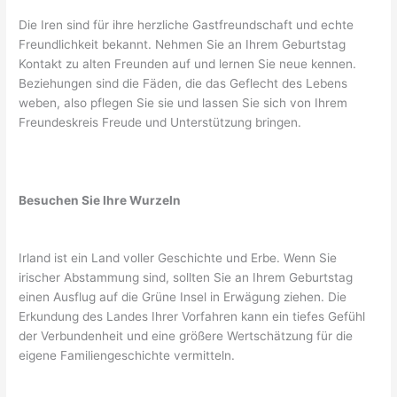
Die Iren sind für ihre herzliche Gastfreundschaft und echte
Freundlichkeit bekannt. Nehmen Sie an Ihrem Geburtstag
Kontakt zu alten Freunden auf und lernen Sie neue kennen.
Beziehungen sind die Fäden, die das Geflecht des Lebens
weben, also pflegen Sie sie und lassen Sie sich von Ihrem
Freundeskreis Freude und Unterstützung bringen.
Besuchen Sie Ihre Wurzeln
Irland ist ein Land voller Geschichte und Erbe. Wenn Sie
irischer Abstammung sind, sollten Sie an Ihrem Geburtstag
einen Ausflug auf die Grüne Insel in Erwägung ziehen. Die
Erkundung des Landes Ihrer Vorfahren kann ein tiefes Gefühl
der Verbundenheit und eine größere Wertschätzung für die
eigene Familiengeschichte vermitteln.