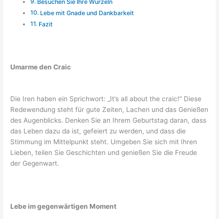
Besuchen Sie Ihre Wurzeln
Lebe mit Gnade und Dankbarkeit
Fazit
Umarme den Craic
Die Iren haben ein Sprichwort: „It’s all about the craic!“ Diese
Redewendung steht für gute Zeiten, Lachen und das Genießen
des Augenblicks. Denken Sie an Ihrem Geburtstag daran, dass
das Leben dazu da ist, gefeiert zu werden, und dass die
Stimmung im Mittelpunkt steht. Umgeben Sie sich mit Ihren
Lieben, teilen Sie Geschichten und genießen Sie die Freude
der Gegenwart.
Lebe im gegenwärtigen Moment