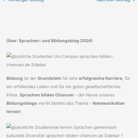
Über: Sprachen- und Bildungsblog 2026!
Bildung
ist der
Grundstein
für eine
erfolgreiche Karriere
, für
ein erfüllendes Leben und für ein gutes gesellschaftliches
Klima.
Sprachen bilden Chancen
- der Name unseres
Bildungsblogs
verrät bereits das Thema -
Kommunikation
lernen
!