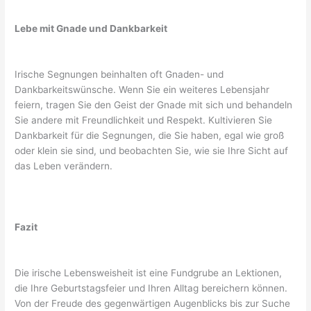
Lebe mit Gnade und Dankbarkeit
Irische Segnungen beinhalten oft Gnaden- und
Dankbarkeitswünsche. Wenn Sie ein weiteres Lebensjahr
feiern, tragen Sie den Geist der Gnade mit sich und behandeln
Sie andere mit Freundlichkeit und Respekt. Kultivieren Sie
Dankbarkeit für die Segnungen, die Sie haben, egal wie groß
oder klein sie sind, und beobachten Sie, wie sie Ihre Sicht auf
das Leben verändern.
Fazit
Die irische Lebensweisheit ist eine Fundgrube an Lektionen,
die Ihre Geburtstagsfeier und Ihren Alltag bereichern können.
Von der Freude des gegenwärtigen Augenblicks bis zur Suche