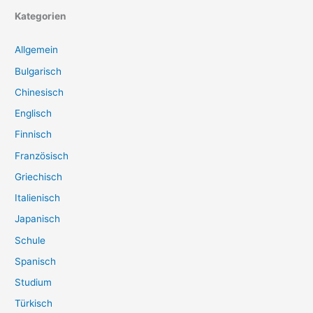
Kategorien
Allgemein
Bulgarisch
Chinesisch
Englisch
Finnisch
Französisch
Griechisch
Italienisch
Japanisch
Schule
Spanisch
Studium
Türkisch