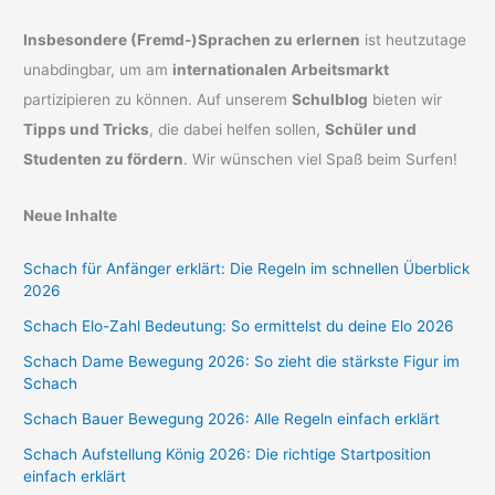
Insbesondere (Fremd-)Sprachen zu erlernen
ist heutzutage
unabdingbar, um am
internationalen Arbeitsmarkt
partizipieren zu können. Auf unserem
Schulblog
bieten wir
Tipps und Tricks
, die dabei helfen sollen,
Schüler und
Studenten zu fördern
. Wir wünschen viel Spaß beim Surfen!
Neue Inhalte
Schach für Anfänger erklärt: Die Regeln im schnellen Überblick
2026
Schach Elo-Zahl Bedeutung: So ermittelst du deine Elo 2026
Schach Dame Bewegung 2026: So zieht die stärkste Figur im
Schach
Schach Bauer Bewegung 2026: Alle Regeln einfach erklärt
Schach Aufstellung König 2026: Die richtige Startposition
einfach erklärt