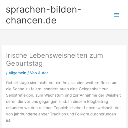
Zum
sprachen-bilden-
Inhalt
springen
chancen.de
Irische Lebensweisheiten zum
Geburtstag
/
Allgemein
/ Von
Autor
Geburtstage sind nicht nur ein Anlass, eine weitere Reise um
die Sonne zu feiern, sondern auch eine Gelegenheit zur
Selbstreflexion, zum Wachstum und zur Annahme der Weisheit
derer, die vor uns gegangen sind. In diesem Blogbeitrag
erkunden wir den reichen Teppich irischer Lebensweisheit, der
von jahrhundertelanger Tradition und Folklore durchdrungen
ist.