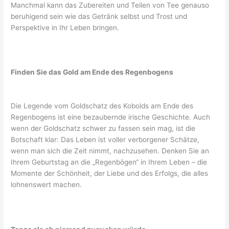
Manchmal kann das Zubereiten und Teilen von Tee genauso
beruhigend sein wie das Getränk selbst und Trost und
Perspektive in Ihr Leben bringen.
Finden Sie das Gold am Ende des Regenbogens
Die Legende vom Goldschatz des Kobolds am Ende des
Regenbogens ist eine bezaubernde irische Geschichte. Auch
wenn der Goldschatz schwer zu fassen sein mag, ist die
Botschaft klar: Das Leben ist voller verborgener Schätze,
wenn man sich die Zeit nimmt, nachzusehen. Denken Sie an
Ihrem Geburtstag an die „Regenbögen“ in Ihrem Leben – die
Momente der Schönheit, der Liebe und des Erfolgs, die alles
lohnenswert machen.