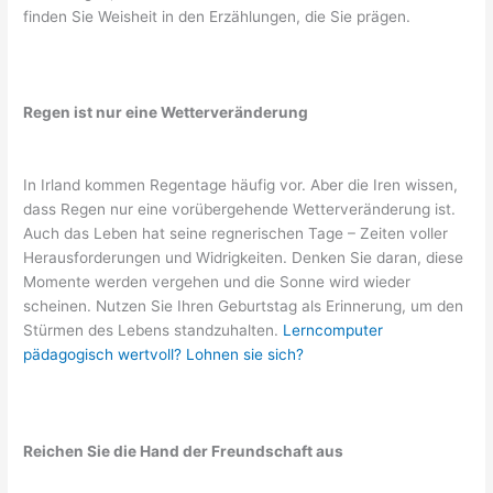
finden Sie Weisheit in den Erzählungen, die Sie prägen.
Regen ist nur eine Wetterveränderung
In Irland kommen Regentage häufig vor. Aber die Iren wissen,
dass Regen nur eine vorübergehende Wetterveränderung ist.
Auch das Leben hat seine regnerischen Tage – Zeiten voller
Herausforderungen und Widrigkeiten. Denken Sie daran, diese
Momente werden vergehen und die Sonne wird wieder
scheinen. Nutzen Sie Ihren Geburtstag als Erinnerung, um den
Stürmen des Lebens standzuhalten.
Lerncomputer
pädagogisch wertvoll? Lohnen sie sich?
Reichen Sie die Hand der Freundschaft aus