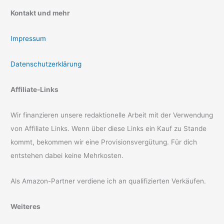
Kontakt und mehr
Impressum
Datenschutzerklärung
Affiliate-Links
Wir finanzieren unsere redaktionelle Arbeit mit der Verwendung
von Affiliate Links. Wenn über diese Links ein Kauf zu Stande
kommt, bekommen wir eine Provisionsvergütung. Für dich
entstehen dabei keine Mehrkosten.
Als Amazon-Partner verdiene ich an qualifizierten Verkäufen.
Weiteres