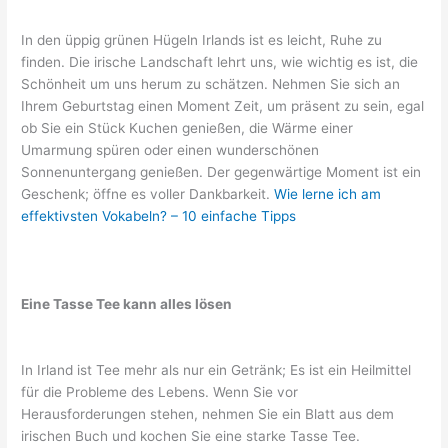
In den üppig grünen Hügeln Irlands ist es leicht, Ruhe zu
finden. Die irische Landschaft lehrt uns, wie wichtig es ist, die
Schönheit um uns herum zu schätzen. Nehmen Sie sich an
Ihrem Geburtstag einen Moment Zeit, um präsent zu sein, egal
ob Sie ein Stück Kuchen genießen, die Wärme einer
Umarmung spüren oder einen wunderschönen
Sonnenuntergang genießen. Der gegenwärtige Moment ist ein
Geschenk; öffne es voller Dankbarkeit.
Wie lerne ich am
effektivsten Vokabeln? – 10 einfache Tipps
Eine Tasse Tee kann alles lösen
In Irland ist Tee mehr als nur ein Getränk; Es ist ein Heilmittel
für die Probleme des Lebens. Wenn Sie vor
Herausforderungen stehen, nehmen Sie ein Blatt aus dem
irischen Buch und kochen Sie eine starke Tasse Tee.