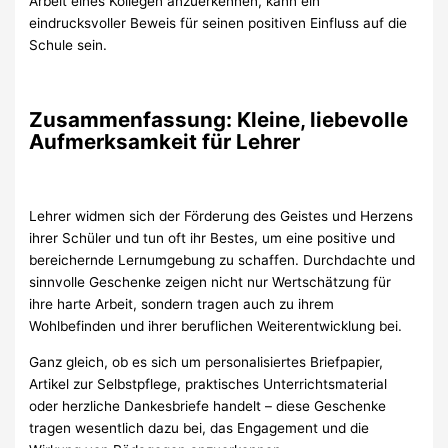
Arbeit eines Kollegen anzuerkennen, kann ein
eindrucksvoller Beweis für seinen positiven Einfluss auf die
Schule sein.
Zusammenfassung: Kleine, liebevolle
Aufmerksamkeit für Lehrer
Lehrer widmen sich der Förderung des Geistes und Herzens
ihrer Schüler und tun oft ihr Bestes, um eine positive und
bereichernde Lernumgebung zu schaffen. Durchdachte und
sinnvolle Geschenke zeigen nicht nur Wertschätzung für
ihre harte Arbeit, sondern tragen auch zu ihrem
Wohlbefinden und ihrer beruflichen Weiterentwicklung bei.
Ganz gleich, ob es sich um personalisiertes Briefpapier,
Artikel zur Selbstpflege, praktisches Unterrichtsmaterial
oder herzliche Dankesbriefe handelt – diese Geschenke
tragen wesentlich dazu bei, das Engagement und die