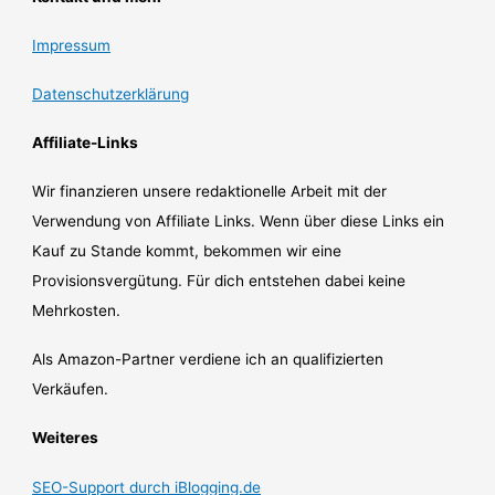
Impressum
Datenschutzerklärung
Affiliate-Links
Wir finanzieren unsere redaktionelle Arbeit mit der
Verwendung von Affiliate Links. Wenn über diese Links ein
Kauf zu Stande kommt, bekommen wir eine
Provisionsvergütung. Für dich entstehen dabei keine
Mehrkosten.
Als Amazon-Partner verdiene ich an qualifizierten
Verkäufen.
Weiteres
SEO-Support durch iBlogging.de