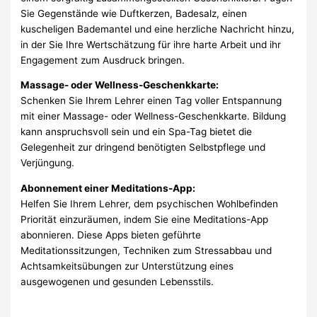
Sie Gegenstände wie Duftkerzen, Badesalz, einen
kuscheligen Bademantel und eine herzliche Nachricht hinzu,
in der Sie Ihre Wertschätzung für ihre harte Arbeit und ihr
Engagement zum Ausdruck bringen.
Massage- oder Wellness-Geschenkkarte:
Schenken Sie Ihrem Lehrer einen Tag voller Entspannung
mit einer Massage- oder Wellness-Geschenkkarte. Bildung
kann anspruchsvoll sein und ein Spa-Tag bietet die
Gelegenheit zur dringend benötigten Selbstpflege und
Verjüngung.
Abonnement einer Meditations-App:
Helfen Sie Ihrem Lehrer, dem psychischen Wohlbefinden
Priorität einzuräumen, indem Sie eine Meditations-App
abonnieren. Diese Apps bieten geführte
Meditationssitzungen, Techniken zum Stressabbau und
Achtsamkeitsübungen zur Unterstützung eines
ausgewogenen und gesunden Lebensstils.