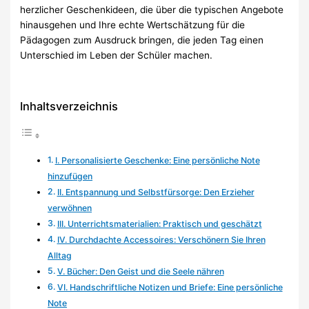
herzlicher Geschenkideen, die über die typischen Angebote
hinausgehen und Ihre echte Wertschätzung für die
Pädagogen zum Ausdruck bringen, die jeden Tag einen
Unterschied im Leben der Schüler machen.
Inhaltsverzeichnis
I. Personalisierte Geschenke: Eine persönliche Note
hinzufügen
II. Entspannung und Selbstfürsorge: Den Erzieher
verwöhnen
III. Unterrichtsmaterialien: Praktisch und geschätzt
IV. Durchdachte Accessoires: Verschönern Sie Ihren
Alltag
V. Bücher: Den Geist und die Seele nähren
VI. Handschriftliche Notizen und Briefe: Eine persönliche
Note