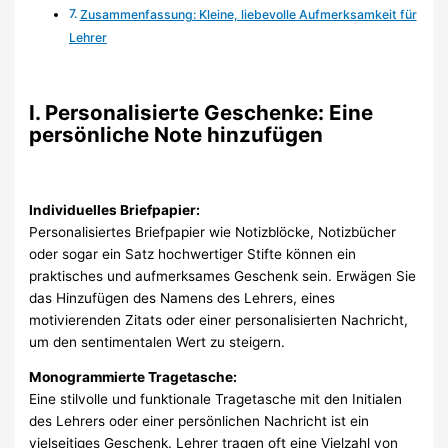
Zusammenfassung: Kleine, liebevolle Aufmerksamkeit für
Lehrer
I. Personalisierte Geschenke: Eine
persönliche Note hinzufügen
Individuelles Briefpapier:
Personalisiertes Briefpapier wie Notizblöcke, Notizbücher
oder sogar ein Satz hochwertiger Stifte können ein
praktisches und aufmerksames Geschenk sein. Erwägen Sie
das Hinzufügen des Namens des Lehrers, eines
motivierenden Zitats oder einer personalisierten Nachricht,
um den sentimentalen Wert zu steigern.
Monogrammierte Tragetasche:
Eine stilvolle und funktionale Tragetasche mit den Initialen
des Lehrers oder einer persönlichen Nachricht ist ein
vielseitiges Geschenk. Lehrer tragen oft eine Vielzahl von