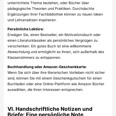
unterrichtete Thema beziehen, oder Bücher über
pädagogische Theorien und Praktiken. Durchdachte
Ergänzungen ihrer Fachbibliothek können zu neuen Ideen
und Lehransätzen inspirieren.
Persönliche Lektüre:
Erwägen Sie, einen Bestseller, ein Motivationsbuch oder
einen Literaturklassiker als persönliches Vergnügen zu
verschenken. Ein gutes Buch ist eine willkommene
Abwechslung und ermöglicht es ihnen, sich außerhalb des
Klassenzimmers zu entspannen.
Buchhandlung oder Amazon-Geschenkkarte:
Wenn Sie sich über ihre literarischen Vorlieben nicht sicher
sind, können Sie mit einem Geschenkgutschein für einen
Buchladen oder eine Online-Plattform wie Amazon Bücher
auswählen, die ihren Interessen entsprechen.
VI. Handschriftliche Notizen und
Briefe: Eine persönliche Note