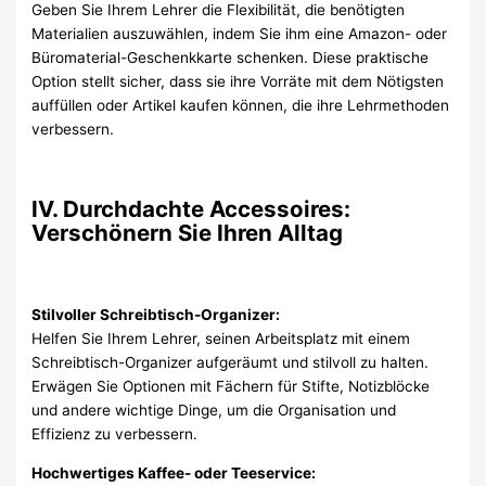
Geben Sie Ihrem Lehrer die Flexibilität, die benötigten
Materialien auszuwählen, indem Sie ihm eine Amazon- oder
Büromaterial-Geschenkkarte schenken. Diese praktische
Option stellt sicher, dass sie ihre Vorräte mit dem Nötigsten
auffüllen oder Artikel kaufen können, die ihre Lehrmethoden
verbessern.
IV. Durchdachte Accessoires:
Verschönern Sie Ihren Alltag
Stilvoller Schreibtisch-Organizer:
Helfen Sie Ihrem Lehrer, seinen Arbeitsplatz mit einem
Schreibtisch-Organizer aufgeräumt und stilvoll zu halten.
Erwägen Sie Optionen mit Fächern für Stifte, Notizblöcke
und andere wichtige Dinge, um die Organisation und
Effizienz zu verbessern.
Hochwertiges Kaffee- oder Teeservice: