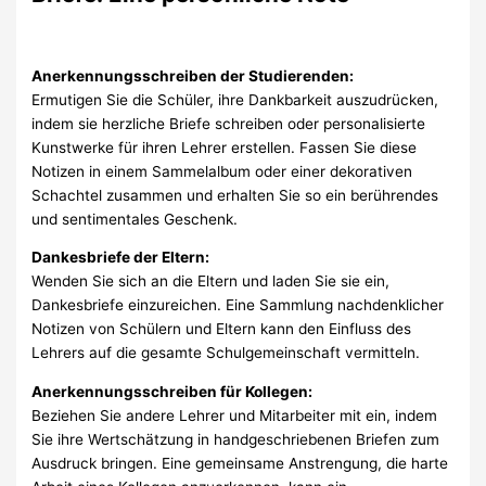
Anerkennungsschreiben der Studierenden:
Ermutigen Sie die Schüler, ihre Dankbarkeit auszudrücken,
indem sie herzliche Briefe schreiben oder personalisierte
Kunstwerke für ihren Lehrer erstellen. Fassen Sie diese
Notizen in einem Sammelalbum oder einer dekorativen
Schachtel zusammen und erhalten Sie so ein berührendes
und sentimentales Geschenk.
Dankesbriefe der Eltern:
Wenden Sie sich an die Eltern und laden Sie sie ein,
Dankesbriefe einzureichen. Eine Sammlung nachdenklicher
Notizen von Schülern und Eltern kann den Einfluss des
Lehrers auf die gesamte Schulgemeinschaft vermitteln.
Anerkennungsschreiben für Kollegen:
Beziehen Sie andere Lehrer und Mitarbeiter mit ein, indem
Sie ihre Wertschätzung in handgeschriebenen Briefen zum
Ausdruck bringen. Eine gemeinsame Anstrengung, die harte