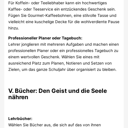
Für Koffein- oder Teeliebhaber kann ein hochwertiges
Kaffee- oder Teeservice ein entzückendes Geschenk sein.
Fügen Sie Gourmet-Kaffeebohnen, eine stilvolle Tasse und
vielleicht eine kuschelige Decke für die wohlverdiente Pause
hinzu.
Professioneller Planer oder Tagebuch:
Lehrer jonglieren mit mehreren Aufgaben und machen einen
professionellen Planer oder ein professionelles Tagebuch zu
einem wertvollen Geschenk. Wählen Sie eines mit
ausreichend Platz zum Planen, Notieren und Setzen von
Zielen, um das ganze Schuljahr über organisiert zu bleiben.
V. Bücher: Den Geist und die Seele
nähren
Lehrbücher:
Wählen Sie Bücher aus, die sich auf das von ihnen