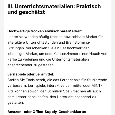
III. Unterrichtsmaterialien: Praktisch
und geschätzt
Hochwertige trocken abwischbare Marker:
Lehrer verwenden häufig trocken abwischbare Marker für
interaktive Unterrichtsstunden und Brainstorming-
Sitzungen. Verschenken Sie ein Set hochwertiger,
lebendiger Marker, um dem Klassenzimmer einen Hauch von
Farbe zu verleihen und die Unterrichtsmaterialien
ansprechender zu gestalten.
Lernspiele oder Lehrmittel:
Stellen Sie Tools bereit, die das Lernerlebnis für Studierende
verbessern. Lernspiele, interaktive Lehrmittel oder MINT-
Kits können sowohl den Schülern Spaß machen als auch
dem Lehrer dabei helfen, den Unterricht spannend zu
gestalten.
Amazon- oder Office-Supply-Geschenkkarte: