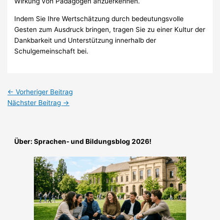
Wirkung von Pädagogen anzuerkennen.
Indem Sie Ihre Wertschätzung durch bedeutungsvolle
Gesten zum Ausdruck bringen, tragen Sie zu einer Kultur der
Dankbarkeit und Unterstützung innerhalb der
Schulgemeinschaft bei.
←
Vorheriger Beitrag
Nächster Beitrag
→
Über: Sprachen- und Bildungsblog 2026!