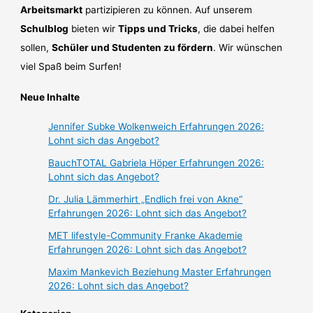
Arbeitsmarkt
partizipieren zu können. Auf unserem
Schulblog
bieten wir
Tipps und Tricks
, die dabei helfen
sollen,
Schüler und Studenten zu fördern
. Wir wünschen
viel Spaß beim Surfen!
Neue Inhalte
Jennifer Subke Wolkenweich Erfahrungen 2026:
Lohnt sich das Angebot?
BauchTOTAL Gabriela Höper Erfahrungen 2026:
Lohnt sich das Angebot?
Dr. Julia Lämmerhirt „Endlich frei von Akne“
Erfahrungen 2026: Lohnt sich das Angebot?
MET lifestyle-Community Franke Akademie
Erfahrungen 2026: Lohnt sich das Angebot?
Maxim Mankevich Beziehung Master Erfahrungen
2026: Lohnt sich das Angebot?