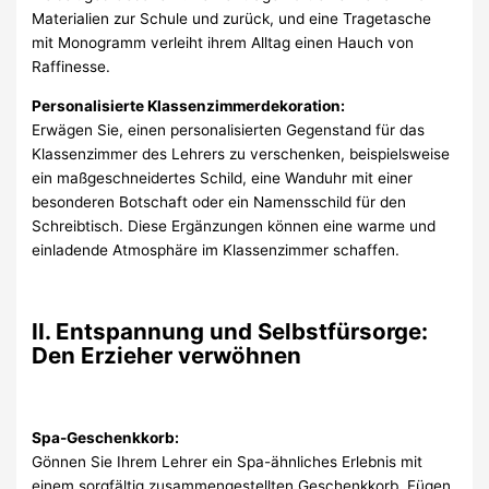
Materialien zur Schule und zurück, und eine Tragetasche
mit Monogramm verleiht ihrem Alltag einen Hauch von
Raffinesse.
Personalisierte Klassenzimmerdekoration:
Erwägen Sie, einen personalisierten Gegenstand für das
Klassenzimmer des Lehrers zu verschenken, beispielsweise
ein maßgeschneidertes Schild, eine Wanduhr mit einer
besonderen Botschaft oder ein Namensschild für den
Schreibtisch. Diese Ergänzungen können eine warme und
einladende Atmosphäre im Klassenzimmer schaffen.
II. Entspannung und Selbstfürsorge:
Den Erzieher verwöhnen
Spa-Geschenkkorb:
Gönnen Sie Ihrem Lehrer ein Spa-ähnliches Erlebnis mit
einem sorgfältig zusammengestellten Geschenkkorb. Fügen