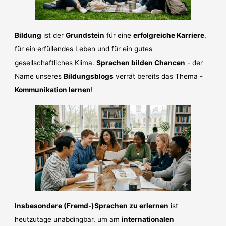
Bildung
ist der
Grundstein
für eine
erfolgreiche Karriere
,
für ein erfüllendes Leben und für ein gutes
gesellschaftliches Klima.
Sprachen bilden Chancen
- der
Name unseres
Bildungsblogs
verrät bereits das Thema -
Kommunikation lernen
!
Insbesondere (Fremd-)Sprachen zu erlernen
ist
heutzutage unabdingbar, um am
internationalen