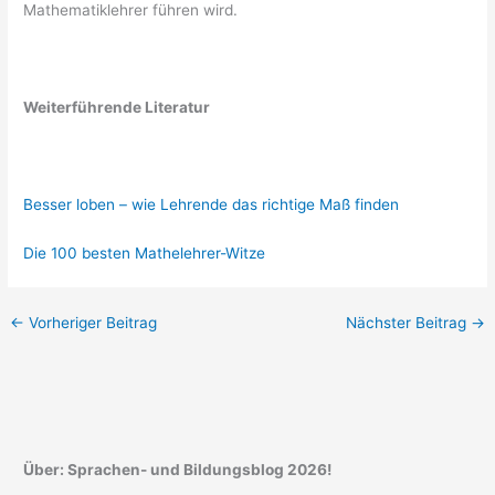
Mathematiklehrer führen wird.
Weiterführende Literatur
Besser loben – wie Lehrende das richtige Maß finden
Die 100 besten Mathelehrer-Witze
←
Vorheriger Beitrag
Nächster Beitrag
→
Über: Sprachen- und Bildungsblog 2026!