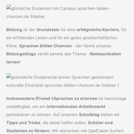
Bildung
ist der
Grundstein
für eine
erfolgreiche Karriere
, für
ein erfüllendes Leben und für ein gutes gesellschaftliches
Klima.
Sprachen bilden Chancen
- der Name unseres
Bildungsblogs
verrät bereits das Thema -
Kommunikation
lernen
!
Insbesondere (Fremd-)Sprachen zu erlernen
ist heutzutage
unabdingbar, um am
internationalen Arbeitsmarkt
partizipieren zu können. Auf unserem
Schulblog
bieten wir
Tipps und Tricks
, die dabei helfen sollen,
Schüler und
Studenten zu fördern
. Wir wünschen viel Spaß beim Surfen!