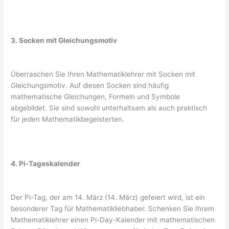
3. Socken mit Gleichungsmotiv
Überraschen Sie Ihren Mathematiklehrer mit Socken mit
Gleichungsmotiv. Auf diesen Socken sind häufig
mathematische Gleichungen, Formeln und Symbole
abgebildet. Sie sind sowohl unterhaltsam als auch praktisch
für jeden Mathematikbegeisterten.
4. Pi-Tageskalender
Der Pi-Tag, der am 14. März (14. März) gefeiert wird, ist ein
besonderer Tag für Mathematikliebhaber. Schenken Sie Ihrem
Mathematiklehrer einen Pi-Day-Kalender mit mathematischen