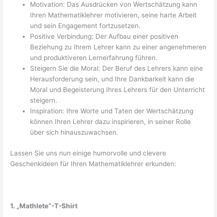
Motivation: Das Ausdrücken von Wertschätzung kann
Ihren Mathematiklehrer motivieren, seine harte Arbeit
und sein Engagement fortzusetzen.
Positive Verbindung: Der Aufbau einer positiven
Beziehung zu Ihrem Lehrer kann zu einer angenehmeren
und produktiveren Lernerfahrung führen.
Steigern Sie die Moral: Der Beruf des Lehrers kann eine
Herausforderung sein, und Ihre Dankbarkeit kann die
Moral und Begeisterung Ihres Lehrers für den Unterricht
steigern.
Inspiration: Ihre Worte und Taten der Wertschätzung
können Ihren Lehrer dazu inspirieren, in seiner Rolle
über sich hinauszuwachsen.
Lassen Sie uns nun einige humorvolle und clevere
Geschenkideen für Ihren Mathematiklehrer erkunden:
1. „Mathlete“-T-Shirt