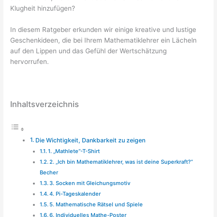
Klugheit hinzufügen?
In diesem Ratgeber erkunden wir einige kreative und lustige
Geschenkideen, die bei Ihrem Mathematiklehrer ein Lächeln
auf den Lippen und das Gefühl der Wertschätzung
hervorrufen.
Inhaltsverzeichnis
Die Wichtigkeit, Dankbarkeit zu zeigen
1. „Mathlete“-T-Shirt
2. „Ich bin Mathematiklehrer, was ist deine Superkraft?“
Becher
3. Socken mit Gleichungsmotiv
4. Pi-Tageskalender
5. Mathematische Rätsel und Spiele
6. Individuelles Mathe-Poster