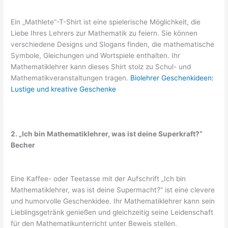
Ein „Mathlete“-T-Shirt ist eine spielerische Möglichkeit, die
Liebe Ihres Lehrers zur Mathematik zu feiern. Sie können
verschiedene Designs und Slogans finden, die mathematische
Symbole, Gleichungen und Wortspiele enthalten. Ihr
Mathematiklehrer kann dieses Shirt stolz zu Schul- und
Mathematikveranstaltungen tragen.
Biolehrer Geschenkideen:
Lustige und kreative Geschenke
2. „Ich bin Mathematiklehrer, was ist deine Superkraft?“
Becher
Eine Kaffee- oder Teetasse mit der Aufschrift „Ich bin
Mathematiklehrer, was ist deine Supermacht?“ ist eine clevere
und humorvolle Geschenkidee. Ihr Mathematiklehrer kann sein
Lieblingsgetränk genießen und gleichzeitig seine Leidenschaft
für den Mathematikunterricht unter Beweis stellen.