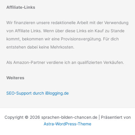
Affiliate-Links
Wir finanzieren unsere redaktionelle Arbeit mit der Verwendung
von Affiliate Links. Wenn über diese Links ein Kauf zu Stande
kommt, bekommen wir eine Provisionsvergütung. Für dich
entstehen dabei keine Mehrkosten.
Als Amazon-Partner verdiene ich an qualifizierten Verkäufen.
Weiteres
SEO-Support durch iBlogging.de
Copyright © 2026 sprachen-bilden-chancen.de | Präsentiert von
Astra-WordPress-Theme