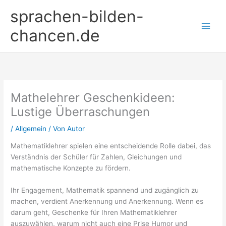
Zum
sprachen-bilden-
Inhalt
springen
chancen.de
Mathelehrer Geschenkideen:
Lustige Überraschungen
/
Allgemein
/ Von
Autor
Mathematiklehrer spielen eine entscheidende Rolle dabei, das
Verständnis der Schüler für Zahlen, Gleichungen und
mathematische Konzepte zu fördern.
Ihr Engagement, Mathematik spannend und zugänglich zu
machen, verdient Anerkennung und Anerkennung. Wenn es
darum geht, Geschenke für Ihren Mathematiklehrer
auszuwählen, warum nicht auch eine Prise Humor und