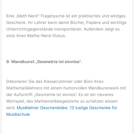
Eine „Math Nerd“-Tragetasche ist ein praktisches und witziges
Geschenk. Ihr Lehrer kann damit Bücher, Papiere und wichtige
Unterrichtsgegenstände transportieren. Außerdem zeigt es
stolz ihren Mathe-Nerd-Status.
9. Wandkunst „Geometrie ist sinnlos“.
Dekorieren Sie das Klassenzimmer oder Büro Ihres
Mathematiklehrers mit einem humorvollen Wandkunstwerk mit
der Aufschrift „Geometrie ist sinnlos“. Es ist ein cleveres
Wortspiel, das Mathematikbegeisterte zu schätzen wissen
wird.
Musiklehrer Geschenkidee: 13 lustige Geschenke für
Musikschule