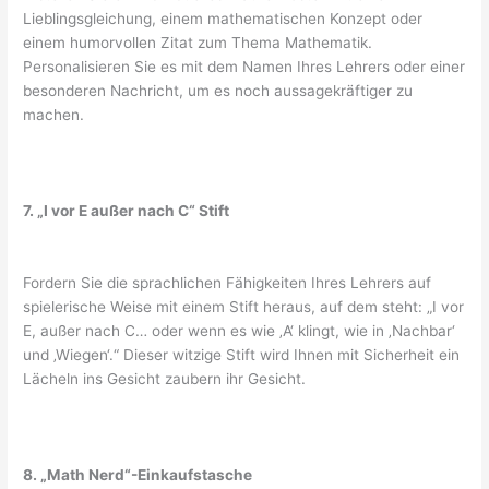
Lieblingsgleichung, einem mathematischen Konzept oder
einem humorvollen Zitat zum Thema Mathematik.
Personalisieren Sie es mit dem Namen Ihres Lehrers oder einer
besonderen Nachricht, um es noch aussagekräftiger zu
machen.
7. „I vor E außer nach C“ Stift
Fordern Sie die sprachlichen Fähigkeiten Ihres Lehrers auf
spielerische Weise mit einem Stift heraus, auf dem steht: „I vor
E, außer nach C… oder wenn es wie ‚A‘ klingt, wie in ‚Nachbar‘
und ‚Wiegen‘.“ Dieser witzige Stift wird Ihnen mit Sicherheit ein
Lächeln ins Gesicht zaubern ihr Gesicht.
8. „Math Nerd“-Einkaufstasche