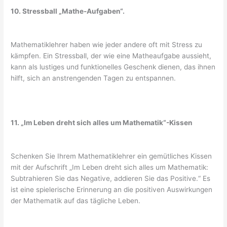
10. Stressball „Mathe-Aufgaben“.
Mathematiklehrer haben wie jeder andere oft mit Stress zu
kämpfen. Ein Stressball, der wie eine Matheaufgabe aussieht,
kann als lustiges und funktionelles Geschenk dienen, das ihnen
hilft, sich an anstrengenden Tagen zu entspannen.
11. „Im Leben dreht sich alles um Mathematik“-Kissen
Schenken Sie Ihrem Mathematiklehrer ein gemütliches Kissen
mit der Aufschrift „Im Leben dreht sich alles um Mathematik:
Subtrahieren Sie das Negative, addieren Sie das Positive.“ Es
ist eine spielerische Erinnerung an die positiven Auswirkungen
der Mathematik auf das tägliche Leben.