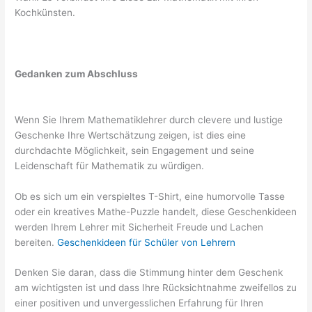
Kochkünsten.
Gedanken zum Abschluss
Wenn Sie Ihrem Mathematiklehrer durch clevere und lustige
Geschenke Ihre Wertschätzung zeigen, ist dies eine
durchdachte Möglichkeit, sein Engagement und seine
Leidenschaft für Mathematik zu würdigen.
Ob es sich um ein verspieltes T-Shirt, eine humorvolle Tasse
oder ein kreatives Mathe-Puzzle handelt, diese Geschenkideen
werden Ihrem Lehrer mit Sicherheit Freude und Lachen
bereiten.
Geschenkideen für Schüler von Lehrern
Denken Sie daran, dass die Stimmung hinter dem Geschenk
am wichtigsten ist und dass Ihre Rücksichtnahme zweifellos zu
einer positiven und unvergesslichen Erfahrung für Ihren