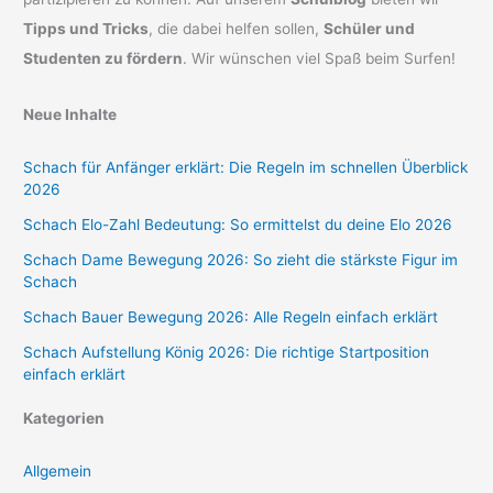
Tipps und Tricks
, die dabei helfen sollen,
Schüler und
Studenten zu fördern
. Wir wünschen viel Spaß beim Surfen!
Neue Inhalte
Schach für Anfänger erklärt: Die Regeln im schnellen Überblick
2026
Schach Elo-Zahl Bedeutung: So ermittelst du deine Elo 2026
Schach Dame Bewegung 2026: So zieht die stärkste Figur im
Schach
Schach Bauer Bewegung 2026: Alle Regeln einfach erklärt
Schach Aufstellung König 2026: Die richtige Startposition
einfach erklärt
Kategorien
Allgemein