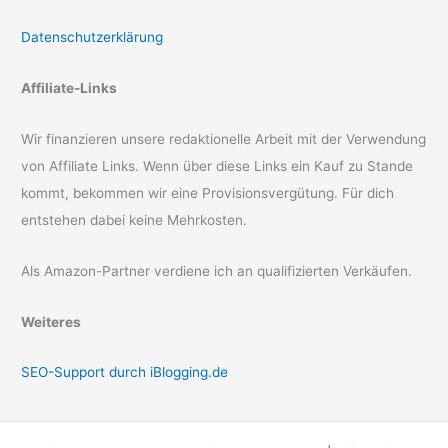
Datenschutzerklärung
Affiliate-Links
Wir finanzieren unsere redaktionelle Arbeit mit der Verwendung
von Affiliate Links. Wenn über diese Links ein Kauf zu Stande
kommt, bekommen wir eine Provisionsvergütung. Für dich
entstehen dabei keine Mehrkosten.
Als Amazon-Partner verdiene ich an qualifizierten Verkäufen.
Weiteres
SEO-Support durch iBlogging.de