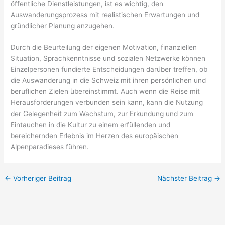
öffentliche Dienstleistungen, ist es wichtig, den
Auswanderungsprozess mit realistischen Erwartungen und
gründlicher Planung anzugehen.
Durch die Beurteilung der eigenen Motivation, finanziellen
Situation, Sprachkenntnisse und sozialen Netzwerke können
Einzelpersonen fundierte Entscheidungen darüber treffen, ob
die Auswanderung in die Schweiz mit ihren persönlichen und
beruflichen Zielen übereinstimmt. Auch wenn die Reise mit
Herausforderungen verbunden sein kann, kann die Nutzung
der Gelegenheit zum Wachstum, zur Erkundung und zum
Eintauchen in die Kultur zu einem erfüllenden und
bereichernden Erlebnis im Herzen des europäischen
Alpenparadieses führen.
←
Vorheriger Beitrag
Nächster Beitrag
→