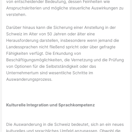
von entscheidender Bedeutung, dessen Feinheiten wie
Anspruchskriterien und mögliche steuerliche Auswirkungen zu
verstehen.
Darüber hinaus kann die Sicherung einer Anstellung in der
Schweiz im Alter von 50 Jahren oder älter eine
Herausforderung darstellen, insbesondere wenn jemand die
Landessprachen nicht fließend spricht oder über gefragte
Fähigkeiten verfügt. Die Erkundung von
Beschäftigungsmöglichkeiten, die Vernetzung und die Prüfung
von Optionen für die Selbstständigkeit oder das
Unternehmertum sind wesentliche Schritte im
Auswanderungsprozess.
Kulturelle Integration und Sprachkompetenz
Die Auswanderung in die Schweiz bedeutet, sich an ein neues
kulturelles und sprachliches Umfeld anzupassen. Obwohl die