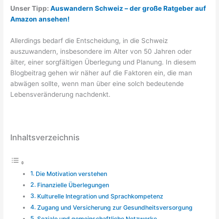
Unser Tipp:
Auswandern Schweiz – der große Ratgeber auf
Amazon ansehen!
Allerdings bedarf die Entscheidung, in die Schweiz
auszuwandern, insbesondere im Alter von 50 Jahren oder
älter, einer sorgfältigen Überlegung und Planung. In diesem
Blogbeitrag gehen wir näher auf die Faktoren ein, die man
abwägen sollte, wenn man über eine solch bedeutende
Lebensveränderung nachdenkt.
Inhaltsverzeichnis
Die Motivation verstehen
Finanzielle Überlegungen
Kulturelle Integration und Sprachkompetenz
Zugang und Versicherung zur Gesundheitsversorgung
Soziale und gemeinschaftliche Netzwerke