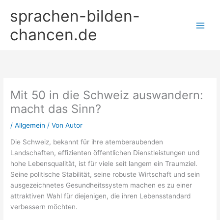
Zum
sprachen-bilden-
Inhalt
springen
chancen.de
Mit 50 in die Schweiz auswandern:
macht das Sinn?
/
Allgemein
/ Von
Autor
Die Schweiz, bekannt für ihre atemberaubenden
Landschaften, effizienten öffentlichen Dienstleistungen und
hohe Lebensqualität, ist für viele seit langem ein Traumziel.
Seine politische Stabilität, seine robuste Wirtschaft und sein
ausgezeichnetes Gesundheitssystem machen es zu einer
attraktiven Wahl für diejenigen, die ihren Lebensstandard
verbessern möchten.