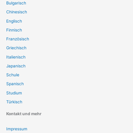
Bulgarisch
Chinesisch
Englisch
Finnisch
Französisch
Griechisch
Italienisch
Japanisch
Schule
Spanisch
Studium
Türkisch
Kontakt und mehr
Impressum