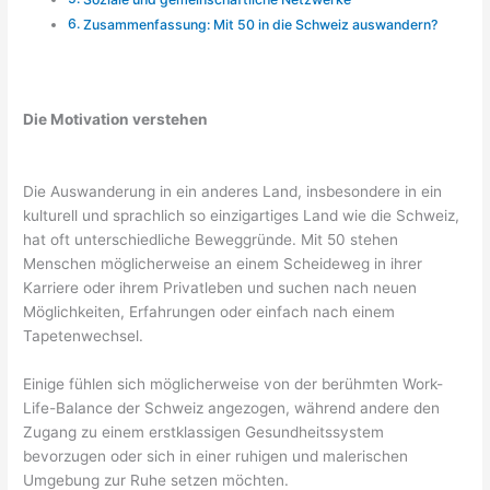
Zusammenfassung: Mit 50 in die Schweiz auswandern?
Die Motivation verstehen
Die Auswanderung in ein anderes Land, insbesondere in ein
kulturell und sprachlich so einzigartiges Land wie die Schweiz,
hat oft unterschiedliche Beweggründe. Mit 50 stehen
Menschen möglicherweise an einem Scheideweg in ihrer
Karriere oder ihrem Privatleben und suchen nach neuen
Möglichkeiten, Erfahrungen oder einfach nach einem
Tapetenwechsel.
Einige fühlen sich möglicherweise von der berühmten Work-
Life-Balance der Schweiz angezogen, während andere den
Zugang zu einem erstklassigen Gesundheitssystem
bevorzugen oder sich in einer ruhigen und malerischen
Umgebung zur Ruhe setzen möchten.