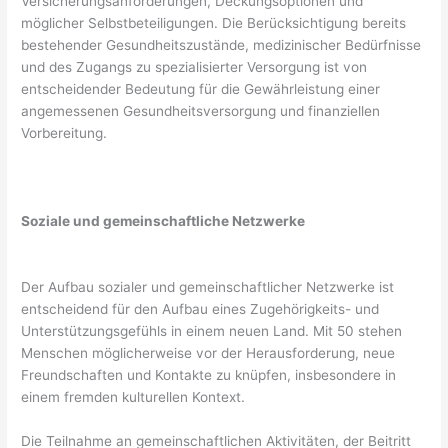
Versicherungsanforderungen, Deckungsoptionen und
möglicher Selbstbeteiligungen. Die Berücksichtigung bereits
bestehender Gesundheitszustände, medizinischer Bedürfnisse
und des Zugangs zu spezialisierter Versorgung ist von
entscheidender Bedeutung für die Gewährleistung einer
angemessenen Gesundheitsversorgung und finanziellen
Vorbereitung.
Soziale und gemeinschaftliche Netzwerke
Der Aufbau sozialer und gemeinschaftlicher Netzwerke ist
entscheidend für den Aufbau eines Zugehörigkeits- und
Unterstützungsgefühls in einem neuen Land. Mit 50 stehen
Menschen möglicherweise vor der Herausforderung, neue
Freundschaften und Kontakte zu knüpfen, insbesondere in
einem fremden kulturellen Kontext.
Die Teilnahme an gemeinschaftlichen Aktivitäten, der Beitritt