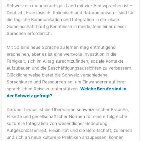
Schweiz ein mehrsprachiges Land mit vier Amtssprachen ist –
Deutsch, Französisch, Italienisch und Rätoromanisch – sind für
die tägliche Kommunikation und Integration in die lokale
Gemeinschaft häufig Kenntnisse in mindestens einer dieser
Sprachen erforderlich.
Mit 50 eine neue Sprache zu lernen mag entmutigend
erscheinen, aber es ist eine wertvolle Investition in die
Fähigkeit, sich im Alltag zurechtzufinden, soziale Kontakte
aufzubauen und die Beschäftigungsaussichten zu verbessern.
Glücklicherweise bietet die Schweiz verschiedene
Sprachkurse und Ressourcen an, um Einwanderer auf ihrer
sprachlichen Reise zu unterstützen.
Welche Berufe sind in
der Schweiz gefragt?
Darüber hinaus ist die Übernahme schweizerischer Bräuche,
Etikette und gesellschaftlicher Normen für eine erfolgreiche
kulturelle Integration von wesentlicher Bedeutung.
Aufgeschlossenheit, Flexibilität und die Bereitschaft, zu lernen
und sich an neue kulturelle Praktiken anzupassen, können