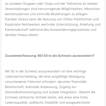
zu sozialen Gruppen oder Clubs und die Teilnahme an lokalen
Veranstaltungen sind hervorragende Möglichkeiten, Menschen
kennenzulernen und sinnvolle Beziehungen zu pflegen.
Darüber hinaus kann die Nutzung von Online-Plattformen und
Expatriate-Netzwerken wertvolle Unterstützung, Anleitung und
Kameradschaft während des Auswanderungsprozesses und
darüber hinaus bieten.
Zusammenfassung: Mit 50 in die Schweiz auswandern?
Mit 50 in die Schweiz auszuwandern ist eine wichtige
Lebensentscheidung, die eine sorgfältige Abwägung
verschiedener Faktoren erfordert, darunter finanzielle
Bereitschaft, kulturelle Anpassung, Zugang zur
Gesundheitsversorgung und soziale Integration. Obwohl die
Schweiz zahlreiche Vorteile bietet, wie etwa eine hohe
Lebensqualität, politische Stabilität und ausgezeichnete