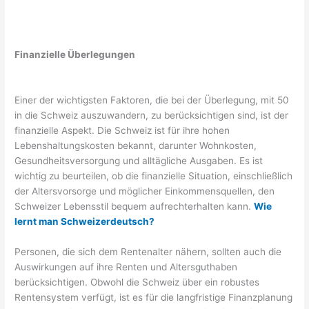
Finanzielle Überlegungen
Einer der wichtigsten Faktoren, die bei der Überlegung, mit 50
in die Schweiz auszuwandern, zu berücksichtigen sind, ist der
finanzielle Aspekt. Die Schweiz ist für ihre hohen
Lebenshaltungskosten bekannt, darunter Wohnkosten,
Gesundheitsversorgung und alltägliche Ausgaben. Es ist
wichtig zu beurteilen, ob die finanzielle Situation, einschließlich
der Altersvorsorge und möglicher Einkommensquellen, den
Schweizer Lebensstil bequem aufrechterhalten kann.
Wie
lernt man Schweizerdeutsch?
Personen, die sich dem Rentenalter nähern, sollten auch die
Auswirkungen auf ihre Renten und Altersguthaben
berücksichtigen. Obwohl die Schweiz über ein robustes
Rentensystem verfügt, ist es für die langfristige Finanzplanung