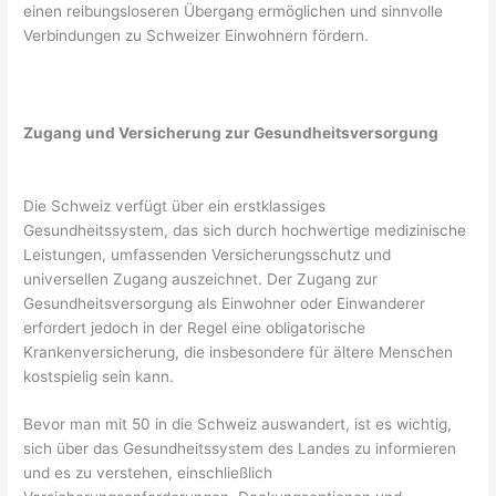
einen reibungsloseren Übergang ermöglichen und sinnvolle
Verbindungen zu Schweizer Einwohnern fördern.
Zugang und Versicherung zur Gesundheitsversorgung
Die Schweiz verfügt über ein erstklassiges
Gesundheitssystem, das sich durch hochwertige medizinische
Leistungen, umfassenden Versicherungsschutz und
universellen Zugang auszeichnet. Der Zugang zur
Gesundheitsversorgung als Einwohner oder Einwanderer
erfordert jedoch in der Regel eine obligatorische
Krankenversicherung, die insbesondere für ältere Menschen
kostspielig sein kann.
Bevor man mit 50 in die Schweiz auswandert, ist es wichtig,
sich über das Gesundheitssystem des Landes zu informieren
und es zu verstehen, einschließlich