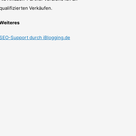
qualifizierten Verkäufen.
Weiteres
SEO-Support durch iBlogging.de