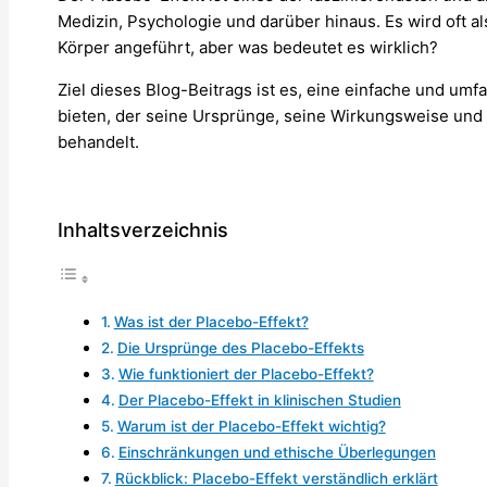
Medizin, Psychologie und darüber hinaus. Es wird oft a
Körper angeführt, aber was bedeutet es wirklich?
Ziel dieses Blog-Beitrags ist es, eine einfache und um
bieten, der seine Ursprünge, seine Wirkungsweise und 
behandelt.
Inhaltsverzeichnis
Was ist der Placebo-Effekt?
Die Ursprünge des Placebo-Effekts
Wie funktioniert der Placebo-Effekt?
Der Placebo-Effekt in klinischen Studien
Warum ist der Placebo-Effekt wichtig?
Einschränkungen und ethische Überlegungen
Rückblick: Placebo-Effekt verständlich erklärt