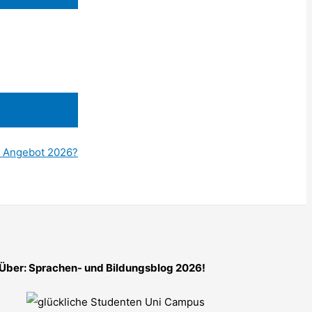
s Angebot 2026?
Über: Sprachen- und Bildungsblog 2026!