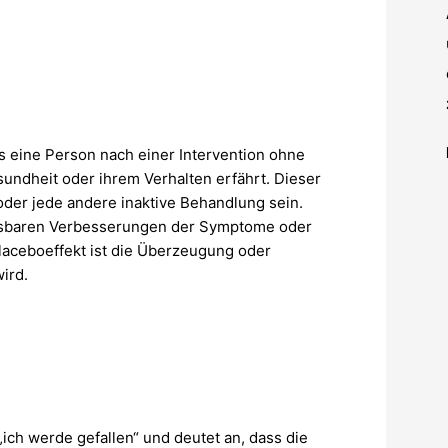
s eine Person nach einer Intervention ohne
undheit oder ihrem Verhalten erfährt. Dieser
 oder jede andere inaktive Behandlung sein.
essbaren Verbesserungen der Symptome oder
laceboeffekt ist die Überzeugung oder
ird.
ich werde gefallen“ und deutet an, dass die