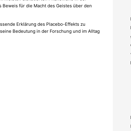
ls Beweis für die Macht des Geistes über den
fassende Erklärung des Placebo-Effekts zu
seine Bedeutung in der Forschung und im Alltag