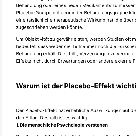
Behandlung oder eines neuen Medikaments zu messen. 
Placebo-Gruppe mit denen der Behandlungsgruppe könn
eine tatsächliche therapeutische Wirkung hat, die übe
zugeschrieben werden könnte.
Um Objektivität zu gewährleisten, werden Studien oft m
bedeutet, dass weder die Teilnehmer noch die Forsche
Behandlung erhält. Dies hilft, Verzerrungen zu vermeide
Effekte nicht durch Erwartungen oder andere externe F
Warum ist der Placebo-Effekt wicht
Der Placebo-Effekt hat erhebliche Auswirkungen auf di
den Alltag. Deshalb ist es wichtig:
1. Die menschliche Psychologie verstehen