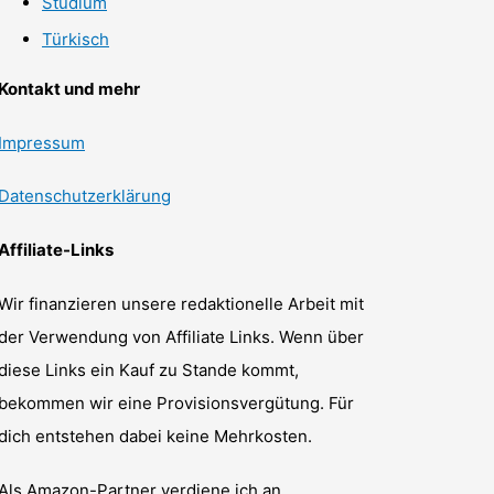
Studium
Türkisch
Kontakt und mehr
Impressum
Datenschutzerklärung
Affiliate-Links
Wir finanzieren unsere redaktionelle Arbeit mit
der Verwendung von Affiliate Links. Wenn über
diese Links ein Kauf zu Stande kommt,
bekommen wir eine Provisionsvergütung. Für
dich entstehen dabei keine Mehrkosten.
Als Amazon-Partner verdiene ich an