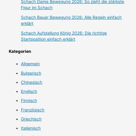
Schach Dame Bewegung 2026: So zieht die stärkste
Figur im Schach
Schach Bauer Bewegung 2026: Alle Regeln einfach
erklärt
Schach Aufstellung König 2026: Die richtige
Startposition einfach erklärt
Kategorien
Allgemein
Bulgarisch
Chinesisch
Englisch
Finnisch
Französisch
Griechisch
Italienisch