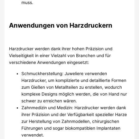
muss.
Anwendungen von Harzdruckern
Harzdrucker werden dank ihrer hohen Präzision und
Vielseitigkeit in einer Vielzahl von Branchen und für
verschiedene Anwendungen eingesetzt:
Schmuckherstellung: Juweliere verwenden
Harzdrucker, um komplizierte und detaillierte Formen
zum Gießen von Metallteilen zu erstellen, wodurch
komplexe Designs möglich werden, die von Hand nur
schwer zu erreichen wären.
Zahnmedizin und Medizin: Harzdrucker werden dank
ihrer Präzision und der Verfügbarkeit spezieller Harze
zur Herstellung von Zahnmodellen, chirurgischen
Führungen und sogar biokompatiblen Implantaten
verwendet.