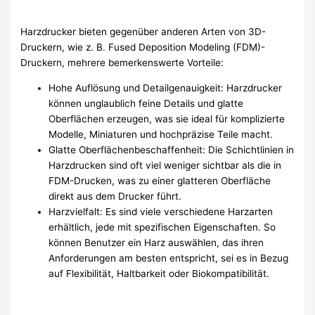
Harzdrucker bieten gegenüber anderen Arten von 3D-
Druckern, wie z. B. Fused Deposition Modeling (FDM)-
Druckern, mehrere bemerkenswerte Vorteile:
Hohe Auflösung und Detailgenauigkeit: Harzdrucker
können unglaublich feine Details und glatte
Oberflächen erzeugen, was sie ideal für komplizierte
Modelle, Miniaturen und hochpräzise Teile macht.
Glatte Oberflächenbeschaffenheit: Die Schichtlinien in
Harzdrucken sind oft viel weniger sichtbar als die in
FDM-Drucken, was zu einer glatteren Oberfläche
direkt aus dem Drucker führt.
Harzvielfalt: Es sind viele verschiedene Harzarten
erhältlich, jede mit spezifischen Eigenschaften. So
können Benutzer ein Harz auswählen, das ihren
Anforderungen am besten entspricht, sei es in Bezug
auf Flexibilität, Haltbarkeit oder Biokompatibilität.