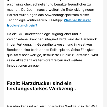
erschwinglicher, schneller und benutzerfreundlicher zu
machen. Darüber hinaus erweitert die Entwicklung neuer
Harzformulierungen das Anwendungsspektrum dieser
Technologie kontinuierlich. Lesetipp:
Welcher Drucker
trocknet nicht ein?
Da die 3D-Drucktechnologie zugänglicher und in
verschiedene Branchen integriert wird, wird der Harzdruck
in der Fertigung, im Gesundheitswesen und in kreativen
Bereichen eine bedeutende Rolle spielen. Seine Fähigkeit,
qualitativ hochwertige, detaillierte Drucke zu erstellen, wird
seine Akzeptanz weiter vorantreiben und weitere
Innovationen anregen.
Fazit: Harzdrucker sind ein
leistungsstarkes Werkzeug..
Harzdrucker sind ein leistungsstarkes Werkzeug in der Welt