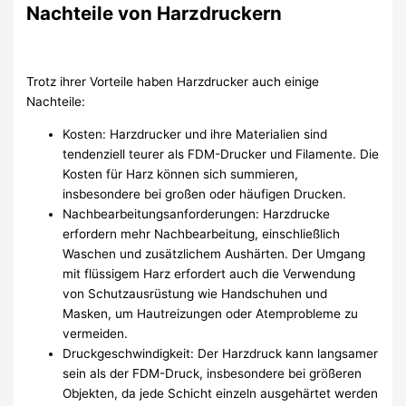
Nachteile von Harzdruckern
Trotz ihrer Vorteile haben Harzdrucker auch einige
Nachteile:
Kosten: Harzdrucker und ihre Materialien sind
tendenziell teurer als FDM-Drucker und Filamente. Die
Kosten für Harz können sich summieren,
insbesondere bei großen oder häufigen Drucken.
Nachbearbeitungsanforderungen: Harzdrucke
erfordern mehr Nachbearbeitung, einschließlich
Waschen und zusätzlichem Aushärten. Der Umgang
mit flüssigem Harz erfordert auch die Verwendung
von Schutzausrüstung wie Handschuhen und
Masken, um Hautreizungen oder Atemprobleme zu
vermeiden.
Druckgeschwindigkeit: Der Harzdruck kann langsamer
sein als der FDM-Druck, insbesondere bei größeren
Objekten, da jede Schicht einzeln ausgehärtet werden