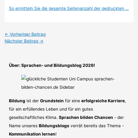
So ermitteln Sie die gesamte Seitenanzahl der gedruckten …
←
Vorheriger Beitrag
Nächster Beitrag
→
Über: Sprachen- und Bildungsblog 2026!
Bildung
ist der
Grundstein
für eine
erfolgreiche Karriere
,
für ein erfüllendes Leben und für ein gutes
gesellschaftliches Klima.
Sprachen bilden Chancen
- der
Name unseres
Bildungsblogs
verrät bereits das Thema -
Kommunikation lernen
!