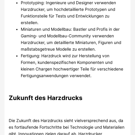
Prototyping: Ingenieure und Designer verwenden
Harzdrucker, um hochdetaillierte Prototypen und
Funktionsteile für Tests und Entwicklungen zu
erstellen.
Miniaturen und Modellbau: Bastler und Profis in der
Gaming- und Modellbau-Community verwenden
Harzdrucker, um detaillierte Miniaturen, Figuren und
maßstabsgetreue Modelle zu erstellen.
Fertigung: Harzdruck wird zur Herstellung von
Formen, kundenspezifischen Komponenten und
kleinen Chargen hochwertiger Teile für verschiedene
Fertigungsanwendungen verwendet.
Zukunft des Harzdrucks
Die Zukunft des Harzdrucks sieht vielversprechend aus, da
es fortlaufende Fortschritte bei Technologie und Materialien
gibt. Innovationen zielen darauf ab, Harzdrucker