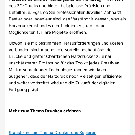
des 3D-Drucks und bieten beispiellose Präzision und
Detailtreue. Egal, ob Sie professioneller Juwelier, Zahnarzt,
Bastler oder Ingenieur sind, das Verständnis dessen, was ein
Harzdrucker ist und wie er funktioniert, kann neue
Möglichkeiten für Ihre Projekte eröffnen.
Obwohl sie mit bestimmten Herausforderungen und Kosten
verbunden sind, machen die Vorteile hochauflösender
Drucke und glatter Oberflächen Harzdrucker zu einer
unschätzbaren Ergänzung für das Toolkit jedes Kreativen.
Mit fortschreitender Technologie können wir davon
ausgehen, dass der Harzdruck noch vielseitiger, effizienter
und weiter verbreitet wird und die Zukunft der digitalen
Fertigung prägt.
Mehr zum Thema Drucken erfahren
Statistiken zum Thema Drucker und Kopierer