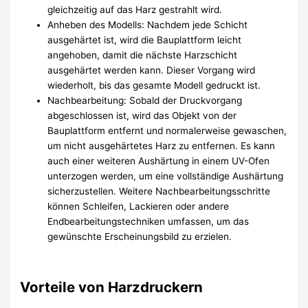
gleichzeitig auf das Harz gestrahlt wird.
Anheben des Modells: Nachdem jede Schicht
ausgehärtet ist, wird die Bauplattform leicht
angehoben, damit die nächste Harzschicht
ausgehärtet werden kann. Dieser Vorgang wird
wiederholt, bis das gesamte Modell gedruckt ist.
Nachbearbeitung: Sobald der Druckvorgang
abgeschlossen ist, wird das Objekt von der
Bauplattform entfernt und normalerweise gewaschen,
um nicht ausgehärtetes Harz zu entfernen. Es kann
auch einer weiteren Aushärtung in einem UV-Ofen
unterzogen werden, um eine vollständige Aushärtung
sicherzustellen. Weitere Nachbearbeitungsschritte
können Schleifen, Lackieren oder andere
Endbearbeitungstechniken umfassen, um das
gewünschte Erscheinungsbild zu erzielen.
Vorteile von Harzdruckern