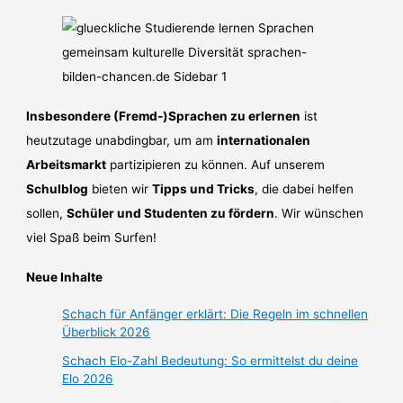
Insbesondere (Fremd-)Sprachen zu erlernen
ist
heutzutage unabdingbar, um am
internationalen
Arbeitsmarkt
partizipieren zu können. Auf unserem
Schulblog
bieten wir
Tipps und Tricks
, die dabei helfen
sollen,
Schüler und Studenten zu fördern
. Wir wünschen
viel Spaß beim Surfen!
Neue Inhalte
Schach für Anfänger erklärt: Die Regeln im schnellen
Überblick 2026
Schach Elo-Zahl Bedeutung: So ermittelst du deine
Elo 2026