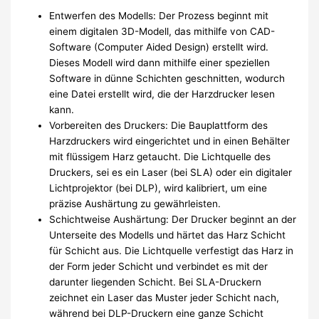
Entwerfen des Modells: Der Prozess beginnt mit
einem digitalen 3D-Modell, das mithilfe von CAD-
Software (Computer Aided Design) erstellt wird.
Dieses Modell wird dann mithilfe einer speziellen
Software in dünne Schichten geschnitten, wodurch
eine Datei erstellt wird, die der Harzdrucker lesen
kann.
Vorbereiten des Druckers: Die Bauplattform des
Harzdruckers wird eingerichtet und in einen Behälter
mit flüssigem Harz getaucht. Die Lichtquelle des
Druckers, sei es ein Laser (bei SLA) oder ein digitaler
Lichtprojektor (bei DLP), wird kalibriert, um eine
präzise Aushärtung zu gewährleisten.
Schichtweise Aushärtung: Der Drucker beginnt an der
Unterseite des Modells und härtet das Harz Schicht
für Schicht aus. Die Lichtquelle verfestigt das Harz in
der Form jeder Schicht und verbindet es mit der
darunter liegenden Schicht. Bei SLA-Druckern
zeichnet ein Laser das Muster jeder Schicht nach,
während bei DLP-Druckern eine ganze Schicht