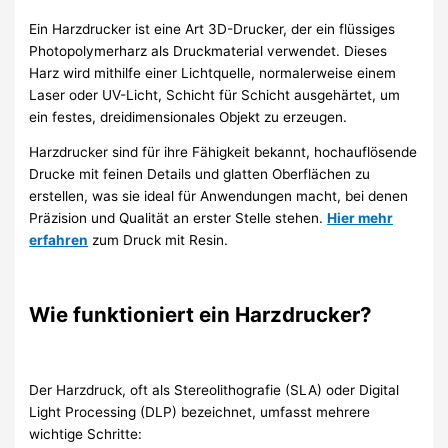
Ein Harzdrucker ist eine Art 3D-Drucker, der ein flüssiges
Photopolymerharz als Druckmaterial verwendet. Dieses
Harz wird mithilfe einer Lichtquelle, normalerweise einem
Laser oder UV-Licht, Schicht für Schicht ausgehärtet, um
ein festes, dreidimensionales Objekt zu erzeugen.
Harzdrucker sind für ihre Fähigkeit bekannt, hochauflösende
Drucke mit feinen Details und glatten Oberflächen zu
erstellen, was sie ideal für Anwendungen macht, bei denen
Präzision und Qualität an erster Stelle stehen.
Hier mehr
erfahren
zum Druck mit Resin.
Wie funktioniert ein Harzdrucker?
Der Harzdruck, oft als Stereolithografie (SLA) oder Digital
Light Processing (DLP) bezeichnet, umfasst mehrere
wichtige Schritte: