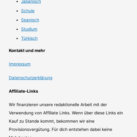
Japanisch
Schule
Spanisch
Studium
Türkisch
Kontakt und mehr
Impressum
Datenschutzerklärung
Affiliate-Links
Wir finanzieren unsere redaktionelle Arbeit mit der
Verwendung von Affiliate Links. Wenn über diese Links ein
Kauf zu Stande kommt, bekommen wir eine
Provisionsvergütung. Für dich entstehen dabei keine