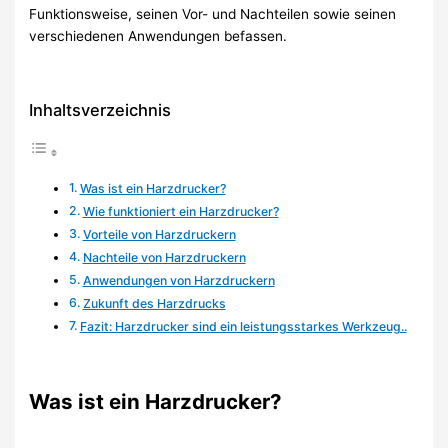
Funktionsweise, seinen Vor- und Nachteilen sowie seinen
verschiedenen Anwendungen befassen.
Inhaltsverzeichnis
Was ist ein Harzdrucker?
Wie funktioniert ein Harzdrucker?
Vorteile von Harzdruckern
Nachteile von Harzdruckern
Anwendungen von Harzdruckern
Zukunft des Harzdrucks
Fazit: Harzdrucker sind ein leistungsstarkes Werkzeug..
Was ist ein Harzdrucker?