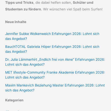
Tipps und Tricks
, die dabei helfen sollen,
Schüler und
Studenten zu fördern
. Wir wünschen viel Spaß beim Surfen!
Neue Inhalte
Jennifer Subke Wolkenweich Erfahrungen 2026: Lohnt sich
das Angebot?
BauchTOTAL Gabriela Höper Erfahrungen 2026: Lohnt sich
das Angebot?
Dr. Julia Lämmerhirt „Endlich frei von Akne“ Erfahrungen 2026:
Lohnt sich das Angebot?
MET lifestyle-Community Franke Akademie Erfahrungen 2026:
Lohnt sich das Angebot?
Maxim Mankevich Beziehung Master Erfahrungen 2026: Lohnt
sich das Angebot?
Kategorien