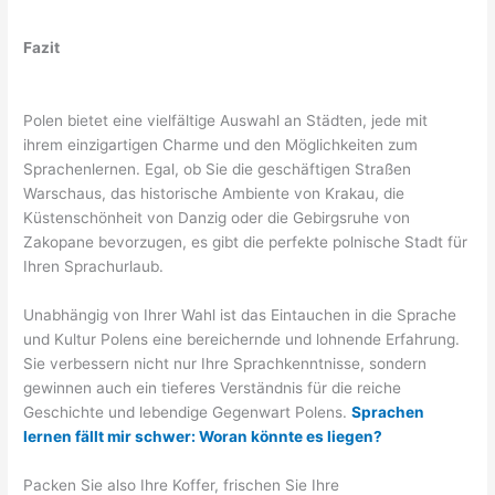
Fazit
Polen bietet eine vielfältige Auswahl an Städten, jede mit
ihrem einzigartigen Charme und den Möglichkeiten zum
Sprachenlernen. Egal, ob Sie die geschäftigen Straßen
Warschaus, das historische Ambiente von Krakau, die
Küstenschönheit von Danzig oder die Gebirgsruhe von
Zakopane bevorzugen, es gibt die perfekte polnische Stadt für
Ihren Sprachurlaub.
Unabhängig von Ihrer Wahl ist das Eintauchen in die Sprache
und Kultur Polens eine bereichernde und lohnende Erfahrung.
Sie verbessern nicht nur Ihre Sprachkenntnisse, sondern
gewinnen auch ein tieferes Verständnis für die reiche
Geschichte und lebendige Gegenwart Polens.
Sprachen
lernen fällt mir schwer: Woran könnte es liegen?
Packen Sie also Ihre Koffer, frischen Sie Ihre