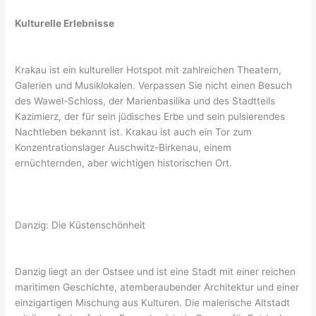
Kulturelle Erlebnisse
Krakau ist ein kultureller Hotspot mit zahlreichen Theatern,
Galerien und Musiklokalen. Verpassen Sie nicht einen Besuch
des Wawel-Schloss, der Marienbasilika und des Stadtteils
Kazimierz, der für sein jüdisches Erbe und sein pulsierendes
Nachtleben bekannt ist. Krakau ist auch ein Tor zum
Konzentrationslager Auschwitz-Birkenau, einem
ernüchternden, aber wichtigen historischen Ort.
Danzig: Die Küstenschönheit
Danzig liegt an der Ostsee und ist eine Stadt mit einer reichen
maritimen Geschichte, atemberaubender Architektur und einer
einzigartigen Mischung aus Kulturen. Die malerische Altstadt