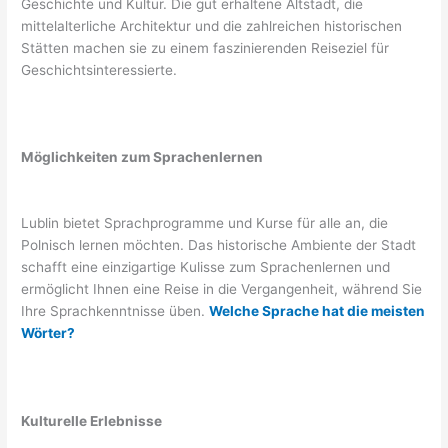
Geschichte und Kultur. Die gut erhaltene Altstadt, die
mittelalterliche Architektur und die zahlreichen historischen
Stätten machen sie zu einem faszinierenden Reiseziel für
Geschichtsinteressierte.
Möglichkeiten zum Sprachenlernen
Lublin bietet Sprachprogramme und Kurse für alle an, die
Polnisch lernen möchten. Das historische Ambiente der Stadt
schafft eine einzigartige Kulisse zum Sprachenlernen und
ermöglicht Ihnen eine Reise in die Vergangenheit, während Sie
Ihre Sprachkenntnisse üben.
Welche Sprache hat die meisten
Wörter?
Kulturelle Erlebnisse