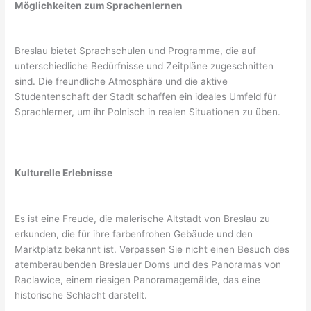
Möglichkeiten zum Sprachenlernen
Breslau bietet Sprachschulen und Programme, die auf
unterschiedliche Bedürfnisse und Zeitpläne zugeschnitten
sind. Die freundliche Atmosphäre und die aktive
Studentenschaft der Stadt schaffen ein ideales Umfeld für
Sprachlerner, um ihr Polnisch in realen Situationen zu üben.
Kulturelle Erlebnisse
Es ist eine Freude, die malerische Altstadt von Breslau zu
erkunden, die für ihre farbenfrohen Gebäude und den
Marktplatz bekannt ist. Verpassen Sie nicht einen Besuch des
atemberaubenden Breslauer Doms und des Panoramas von
Raclawice, einem riesigen Panoramagemälde, das eine
historische Schlacht darstellt.