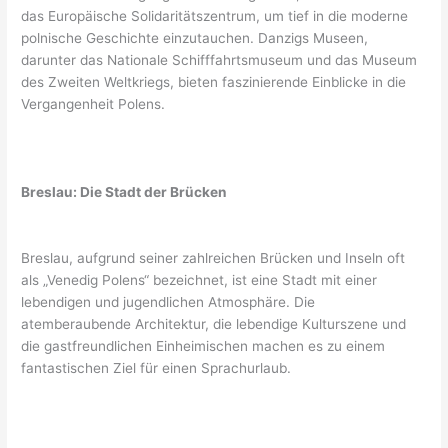
das Europäische Solidaritätszentrum, um tief in die moderne
polnische Geschichte einzutauchen. Danzigs Museen,
darunter das Nationale Schifffahrtsmuseum und das Museum
des Zweiten Weltkriegs, bieten faszinierende Einblicke in die
Vergangenheit Polens.
Breslau: Die Stadt der Brücken
Breslau, aufgrund seiner zahlreichen Brücken und Inseln oft
als „Venedig Polens“ bezeichnet, ist eine Stadt mit einer
lebendigen und jugendlichen Atmosphäre. Die
atemberaubende Architektur, die lebendige Kulturszene und
die gastfreundlichen Einheimischen machen es zu einem
fantastischen Ziel für einen Sprachurlaub.