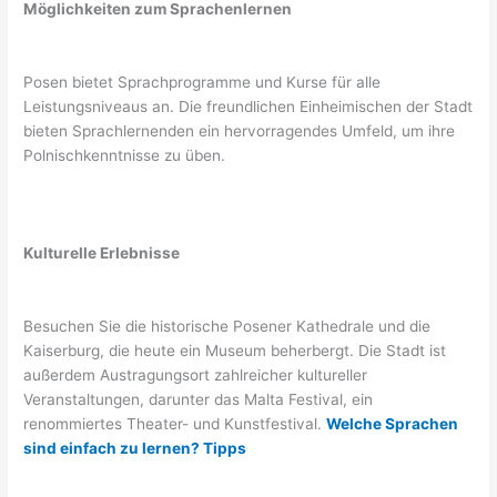
Möglichkeiten zum Sprachenlernen
Posen bietet Sprachprogramme und Kurse für alle
Leistungsniveaus an. Die freundlichen Einheimischen der Stadt
bieten Sprachlernenden ein hervorragendes Umfeld, um ihre
Polnischkenntnisse zu üben.
Kulturelle Erlebnisse
Besuchen Sie die historische Posener Kathedrale und die
Kaiserburg, die heute ein Museum beherbergt. Die Stadt ist
außerdem Austragungsort zahlreicher kultureller
Veranstaltungen, darunter das Malta Festival, ein
renommiertes Theater- und Kunstfestival.
Welche Sprachen
sind einfach zu lernen? Tipps