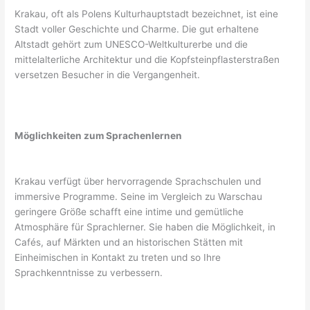
Krakau, oft als Polens Kulturhauptstadt bezeichnet, ist eine
Stadt voller Geschichte und Charme. Die gut erhaltene
Altstadt gehört zum UNESCO-Weltkulturerbe und die
mittelalterliche Architektur und die Kopfsteinpflasterstraßen
versetzen Besucher in die Vergangenheit.
Möglichkeiten zum Sprachenlernen
Krakau verfügt über hervorragende Sprachschulen und
immersive Programme. Seine im Vergleich zu Warschau
geringere Größe schafft eine intime und gemütliche
Atmosphäre für Sprachlerner. Sie haben die Möglichkeit, in
Cafés, auf Märkten und an historischen Stätten mit
Einheimischen in Kontakt zu treten und so Ihre
Sprachkenntnisse zu verbessern.