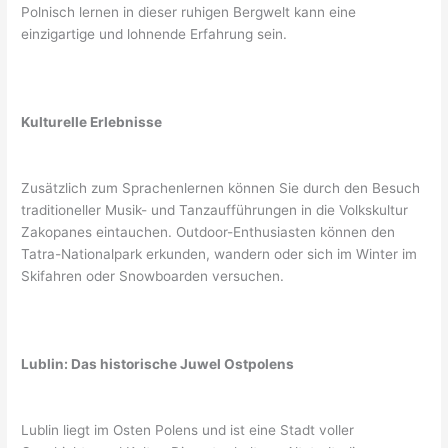
Polnisch lernen in dieser ruhigen Bergwelt kann eine
einzigartige und lohnende Erfahrung sein.
Kulturelle Erlebnisse
Zusätzlich zum Sprachenlernen können Sie durch den Besuch
traditioneller Musik- und Tanzaufführungen in die Volkskultur
Zakopanes eintauchen. Outdoor-Enthusiasten können den
Tatra-Nationalpark erkunden, wandern oder sich im Winter im
Skifahren oder Snowboarden versuchen.
Lublin: Das historische Juwel Ostpolens
Lublin liegt im Osten Polens und ist eine Stadt voller