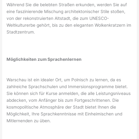
Während Sie die belebten Straßen erkunden, werden Sie auf
eine faszinierende Mischung architektonischer Stile stoßen,
von der rekonstruierten Altstadt, die zum UNESCO-
Weltkulturerbe gehört, bis zu den eleganten Wolkenkratzern im
Stadtzentrum.
Möglichkeiten zum Sprachenlernen
Warschau ist ein idealer Ort, um Polnisch zu lernen, da es
zahlreiche Sprachschulen und Immersionsprogramme bietet.
Sie können sich für Kurse anmelden, die alle Leistungsniveaus
abdecken, vom Anfänger bis zum Fortgeschrittenen. Die
kosmopolitische Atmosphäre der Stadt bietet Ihnen die
Möglichkeit, Ihre Sprachkenntnisse mit Einheimischen und
Mitlernenden zu üben.