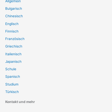
Allgemein
Bulgarisch
Chinesisch
Englisch
Finnisch
Französisch
Griechisch
Italienisch
Japanisch
Schule
Spanisch
Studium
Türkisch
Kontakt und mehr