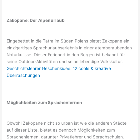
Zakopane: Der Alpenurlaub
Eingebettet in die Tatra im Süden Polens bietet Zakopane ein
einzigartiges Sprachurlaubserlebnis in einer atemberaubenden
Naturkulisse. Dieser Ferienort in den Bergen ist bekannt für
seine Outdoor-Aktivitäten und seine lebendige Volkskultur.
Geschichtslehrer Geschenkidee: 12 coole & kreative
Überraschungen
Möglichkeiten zum Sprachenlernen
Obwohl Zakopane nicht so urban ist wie die anderen Städte
auf dieser Liste, bietet es dennoch Möglichkeiten zum
Sprachenlernen, darunter Privatlehrer und Sprachschulen.