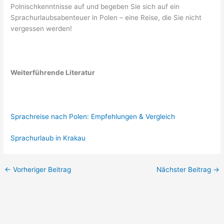
Polnischkenntnisse auf und begeben Sie sich auf ein
Sprachurlaubsabenteuer in Polen – eine Reise, die Sie nicht
vergessen werden!
Weiterführende Literatur
Sprachreise nach Polen: Empfehlungen & Vergleich
Sprachurlaub in Krakau
←
Vorheriger Beitrag
Nächster Beitrag
→