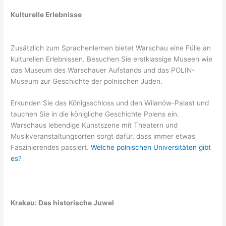
Kulturelle Erlebnisse
Zusätzlich zum Sprachenlernen bietet Warschau eine Fülle an
kulturellen Erlebnissen. Besuchen Sie erstklassige Museen wie
das Museum des Warschauer Aufstands und das POLIN-
Museum zur Geschichte der polnischen Juden.
Erkunden Sie das Königsschloss und den Wilanów-Palast und
tauchen Sie in die königliche Geschichte Polens ein.
Warschaus lebendige Kunstszene mit Theatern und
Musikveranstaltungsorten sorgt dafür, dass immer etwas
Faszinierendes passiert.
Welche polnischen Universitäten gibt
es?
Krakau: Das historische Juwel