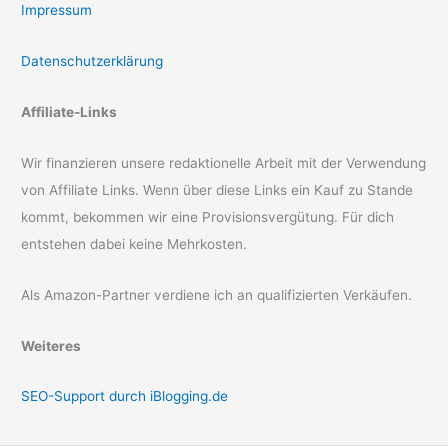
Impressum
Datenschutzerklärung
Affiliate-Links
Wir finanzieren unsere redaktionelle Arbeit mit der Verwendung
von Affiliate Links. Wenn über diese Links ein Kauf zu Stande
kommt, bekommen wir eine Provisionsvergütung. Für dich
entstehen dabei keine Mehrkosten.
Als Amazon-Partner verdiene ich an qualifizierten Verkäufen.
Weiteres
SEO-Support durch iBlogging.de