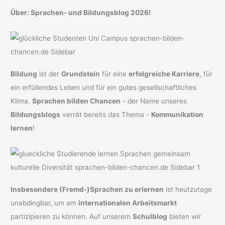
Über: Sprachen- und Bildungsblog 2026!
Bildung
ist der
Grundstein
für eine
erfolgreiche Karriere
, für
ein erfüllendes Leben und für ein gutes gesellschaftliches
Klima.
Sprachen bilden Chancen
- der Name unseres
Bildungsblogs
verrät bereits das Thema -
Kommunikation
lernen
!
Insbesondere (Fremd-)Sprachen zu erlernen
ist heutzutage
unabdingbar, um am
internationalen Arbeitsmarkt
partizipieren zu können. Auf unserem
Schulblog
bieten wir