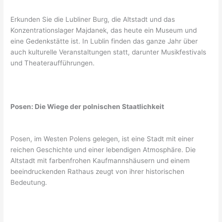
Erkunden Sie die Lubliner Burg, die Altstadt und das
Konzentrationslager Majdanek, das heute ein Museum und
eine Gedenkstätte ist. In Lublin finden das ganze Jahr über
auch kulturelle Veranstaltungen statt, darunter Musikfestivals
und Theateraufführungen.
Posen: Die Wiege der polnischen Staatlichkeit
Posen, im Westen Polens gelegen, ist eine Stadt mit einer
reichen Geschichte und einer lebendigen Atmosphäre. Die
Altstadt mit farbenfrohen Kaufmannshäusern und einem
beeindruckenden Rathaus zeugt von ihrer historischen
Bedeutung.