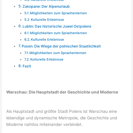
Zakopane: Der Alpenurlaub
Möglichkeiten zum Sprachenlernen
Kulturelle Erlebnisse
Lublin: Das historische Juwel Ostpolens
Möglichkeiten zum Sprachenlernen
Kulturelle Erlebnisse
Posen: Die Wiege der polnischen Staatlichkeit
Möglichkeiten zum Sprachenlernen
Kulturelle Erlebnisse
Fazit
Warschau: Die Hauptstadt der Geschichte und Moderne
Als Hauptstadt und größte Stadt Polens ist Warschau eine
lebendige und dynamische Metropole, die Geschichte und
Moderne nahtlos miteinander verbindet.