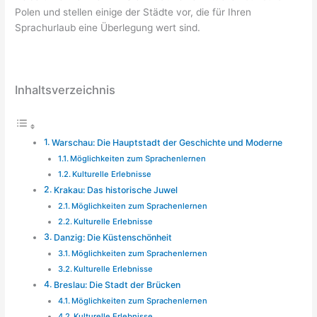
Polen und stellen einige der Städte vor, die für Ihren
Sprachurlaub eine Überlegung wert sind.
Inhaltsverzeichnis
Warschau: Die Hauptstadt der Geschichte und Moderne
Möglichkeiten zum Sprachenlernen
Kulturelle Erlebnisse
Krakau: Das historische Juwel
Möglichkeiten zum Sprachenlernen
Kulturelle Erlebnisse
Danzig: Die Küstenschönheit
Möglichkeiten zum Sprachenlernen
Kulturelle Erlebnisse
Breslau: Die Stadt der Brücken
Möglichkeiten zum Sprachenlernen
Kulturelle Erlebnisse