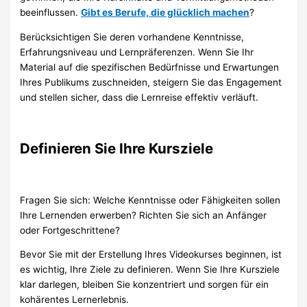
beeinflussen.
Gibt es Berufe, die glücklich machen
?
Berücksichtigen Sie deren vorhandene Kenntnisse,
Erfahrungsniveau und Lernpräferenzen. Wenn Sie Ihr
Material auf die spezifischen Bedürfnisse und Erwartungen
Ihres Publikums zuschneiden, steigern Sie das Engagement
und stellen sicher, dass die Lernreise effektiv verläuft.
Definieren Sie Ihre Kursziele
Fragen Sie sich: Welche Kenntnisse oder Fähigkeiten sollen
Ihre Lernenden erwerben? Richten Sie sich an Anfänger
oder Fortgeschrittene?
Bevor Sie mit der Erstellung Ihres Videokurses beginnen, ist
es wichtig, Ihre Ziele zu definieren. Wenn Sie Ihre Kursziele
klar darlegen, bleiben Sie konzentriert und sorgen für ein
kohärentes Lernerlebnis.