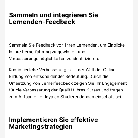
Sammeln und integrieren Sie
Lernenden-Feedback
Sammeln Sie Feedback von Ihren Lernenden, um Einblicke
in ihre Lernerfahrung zu gewinnen und
Verbesserungsmöglichkeiten zu identifizieren.
Kontinuierliche Verbesserung ist in der Welt der Online-
Bildung von entscheidender Bedeutung. Durch die
Umsetzung von Lernerfeedback zeigen Sie Ihr Engagement
für die Verbesserung der Qualität Ihres Kurses und tragen
zum Aufbau einer loyalen Studierendengemeinschaft bei.
Implementieren Sie effektive
Marketingstrategien