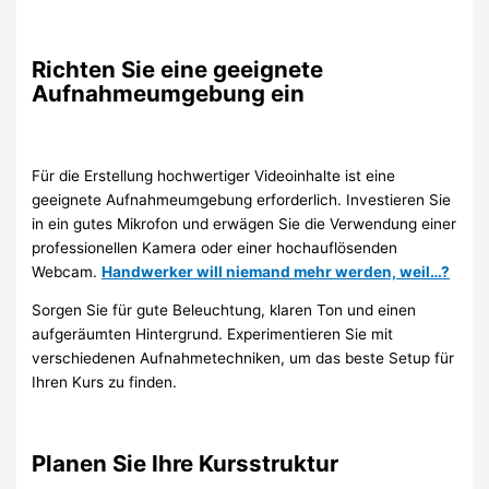
Richten Sie eine geeignete
Aufnahmeumgebung ein
Für die Erstellung hochwertiger Videoinhalte ist eine
geeignete Aufnahmeumgebung erforderlich. Investieren Sie
in ein gutes Mikrofon und erwägen Sie die Verwendung einer
professionellen Kamera oder einer hochauflösenden
Webcam.
Handwerker will niemand mehr werden, weil…?
Sorgen Sie für gute Beleuchtung, klaren Ton und einen
aufgeräumten Hintergrund. Experimentieren Sie mit
verschiedenen Aufnahmetechniken, um das beste Setup für
Ihren Kurs zu finden.
Planen Sie Ihre Kursstruktur