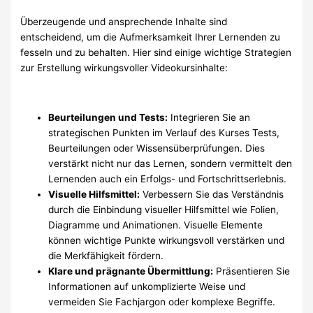
Überzeugende und ansprechende Inhalte sind
entscheidend, um die Aufmerksamkeit Ihrer Lernenden zu
fesseln und zu behalten. Hier sind einige wichtige Strategien
zur Erstellung wirkungsvoller Videokursinhalte:
Beurteilungen und Tests:
Integrieren Sie an
strategischen Punkten im Verlauf des Kurses Tests,
Beurteilungen oder Wissensüberprüfungen. Dies
verstärkt nicht nur das Lernen, sondern vermittelt den
Lernenden auch ein Erfolgs- und Fortschrittserlebnis.
Visuelle Hilfsmittel:
Verbessern Sie das Verständnis
durch die Einbindung visueller Hilfsmittel wie Folien,
Diagramme und Animationen. Visuelle Elemente
können wichtige Punkte wirkungsvoll verstärken und
die Merkfähigkeit fördern.
Klare und prägnante Übermittlung:
Präsentieren Sie
Informationen auf unkomplizierte Weise und
vermeiden Sie Fachjargon oder komplexe Begriffe.