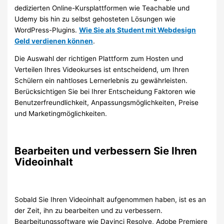
dedizierten Online-Kursplattformen wie Teachable und
Udemy bis hin zu selbst gehosteten Lösungen wie
WordPress-Plugins.
Wie Sie als Student mit Webdesign
Geld verdienen können
.
Die Auswahl der richtigen Plattform zum Hosten und
Verteilen Ihres Videokurses ist entscheidend, um Ihren
Schülern ein nahtloses Lernerlebnis zu gewährleisten.
Berücksichtigen Sie bei Ihrer Entscheidung Faktoren wie
Benutzerfreundlichkeit, Anpassungsmöglichkeiten, Preise
und Marketingmöglichkeiten.
Bearbeiten und verbessern Sie Ihren
Videoinhalt
Sobald Sie Ihren Videoinhalt aufgenommen haben, ist es an
der Zeit, ihn zu bearbeiten und zu verbessern.
Bearbeitungssoftware wie Davinci Resolve, Adobe Premiere