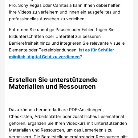
Pro, Sony Vegas oder Camtasia kann Ihnen dabei helfen,
Ihre Videos zu verfeinern und ihnen ein ausgefeiltes und
professionelles Aussehen zu verleihen.
Entfernen Sie unnötige Pausen oder Fehler, fügen Sie
Bildunterschriften oder Untertitel zur besseren
Barrierefreiheit hinzu und integrieren Sie relevante visuelle
Elemente oder Texteinblendungen.
Ist es für Schüler
möglich, digital Geld zu verdienen
?
Erstellen Sie unterstützende
Materialien und Ressourcen
Dazu können herunterladbare PDF-Anleitungen,
Checklisten, Arbeitsblätter oder zusätzliches Lesematerial
gehören. Ergänzen Sie Ihren Videokurs mit unterstützenden
Materialien und Ressourcen, um das Lernerlebnis zu
verbessern. Die Bereitstellung ergänzender Ressourcen gibt