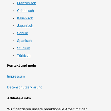
Französisch
Griechisch
Italienisch
Japanisch
Schule
Spanisch
Studium
Türkisch
Kontakt und mehr
Impressum
Datenschutzerklärung
Affiliate-Links
Wir finanzieren unsere redaktionelle Arbeit mit der