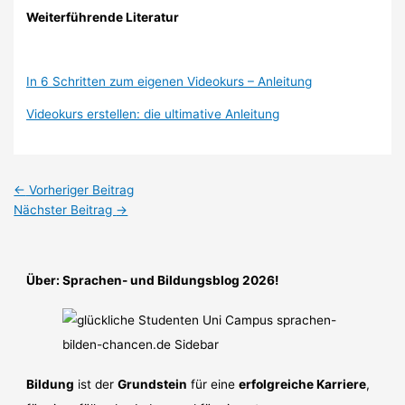
Weiterführende Literatur
In 6 Schritten zum eigenen Videokurs – Anleitung
Videokurs erstellen: die ultimative Anleitung
←
Vorheriger Beitrag
Nächster Beitrag
→
Über: Sprachen- und Bildungsblog 2026!
Bildung
ist der
Grundstein
für eine
erfolgreiche Karriere
,