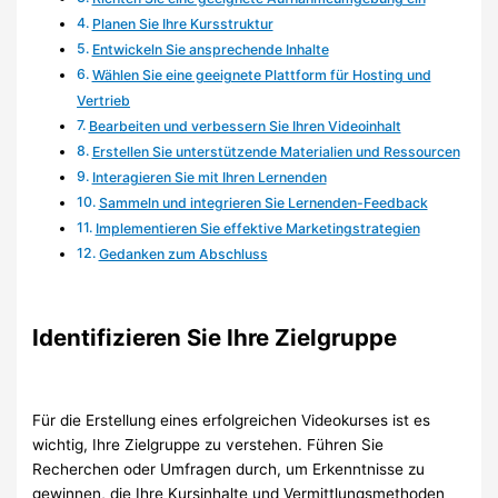
Planen Sie Ihre Kursstruktur
Entwickeln Sie ansprechende Inhalte
Wählen Sie eine geeignete Plattform für Hosting und
Vertrieb
Bearbeiten und verbessern Sie Ihren Videoinhalt
Erstellen Sie unterstützende Materialien und Ressourcen
Interagieren Sie mit Ihren Lernenden
Sammeln und integrieren Sie Lernenden-Feedback
Implementieren Sie effektive Marketingstrategien
Gedanken zum Abschluss
Identifizieren Sie Ihre Zielgruppe
Für die Erstellung eines erfolgreichen Videokurses ist es
wichtig, Ihre Zielgruppe zu verstehen. Führen Sie
Recherchen oder Umfragen durch, um Erkenntnisse zu
gewinnen, die Ihre Kursinhalte und Vermittlungsmethoden