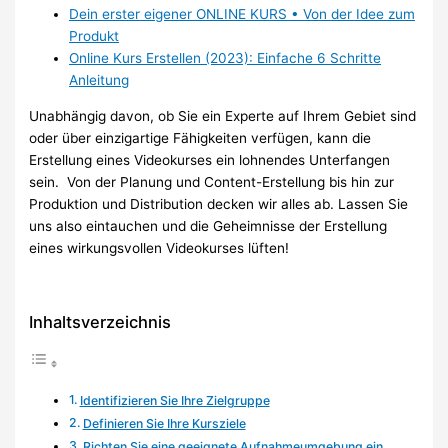
Dein erster eigener ONLINE KURS • Von der Idee zum
Produkt
Online Kurs Erstellen (2023): Einfache 6 Schritte
Anleitung
Unabhängig davon, ob Sie ein Experte auf Ihrem Gebiet sind
oder über einzigartige Fähigkeiten verfügen, kann die
Erstellung eines Videokurses ein lohnendes Unterfangen
sein. Von der Planung und Content-Erstellung bis hin zur
Produktion und Distribution decken wir alles ab. Lassen Sie
uns also eintauchen und die Geheimnisse der Erstellung
eines wirkungsvollen Videokurses lüften!
Inhaltsverzeichnis
Identifizieren Sie Ihre Zielgruppe
Definieren Sie Ihre Kursziele
Richten Sie eine geeignete Aufnahmeumgebung ein