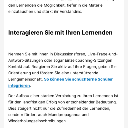
den Lernenden die Möglichkeit, tiefer in die Materie
einzutauchen und stärkt ihr Verständnis.
Interagieren Sie mit Ihren Lernenden
Nehmen Sie mit ihnen in Diskussionsforen, Live-Frage-und-
Antwort-Sitzungen oder sogar Einzelcoaching-Sitzungen
Kontakt auf. Reagieren Sie aktiv auf ihre Fragen, geben Sie
Orientierung und fördern Sie eine unterstützende
Lerngemeinschaft.
So können Sie schüchterne Schüler
integrieren
.
Der Aufbau einer starken Verbindung zu Ihren Lernenden ist
für den langfristigen Erfolg von entscheidender Bedeutung.
Dies steigert nicht nur die Zufriedenheit der Lernenden,
sondern fördert auch Mundpropaganda und
Wiederholungseinschreibungen.