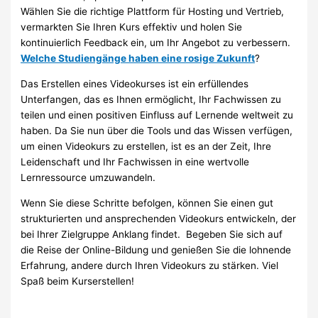
Wählen Sie die richtige Plattform für Hosting und Vertrieb,
vermarkten Sie Ihren Kurs effektiv und holen Sie
kontinuierlich Feedback ein, um Ihr Angebot zu verbessern.
Welche Studiengänge haben eine rosige Zukunft
?
Das Erstellen eines Videokurses ist ein erfüllendes
Unterfangen, das es Ihnen ermöglicht, Ihr Fachwissen zu
teilen und einen positiven Einfluss auf Lernende weltweit zu
haben. Da Sie nun über die Tools und das Wissen verfügen,
um einen Videokurs zu erstellen, ist es an der Zeit, Ihre
Leidenschaft und Ihr Fachwissen in eine wertvolle
Lernressource umzuwandeln.
Wenn Sie diese Schritte befolgen, können Sie einen gut
strukturierten und ansprechenden Videokurs entwickeln, der
bei Ihrer Zielgruppe Anklang findet. Begeben Sie sich auf
die Reise der Online-Bildung und genießen Sie die lohnende
Erfahrung, andere durch Ihren Videokurs zu stärken. Viel
Spaß beim Kurserstellen!