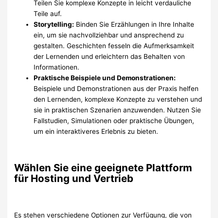
Teilen Sie komplexe Konzepte in leicht verdauliche
Teile auf.
Storytelling:
Binden Sie Erzählungen in Ihre Inhalte
ein, um sie nachvollziehbar und ansprechend zu
gestalten. Geschichten fesseln die Aufmerksamkeit
der Lernenden und erleichtern das Behalten von
Informationen.
Praktische Beispiele und Demonstrationen:
Beispiele und Demonstrationen aus der Praxis helfen
den Lernenden, komplexe Konzepte zu verstehen und
sie in praktischen Szenarien anzuwenden. Nutzen Sie
Fallstudien, Simulationen oder praktische Übungen,
um ein interaktiveres Erlebnis zu bieten.
Wählen Sie eine geeignete Plattform
für Hosting und Vertrieb
Es stehen verschiedene Optionen zur Verfügung, die von