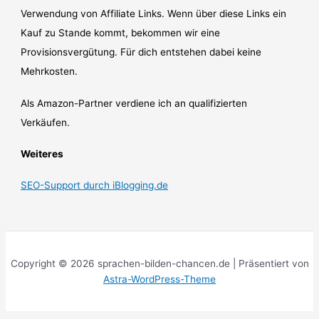
Verwendung von Affiliate Links. Wenn über diese Links ein
Kauf zu Stande kommt, bekommen wir eine
Provisionsvergütung. Für dich entstehen dabei keine
Mehrkosten.
Als Amazon-Partner verdiene ich an qualifizierten
Verkäufen.
Weiteres
SEO-Support durch iBlogging.de
Copyright © 2026 sprachen-bilden-chancen.de | Präsentiert von
Astra-WordPress-Theme