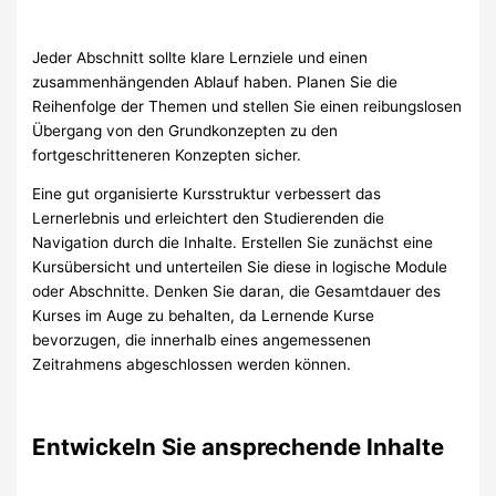
Jeder Abschnitt sollte klare Lernziele und einen
zusammenhängenden Ablauf haben. Planen Sie die
Reihenfolge der Themen und stellen Sie einen reibungslosen
Übergang von den Grundkonzepten zu den
fortgeschritteneren Konzepten sicher.
Eine gut organisierte Kursstruktur verbessert das
Lernerlebnis und erleichtert den Studierenden die
Navigation durch die Inhalte. Erstellen Sie zunächst eine
Kursübersicht und unterteilen Sie diese in logische Module
oder Abschnitte. Denken Sie daran, die Gesamtdauer des
Kurses im Auge zu behalten, da Lernende Kurse
bevorzugen, die innerhalb eines angemessenen
Zeitrahmens abgeschlossen werden können.
Entwickeln Sie ansprechende Inhalte