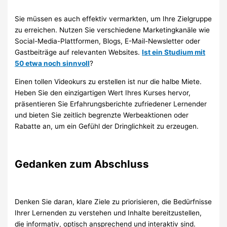
Sie müssen es auch effektiv vermarkten, um Ihre Zielgruppe
zu erreichen. Nutzen Sie verschiedene Marketingkanäle wie
Social-Media-Plattformen, Blogs, E-Mail-Newsletter oder
Gastbeiträge auf relevanten Websites.
Ist ein Studium mit
50 etwa noch sinnvoll
?
Einen tollen Videokurs zu erstellen ist nur die halbe Miete.
Heben Sie den einzigartigen Wert Ihres Kurses hervor,
präsentieren Sie Erfahrungsberichte zufriedener Lernender
und bieten Sie zeitlich begrenzte Werbeaktionen oder
Rabatte an, um ein Gefühl der Dringlichkeit zu erzeugen.
Gedanken zum Abschluss
Denken Sie daran, klare Ziele zu priorisieren, die Bedürfnisse
Ihrer Lernenden zu verstehen und Inhalte bereitzustellen,
die informativ, optisch ansprechend und interaktiv sind.