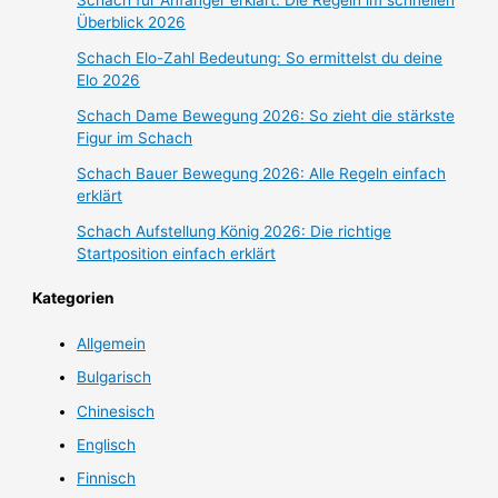
Überblick 2026
Schach Elo-Zahl Bedeutung: So ermittelst du deine
Elo 2026
Schach Dame Bewegung 2026: So zieht die stärkste
Figur im Schach
Schach Bauer Bewegung 2026: Alle Regeln einfach
erklärt
Schach Aufstellung König 2026: Die richtige
Startposition einfach erklärt
Kategorien
Allgemein
Bulgarisch
Chinesisch
Englisch
Finnisch