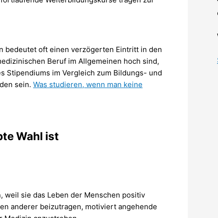
 bedeutet oft einen verzögerten Eintritt in den
edizinischen Beruf im Allgemeinen hoch sind,
es Stipendiums im Vergleich zum Bildungs- und
den sein.
Was studieren, wenn man keine
te Wahl ist
 weil sie das Leben der Menschen positiv
en anderer beizutragen, motiviert angehende