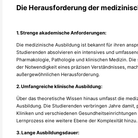
Die Herausforderung der medizinis
1. Strenge akademische Anforderungen:
Die medizinische Ausbildung ist bekannt für ihren ans
Studierenden absolvieren ein intensives und umfassen
Pharmakologie, Pathologie und klinischen Medizin. Die
der Notwendigkeit eines präzisen Verständnisses, mac
außergewöhnlichen Herausforderung.
2. Umfangreiche klinische Ausbildung:
Über das theoretische Wissen hinaus umfasst die medi
Ausbildung. Die Studierenden verbringen Jahre damit, 
Kliniken und verschiedenen Gesundheitseinrichtungen 
Lernprozess eine weitere Ebene der Komplexität hinzu.
3. Lange Ausbildungsdauer: