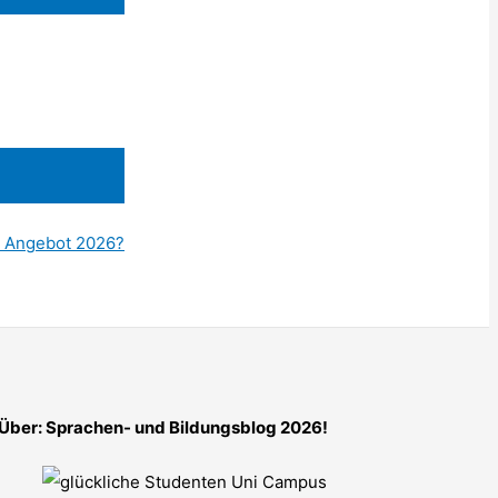
s Angebot 2026?
Über: Sprachen- und Bildungsblog 2026!