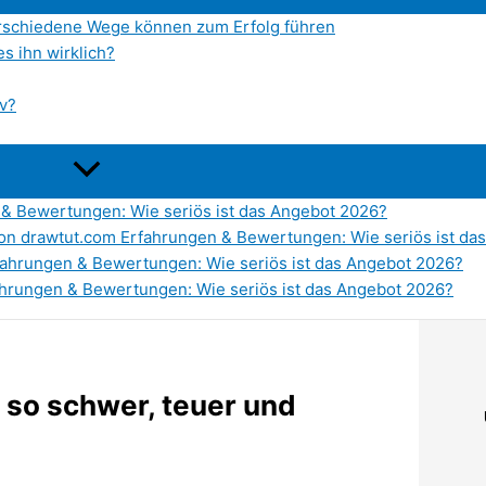
verschiedene Wege können zum Erfolg führen
s ihn wirklich?
iv?
 & Bewertungen: Wie seriös ist das Angebot 2026?
von drawtut.com Erfahrungen & Bewertungen: Wie seriös ist da
rfahrungen & Bewertungen: Wie seriös ist das Angebot 2026?
rungen & Bewertungen: Wie seriös ist das Angebot 2026?
 so schwer, teuer und