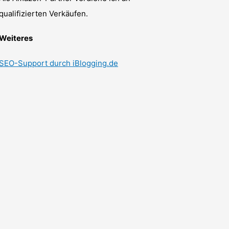
qualifizierten Verkäufen.
Weiteres
SEO-Support durch iBlogging.de