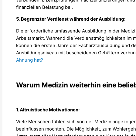
finanziellen Belastung bei.
5. Begrenzter Verdienst während der Ausbildung:
Die erforderliche umfassende Ausbildung in der Medizin
Arbeitsmarkt. Während die Verdienstmöglichkeiten im m
können die ersten Jahre der Facharztausbildung und d
Ausbildungsniveau mit bescheidenen Gehältern verbun
Ahnung hat?
Warum Medizin weiterhin eine belieb
1. Altruistische Motivationen:
Viele Menschen fühlen sich von der Medizin angezogen,
beeinflussen möchten. Die Möglichkeit, zum Wohlergeh