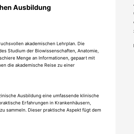
chen Ausbildung
pruchsvollen akademischen Lehrplan. Die
des Studium der Biowissenschaften, Anatomie,
 schiere Menge an Informationen, gepaart mit
hen die akademische Reise zu einer
zinische Ausbildung eine umfassende klinische
praktische Erfahrungen in Krankenhäusern,
zu sammeln. Dieser praktische Aspekt fügt dem