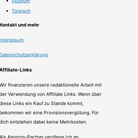
Studium
Türkisch
Kontakt und mehr
Impressum
Datenschutzerklärung
Affiliate-Links
Wir finanzieren unsere redaktionelle Arbeit mit
der Verwendung von Affiliate Links. Wenn über
diese Links ein Kauf zu Stande kommt,
bekommen wir eine Provisionsvergütung. Für
dich entstehen dabei keine Mehrkosten.
Als Amazon-Partner verdiene ich an