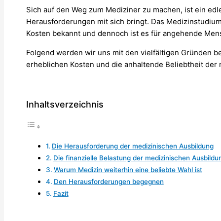
Sich auf den Weg zum Mediziner zu machen, ist ein edl
Herausforderungen mit sich bringt. Das Medizinstudium
Kosten bekannt und dennoch ist es für angehende Mens
Folgend werden wir uns mit den vielfältigen Gründen b
erheblichen Kosten und die anhaltende Beliebtheit der 
Inhaltsverzeichnis
Die Herausforderung der medizinischen Ausbildung
Die finanzielle Belastung der medizinischen Ausbildu
Warum Medizin weiterhin eine beliebte Wahl ist
Den Herausforderungen begegnen
Fazit