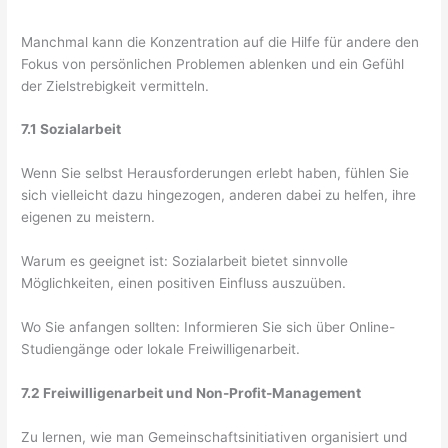
Manchmal kann die Konzentration auf die Hilfe für andere den
Fokus von persönlichen Problemen ablenken und ein Gefühl
der Zielstrebigkeit vermitteln.
7.1 Sozialarbeit
Wenn Sie selbst Herausforderungen erlebt haben, fühlen Sie
sich vielleicht dazu hingezogen, anderen dabei zu helfen, ihre
eigenen zu meistern.
Warum es geeignet ist: Sozialarbeit bietet sinnvolle
Möglichkeiten, einen positiven Einfluss auszuüben.
Wo Sie anfangen sollten: Informieren Sie sich über Online-
Studiengänge oder lokale Freiwilligenarbeit.
7.2 Freiwilligenarbeit und Non-Profit-Management
Zu lernen, wie man Gemeinschaftsinitiativen organisiert und