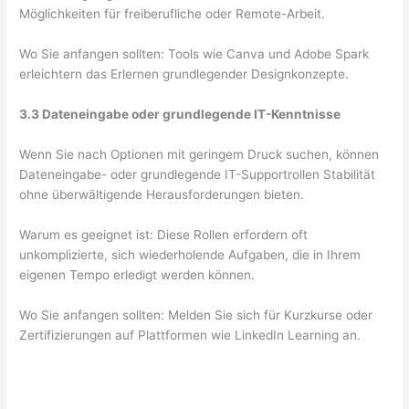
Möglichkeiten für freiberufliche oder Remote-Arbeit.
Wo Sie anfangen sollten: Tools wie Canva und Adobe Spark
erleichtern das Erlernen grundlegender Designkonzepte.
3.3 Dateneingabe oder grundlegende IT-Kenntnisse
Wenn Sie nach Optionen mit geringem Druck suchen, können
Dateneingabe- oder grundlegende IT-Supportrollen Stabilität
ohne überwältigende Herausforderungen bieten.
Warum es geeignet ist: Diese Rollen erfordern oft
unkomplizierte, sich wiederholende Aufgaben, die in Ihrem
eigenen Tempo erledigt werden können.
Wo Sie anfangen sollten: Melden Sie sich für Kurzkurse oder
Zertifizierungen auf Plattformen wie LinkedIn Learning an.