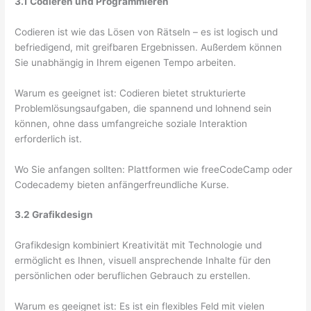
3.1 Codieren und Programmieren
Codieren ist wie das Lösen von Rätseln – es ist logisch und
befriedigend, mit greifbaren Ergebnissen. Außerdem können
Sie unabhängig in Ihrem eigenen Tempo arbeiten.
Warum es geeignet ist: Codieren bietet strukturierte
Problemlösungsaufgaben, die spannend und lohnend sein
können, ohne dass umfangreiche soziale Interaktion
erforderlich ist.
Wo Sie anfangen sollten: Plattformen wie freeCodeCamp oder
Codecademy bieten anfängerfreundliche Kurse.
3.2 Grafikdesign
Grafikdesign kombiniert Kreativität mit Technologie und
ermöglicht es Ihnen, visuell ansprechende Inhalte für den
persönlichen oder beruflichen Gebrauch zu erstellen.
Warum es geeignet ist: Es ist ein flexibles Feld mit vielen