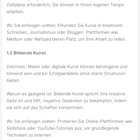
Zeitpläne erforderlich; Sie können in Ihrem eigenen Tempo
arbeiten.
Wo Sie anfangen sollten: Erkunden Sie Kurse in kreativem
Schreiben, Journalismus oder Bloggen. Plattformen wie
Medium oder Wattpad bieten Platz, um Ihre Arbeit zu teilen.
1.2 Bildende Kunst
Zeichnen, Malen oder digitale Kunst können beruhigend und
lohnend sein und ein Erfolgserlebnis ohne starre Strukturen
bieten.
Warum es geeignet ist: Bildende Kunst spricht Ihre kreative
Seite an und hilft, negative Gedanken zu bekämpfen, indem
sie sich auf das Schaffen konzentriert.
Wo Sie anfangen sollten: Probieren Sie Online-Plattformen wie
Skillshare oder YouTube-Tutorials aus, um grundlegende
Techniken zu erlernen.