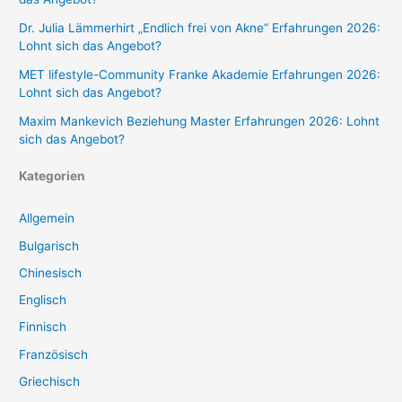
Dr. Julia Lämmerhirt „Endlich frei von Akne“ Erfahrungen 2026:
Lohnt sich das Angebot?
MET lifestyle-Community Franke Akademie Erfahrungen 2026:
Lohnt sich das Angebot?
Maxim Mankevich Beziehung Master Erfahrungen 2026: Lohnt
sich das Angebot?
Kategorien
Allgemein
Bulgarisch
Chinesisch
Englisch
Finnisch
Französisch
Griechisch