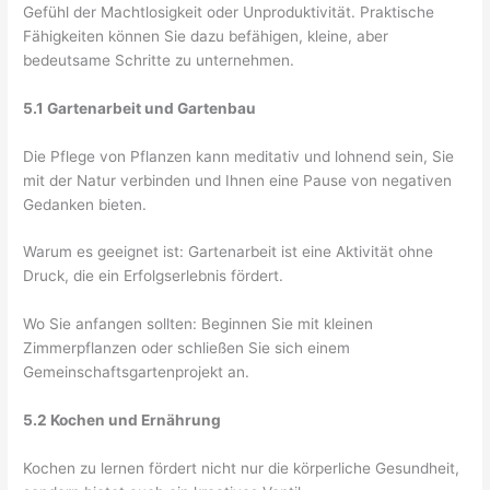
Gefühl der Machtlosigkeit oder Unproduktivität. Praktische
Fähigkeiten können Sie dazu befähigen, kleine, aber
bedeutsame Schritte zu unternehmen.
5.1 Gartenarbeit und Gartenbau
Die Pflege von Pflanzen kann meditativ und lohnend sein, Sie
mit der Natur verbinden und Ihnen eine Pause von negativen
Gedanken bieten.
Warum es geeignet ist: Gartenarbeit ist eine Aktivität ohne
Druck, die ein Erfolgserlebnis fördert.
Wo Sie anfangen sollten: Beginnen Sie mit kleinen
Zimmerpflanzen oder schließen Sie sich einem
Gemeinschaftsgartenprojekt an.
5.2 Kochen und Ernährung
Kochen zu lernen fördert nicht nur die körperliche Gesundheit,