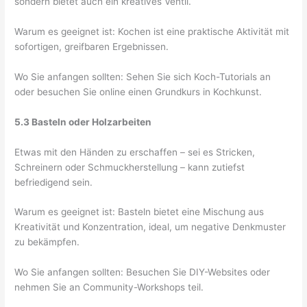
sondern bietet auch ein kreatives Ventil.
Warum es geeignet ist: Kochen ist eine praktische Aktivität mit
sofortigen, greifbaren Ergebnissen.
Wo Sie anfangen sollten: Sehen Sie sich Koch-Tutorials an
oder besuchen Sie online einen Grundkurs in Kochkunst.
5.3 Basteln oder Holzarbeiten
Etwas mit den Händen zu erschaffen – sei es Stricken,
Schreinern oder Schmuckherstellung – kann zutiefst
befriedigend sein.
Warum es geeignet ist: Basteln bietet eine Mischung aus
Kreativität und Konzentration, ideal, um negative Denkmuster
zu bekämpfen.
Wo Sie anfangen sollten: Besuchen Sie DIY-Websites oder
nehmen Sie an Community-Workshops teil.