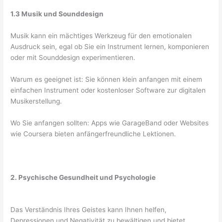
1.3 Musik und Sounddesign
Musik kann ein mächtiges Werkzeug für den emotionalen
Ausdruck sein, egal ob Sie ein Instrument lernen, komponieren
oder mit Sounddesign experimentieren.
Warum es geeignet ist: Sie können klein anfangen mit einem
einfachen Instrument oder kostenloser Software zur digitalen
Musikerstellung.
Wo Sie anfangen sollten: Apps wie GarageBand oder Websites
wie Coursera bieten anfängerfreundliche Lektionen.
2. Psychische Gesundheit und Psychologie
Das Verständnis Ihres Geistes kann Ihnen helfen,
Depressionen und Negativität zu bewältigen und bietet