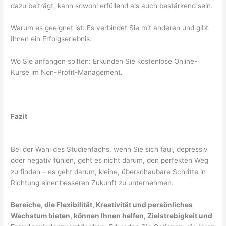
dazu beiträgt, kann sowohl erfüllend als auch bestärkend sein.
Warum es geeignet ist: Es verbindet Sie mit anderen und gibt
Ihnen ein Erfolgserlebnis.
Wo Sie anfangen sollten: Erkunden Sie kostenlose Online-
Kurse im Non-Profit-Management.
Fazit
Bei der Wahl des Studienfachs, wenn Sie sich faul, depressiv
oder negativ fühlen, geht es nicht darum, den perfekten Weg
zu finden – es geht darum, kleine, überschaubare Schritte in
Richtung einer besseren Zukunft zu unternehmen.
Bereiche, die Flexibilität, Kreativität und persönliches
Wachstum bieten, können Ihnen helfen, Zielstrebigkeit und