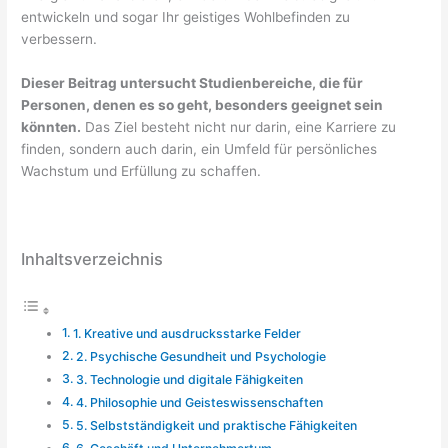
entwickeln und sogar Ihr geistiges Wohlbefinden zu
verbessern.
Dieser Beitrag untersucht Studienbereiche, die für
Personen, denen es so geht, besonders geeignet sein
könnten.
Das Ziel besteht nicht nur darin, eine Karriere zu
finden, sondern auch darin, ein Umfeld für persönliches
Wachstum und Erfüllung zu schaffen.
Inhaltsverzeichnis
1. Kreative und ausdrucksstarke Felder
2. Psychische Gesundheit und Psychologie
3. Technologie und digitale Fähigkeiten
4. Philosophie und Geisteswissenschaften
5. Selbstständigkeit und praktische Fähigkeiten