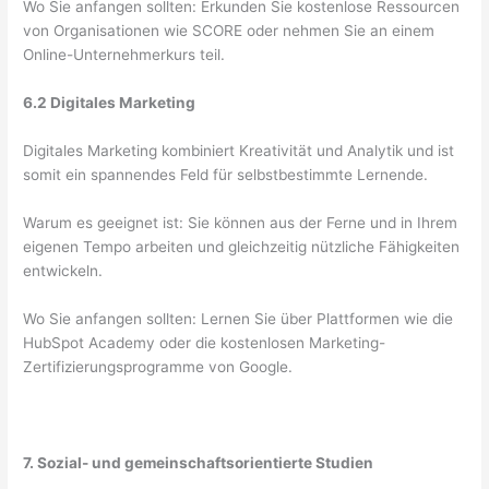
Wo Sie anfangen sollten: Erkunden Sie kostenlose Ressourcen
von Organisationen wie SCORE oder nehmen Sie an einem
Online-Unternehmerkurs teil.
6.2 Digitales Marketing
Digitales Marketing kombiniert Kreativität und Analytik und ist
somit ein spannendes Feld für selbstbestimmte Lernende.
Warum es geeignet ist: Sie können aus der Ferne und in Ihrem
eigenen Tempo arbeiten und gleichzeitig nützliche Fähigkeiten
entwickeln.
Wo Sie anfangen sollten: Lernen Sie über Plattformen wie die
HubSpot Academy oder die kostenlosen Marketing-
Zertifizierungsprogramme von Google.
7. Sozial- und gemeinschaftsorientierte Studien