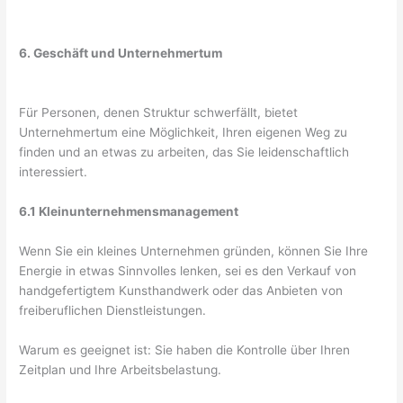
6. Geschäft und Unternehmertum
Für Personen, denen Struktur schwerfällt, bietet
Unternehmertum eine Möglichkeit, Ihren eigenen Weg zu
finden und an etwas zu arbeiten, das Sie leidenschaftlich
interessiert.
6.1 Kleinunternehmensmanagement
Wenn Sie ein kleines Unternehmen gründen, können Sie Ihre
Energie in etwas Sinnvolles lenken, sei es den Verkauf von
handgefertigtem Kunsthandwerk oder das Anbieten von
freiberuflichen Dienstleistungen.
Warum es geeignet ist: Sie haben die Kontrolle über Ihren
Zeitplan und Ihre Arbeitsbelastung.