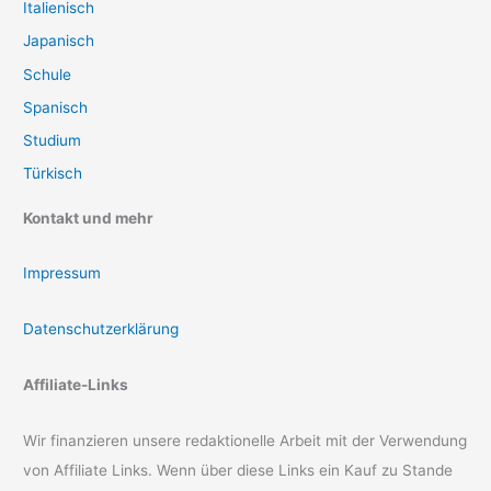
Italienisch
Japanisch
Schule
Spanisch
Studium
Türkisch
Kontakt und mehr
Impressum
Datenschutzerklärung
Affiliate-Links
Wir finanzieren unsere redaktionelle Arbeit mit der Verwendung
von Affiliate Links. Wenn über diese Links ein Kauf zu Stande