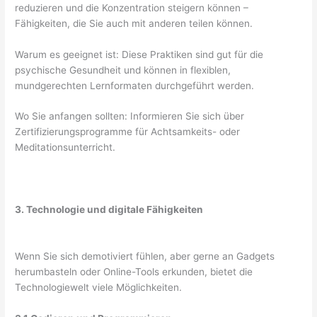
reduzieren und die Konzentration steigern können –
Fähigkeiten, die Sie auch mit anderen teilen können.
Warum es geeignet ist: Diese Praktiken sind gut für die
psychische Gesundheit und können in flexiblen,
mundgerechten Lernformaten durchgeführt werden.
Wo Sie anfangen sollten: Informieren Sie sich über
Zertifizierungsprogramme für Achtsamkeits- oder
Meditationsunterricht.
3. Technologie und digitale Fähigkeiten
Wenn Sie sich demotiviert fühlen, aber gerne an Gadgets
herumbasteln oder Online-Tools erkunden, bietet die
Technologiewelt viele Möglichkeiten.