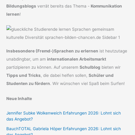
Bildungsblogs
verrät bereits das Thema -
Kommunikation
lernen
!
Insbesondere (Fremd-)Sprachen zu erlernen
ist heutzutage
unabdingbar, um am
internationalen Arbeitsmarkt
partizipieren zu können. Auf unserem
Schulblog
bieten wir
Tipps und Tricks
, die dabei helfen sollen,
Schüler und
Studenten zu fördern
. Wir wünschen viel Spaß beim Surfen!
Neue Inhalte
Jennifer Subke Wolkenweich Erfahrungen 2026: Lohnt sich
das Angebot?
BauchTOTAL Gabriela Höper Erfahrungen 2026: Lohnt sich
das Angebot?