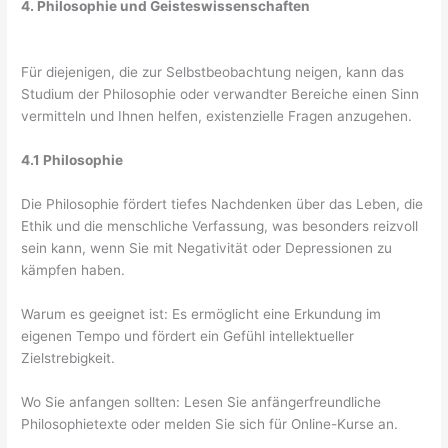
4. Philosophie und Geisteswissenschaften
Für diejenigen, die zur Selbstbeobachtung neigen, kann das
Studium der Philosophie oder verwandter Bereiche einen Sinn
vermitteln und Ihnen helfen, existenzielle Fragen anzugehen.
4.1 Philosophie
Die Philosophie fördert tiefes Nachdenken über das Leben, die
Ethik und die menschliche Verfassung, was besonders reizvoll
sein kann, wenn Sie mit Negativität oder Depressionen zu
kämpfen haben.
Warum es geeignet ist: Es ermöglicht eine Erkundung im
eigenen Tempo und fördert ein Gefühl intellektueller
Zielstrebigkeit.
Wo Sie anfangen sollten: Lesen Sie anfängerfreundliche
Philosophietexte oder melden Sie sich für Online-Kurse an.