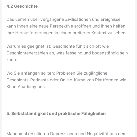
4.2 Geschichte
Das Lernen über vergangene Zivilisationen und Ereignisse
kann Ihnen eine neue Perspektive eröffnen und Ihnen helfen,
Ihre Herausforderungen in einem breiteren Kontext zu sehen.
Warum es geeignet ist: Geschichte fühlt sich oft wie
Geschichtenerzählen an, was fesselnd und bodenständig sein
kann.
Wo Sie anfangen sollten: Probieren Sie zugängliche
Geschichts-Podcasts oder Online-Kurse von Plattformen wie
Khan Academy aus.
5. Selbstständigkeit und praktische Fähigkeiten
Manchmal resultieren Depressionen und Negativität aus dem