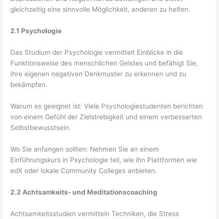
gleichzeitig eine sinnvolle Möglichkeit, anderen zu helfen.
2.1 Psychologie
Das Studium der Psychologie vermittelt Einblicke in die
Funktionsweise des menschlichen Geistes und befähigt Sie,
Ihre eigenen negativen Denkmuster zu erkennen und zu
bekämpfen.
Warum es geeignet ist: Viele Psychologiestudenten berichten
von einem Gefühl der Zielstrebigkeit und einem verbesserten
Selbstbewusstsein.
Wo Sie anfangen sollten: Nehmen Sie an einem
Einführungskurs in Psychologie teil, wie ihn Plattformen wie
edX oder lokale Community Colleges anbieten.
2.2 Achtsamkeits- und Meditationscoaching
Achtsamkeitsstudien vermitteln Techniken, die Stress