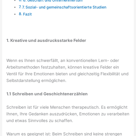
6. Geschäft und Unternehmertum
7. Sozial- und gemeinschaftsorientierte Studien
Fazit
1. Kreative und ausdrucksstarke Felder
Wenn es Ihnen schwerfällt, an konventionellen Lern- oder
Arbeitsmethoden festzuhalten, können kreative Felder ein
Ventil für Ihre Emotionen bieten und gleichzeitig Flexibilität und
Selbstdarstellung ermöglichen.
1.1 Schreiben und Geschichtenerzählen
Schreiben ist für viele Menschen therapeutisch. Es ermöglicht
Ihnen, Ihre Gedanken auszudrücken, Emotionen zu verarbeiten
und etwas Sinnvolles zu schaffen.
Warum es geeignet ist: Beim Schreiben sind keine strengen