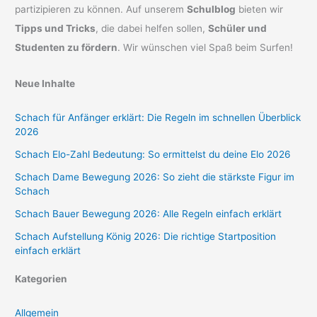
partizipieren zu können. Auf unserem
Schulblog
bieten wir
Tipps und Tricks
, die dabei helfen sollen,
Schüler und
Studenten zu fördern
. Wir wünschen viel Spaß beim Surfen!
Neue Inhalte
Schach für Anfänger erklärt: Die Regeln im schnellen Überblick
2026
Schach Elo-Zahl Bedeutung: So ermittelst du deine Elo 2026
Schach Dame Bewegung 2026: So zieht die stärkste Figur im
Schach
Schach Bauer Bewegung 2026: Alle Regeln einfach erklärt
Schach Aufstellung König 2026: Die richtige Startposition
einfach erklärt
Kategorien
Allgemein