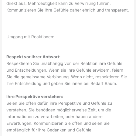
direkt aus. Mehrdeutigkeit kann zu Verwirrung führen.
Kommunizieren Sie Ihre Gefühle daher ehrlich und transparent.
Umgang mit Reaktionen:
Respekt vor ihrer Antwort:
Respektieren Sie unabhängig von der Reaktion ihre Gefühle
und Entscheidungen. Wenn sie Ihre Gefühle erwidern, feiern
Sie die gemeinsame Verbindung. Wenn nicht, respektieren Sie
ihre Entscheidung und geben Sie ihnen bei Bedarf Raum.
Ihre Perspektive verstehen:
Seien Sie offen dafür, ihre Perspektive und Gefühle zu
verstehen. Sie benötigen möglicherweise Zeit, um die
Informationen zu verarbeiten, oder haben andere
Erwartungen. Kommunizieren Sie offen und seien Sie
empfänglich für ihre Gedanken und Gefühle.