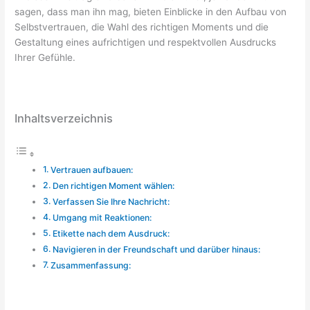
sagen, dass man ihn mag, bieten Einblicke in den Aufbau von
Selbstvertrauen, die Wahl des richtigen Moments und die
Gestaltung eines aufrichtigen und respektvollen Ausdrucks
Ihrer Gefühle.
Inhaltsverzeichnis
Vertrauen aufbauen:
Den richtigen Moment wählen:
Verfassen Sie Ihre Nachricht:
Umgang mit Reaktionen:
Etikette nach dem Ausdruck:
Navigieren in der Freundschaft und darüber hinaus:
Zusammenfassung: