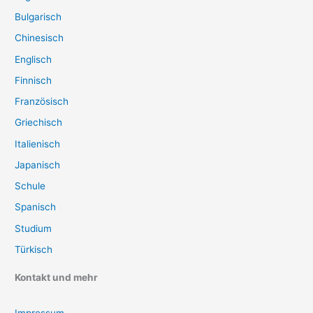
Bulgarisch
Chinesisch
Englisch
Finnisch
Französisch
Griechisch
Italienisch
Japanisch
Schule
Spanisch
Studium
Türkisch
Kontakt und mehr
Impressum