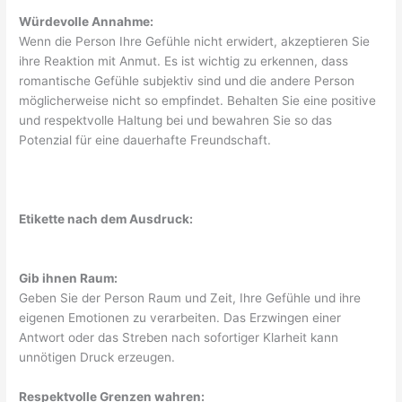
Würdevolle Annahme:
Wenn die Person Ihre Gefühle nicht erwidert, akzeptieren Sie
ihre Reaktion mit Anmut. Es ist wichtig zu erkennen, dass
romantische Gefühle subjektiv sind und die andere Person
möglicherweise nicht so empfindet. Behalten Sie eine positive
und respektvolle Haltung bei und bewahren Sie so das
Potenzial für eine dauerhafte Freundschaft.
Etikette nach dem Ausdruck:
Gib ihnen Raum:
Geben Sie der Person Raum und Zeit, Ihre Gefühle und ihre
eigenen Emotionen zu verarbeiten. Das Erzwingen einer
Antwort oder das Streben nach sofortiger Klarheit kann
unnötigen Druck erzeugen.
Respektvolle Grenzen wahren: