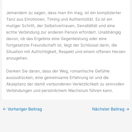
Jemandem zu sagen, dass man ihn mag, ist ein komplizierter
Tanz aus Emotionen, Timing und Authentizität. Es ist ein
mutiger Schritt, der Selbstvertrauen, Sensibilität und eine
echte Verbindung zur anderen Person erfordert. Unabhängig
davon, ob das Ergebnis eine Gegenleistung oder eine
fortgesetzte Freundschaft ist, liegt der Schlüssel darin, die
Situation mit Aufrichtigkeit, Respekt und einem offenen Herzen
anzugehen.
Denken Sie daran, dass der Weg, romantische Gefühle
auszudrücken, eine gemeinsame Erfahrung ist und die
Akzeptanz der damit verbundenen Verletzlichkeit zu sinnvollen
Verbindungen und persönlichem Wachstum führen kann.
←
Vorheriger Beitrag
Nächster Beitrag
→