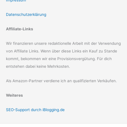
Datenschutzerklärung
Affiliate-Links
Wir finanzieren unsere redaktionelle Arbeit mit der Verwendung
von Affiliate Links. Wenn über diese Links ein Kauf zu Stande
kommt, bekommen wir eine Provisionsvergütung. Für dich
entstehen dabei keine Mehrkosten.
Als Amazon-Partner verdiene ich an qualifizierten Verkäufen.
Weiteres
SEO-Support durch iBlogging.de