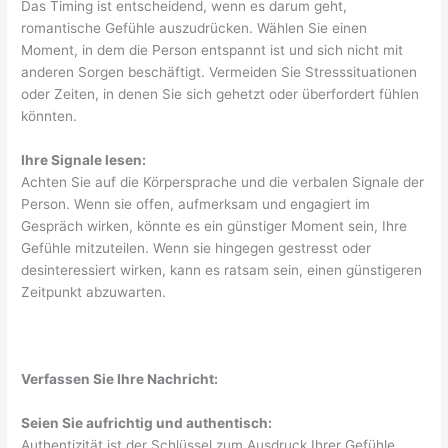
Das Timing ist entscheidend, wenn es darum geht,
romantische Gefühle auszudrücken. Wählen Sie einen
Moment, in dem die Person entspannt ist und sich nicht mit
anderen Sorgen beschäftigt. Vermeiden Sie Stresssituationen
oder Zeiten, in denen Sie sich gehetzt oder überfordert fühlen
könnten.
Ihre Signale lesen:
Achten Sie auf die Körpersprache und die verbalen Signale der
Person. Wenn sie offen, aufmerksam und engagiert im
Gespräch wirken, könnte es ein günstiger Moment sein, Ihre
Gefühle mitzuteilen. Wenn sie hingegen gestresst oder
desinteressiert wirken, kann es ratsam sein, einen günstigeren
Zeitpunkt abzuwarten.
Verfassen Sie Ihre Nachricht:
Seien Sie aufrichtig und authentisch:
Authentizität ist der Schlüssel zum Ausdruck Ihrer Gefühle.