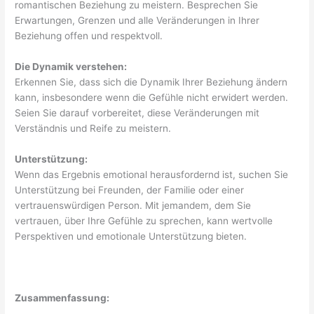
romantischen Beziehung zu meistern. Besprechen Sie
Erwartungen, Grenzen und alle Veränderungen in Ihrer
Beziehung offen und respektvoll.
Die Dynamik verstehen:
Erkennen Sie, dass sich die Dynamik Ihrer Beziehung ändern
kann, insbesondere wenn die Gefühle nicht erwidert werden.
Seien Sie darauf vorbereitet, diese Veränderungen mit
Verständnis und Reife zu meistern.
Unterstützung:
Wenn das Ergebnis emotional herausfordernd ist, suchen Sie
Unterstützung bei Freunden, der Familie oder einer
vertrauenswürdigen Person. Mit jemandem, dem Sie
vertrauen, über Ihre Gefühle zu sprechen, kann wertvolle
Perspektiven und emotionale Unterstützung bieten.
Zusammenfassung: