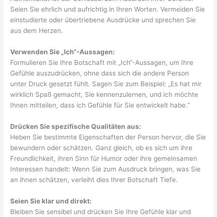
Seien Sie ehrlich und aufrichtig in Ihren Worten. Vermeiden Sie
einstudierte oder übertriebene Ausdrücke und sprechen Sie
aus dem Herzen.
Verwenden Sie „Ich“-Aussagen:
Formulieren Sie Ihre Botschaft mit „Ich“-Aussagen, um Ihre
Gefühle auszudrücken, ohne dass sich die andere Person
unter Druck gesetzt fühlt. Sagen Sie zum Beispiel: „Es hat mir
wirklich Spaß gemacht, Sie kennenzulernen, und ich möchte
Ihnen mitteilen, dass ich Gefühle für Sie entwickelt habe.“
Drücken Sie spezifische Qualitäten aus:
Heben Sie bestimmte Eigenschaften der Person hervor, die Sie
bewundern oder schätzen. Ganz gleich, ob es sich um ihre
Freundlichkeit, ihren Sinn für Humor oder ihre gemeinsamen
Interessen handelt: Wenn Sie zum Ausdruck bringen, was Sie
an ihnen schätzen, verleiht dies Ihrer Botschaft Tiefe.
Seien Sie klar und direkt:
Bleiben Sie sensibel und drücken Sie Ihre Gefühle klar und