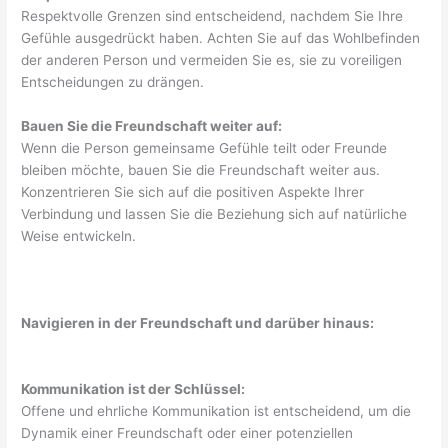
Respektvolle Grenzen sind entscheidend, nachdem Sie Ihre
Gefühle ausgedrückt haben. Achten Sie auf das Wohlbefinden
der anderen Person und vermeiden Sie es, sie zu voreiligen
Entscheidungen zu drängen.
Bauen Sie die Freundschaft weiter auf:
Wenn die Person gemeinsame Gefühle teilt oder Freunde
bleiben möchte, bauen Sie die Freundschaft weiter aus.
Konzentrieren Sie sich auf die positiven Aspekte Ihrer
Verbindung und lassen Sie die Beziehung sich auf natürliche
Weise entwickeln.
Navigieren in der Freundschaft und darüber hinaus:
Kommunikation ist der Schlüssel:
Offene und ehrliche Kommunikation ist entscheidend, um die
Dynamik einer Freundschaft oder einer potenziellen