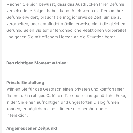
Machen Sie sich bewusst, dass das Ausdrücken Ihrer Gefühle
verschiedene Folgen haben kann. Auch wenn die Person Ihre
Gefühle erwidert, braucht sie möglicherweise Zeit, um sie zu
verarbeiten, oder empfindet möglicherweise nicht die gleichen
Gefühle. Seien Sie auf unterschiedliche Reaktionen vorbereitet
und gehen Sie mit offenem Herzen an die Situation heran.
Den richtigen Moment wählen:
Private Einstellung:
Wählen Sie für das Gespräch einen privaten und komfortablen
Rahmen. Ein ruhiges Café, ein Park oder eine gemütliche Ecke,
in der Sie einen aufrichtigen und ungestörten Dialog führen
können, ermöglichen eine intimere und persönlichere
Interaktion.
Angemessener Zeitpunkt: