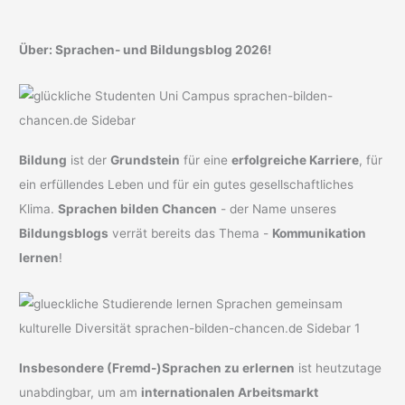
Über: Sprachen- und Bildungsblog 2026!
Bildung
ist der
Grundstein
für eine
erfolgreiche Karriere
, für
ein erfüllendes Leben und für ein gutes gesellschaftliches
Klima.
Sprachen bilden Chancen
- der Name unseres
Bildungsblogs
verrät bereits das Thema -
Kommunikation
lernen
!
Insbesondere (Fremd-)Sprachen zu erlernen
ist heutzutage
unabdingbar, um am
internationalen Arbeitsmarkt