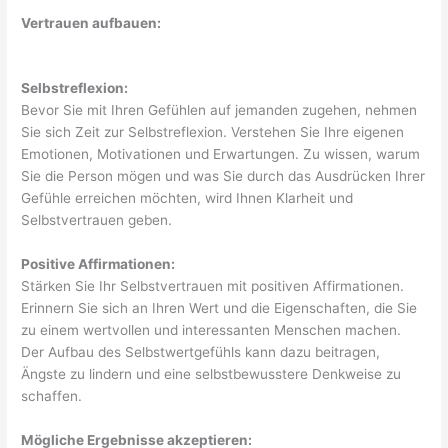
Vertrauen aufbauen:
Selbstreflexion:
Bevor Sie mit Ihren Gefühlen auf jemanden zugehen, nehmen
Sie sich Zeit zur Selbstreflexion. Verstehen Sie Ihre eigenen
Emotionen, Motivationen und Erwartungen. Zu wissen, warum
Sie die Person mögen und was Sie durch das Ausdrücken Ihrer
Gefühle erreichen möchten, wird Ihnen Klarheit und
Selbstvertrauen geben.
Positive Affirmationen:
Stärken Sie Ihr Selbstvertrauen mit positiven Affirmationen.
Erinnern Sie sich an Ihren Wert und die Eigenschaften, die Sie
zu einem wertvollen und interessanten Menschen machen.
Der Aufbau des Selbstwertgefühls kann dazu beitragen,
Ängste zu lindern und eine selbstbewusstere Denkweise zu
schaffen.
Mögliche Ergebnisse akzeptieren: