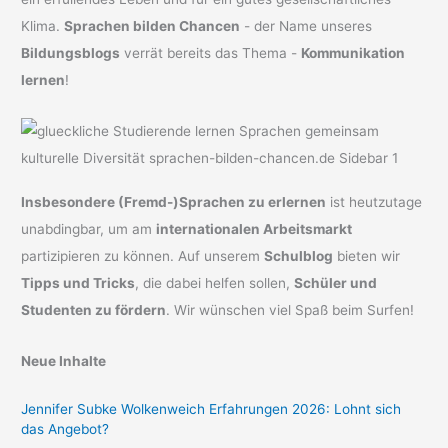
Klima.
Sprachen bilden Chancen
- der Name unseres
Bildungsblogs
verrät bereits das Thema -
Kommunikation
lernen
!
Insbesondere (Fremd-)Sprachen zu erlernen
ist heutzutage
unabdingbar, um am
internationalen Arbeitsmarkt
partizipieren zu können. Auf unserem
Schulblog
bieten wir
Tipps und Tricks
, die dabei helfen sollen,
Schüler und
Studenten zu fördern
. Wir wünschen viel Spaß beim Surfen!
Neue Inhalte
Jennifer Subke Wolkenweich Erfahrungen 2026: Lohnt sich
das Angebot?