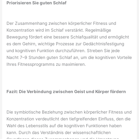
Priorisieren Sie guten Schlaf
Der Zusammenhang zwischen körperlicher Fitness und
Konzentration wird im Schlaf verstärkt. Regelmäßige
Bewegung fördert eine bessere Schlafqualität und ermöglicht
es dem Gehirn, wichtige Prozesse zur Gedächtnisfestigung
und kognitiven Funktion durchzuführen. Streben Sie jede
Nacht 7–9 Stunden guten Schlaf an, um die kognitiven Vorteile
Ihres Fitnessprogramms zu maximieren.
Fazit: Die Verbindung zwischen Geist und Körper fördern
Die symbiotische Beziehung zwischen körperlicher Fitness und
Konzentration verdeutlicht den tiefgreifenden Einfluss, den die
Wahl des Lebensstils auf die kognitiven Funktionen haben
kann. Durch das Verständnis der wissenschaftlichen