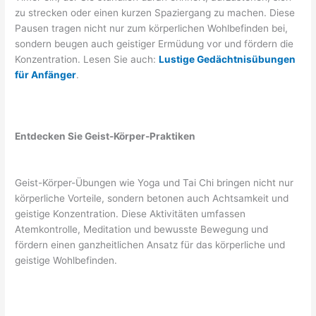
zu strecken oder einen kurzen Spaziergang zu machen. Diese
Pausen tragen nicht nur zum körperlichen Wohlbefinden bei,
sondern beugen auch geistiger Ermüdung vor und fördern die
Konzentration. Lesen Sie auch:
Lustige Gedächtnisübungen
für Anfänger
.
Entdecken Sie Geist-Körper-Praktiken
Geist-Körper-Übungen wie Yoga und Tai Chi bringen nicht nur
körperliche Vorteile, sondern betonen auch Achtsamkeit und
geistige Konzentration. Diese Aktivitäten umfassen
Atemkontrolle, Meditation und bewusste Bewegung und
fördern einen ganzheitlichen Ansatz für das körperliche und
geistige Wohlbefinden.