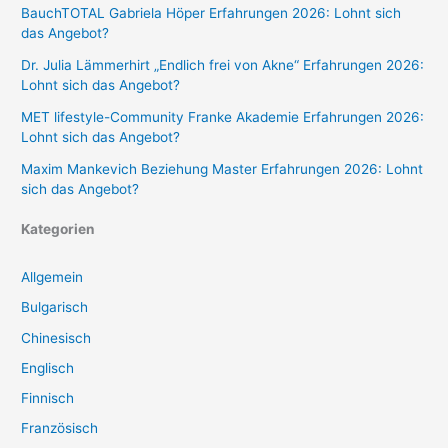
BauchTOTAL Gabriela Höper Erfahrungen 2026: Lohnt sich
das Angebot?
Dr. Julia Lämmerhirt „Endlich frei von Akne“ Erfahrungen 2026:
Lohnt sich das Angebot?
MET lifestyle-Community Franke Akademie Erfahrungen 2026:
Lohnt sich das Angebot?
Maxim Mankevich Beziehung Master Erfahrungen 2026: Lohnt
sich das Angebot?
Kategorien
Allgemein
Bulgarisch
Chinesisch
Englisch
Finnisch
Französisch