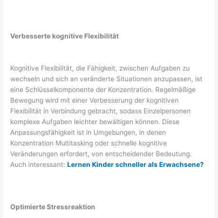
Verbesserte kognitive Flexibilität
Kognitive Flexibilität, die Fähigkeit, zwischen Aufgaben zu
wechseln und sich an veränderte Situationen anzupassen, ist
eine Schlüsselkomponente der Konzentration. Regelmäßige
Bewegung wird mit einer Verbesserung der kognitiven
Flexibilität in Verbindung gebracht, sodass Einzelpersonen
komplexe Aufgaben leichter bewältigen können. Diese
Anpassungsfähigkeit ist in Umgebungen, in denen
Konzentration Multitasking oder schnelle kognitive
Veränderungen erfordert, von entscheidender Bedeutung.
Auch interessant:
Lernen Kinder schneller als Erwachsene?
Optimierte Stressreaktion