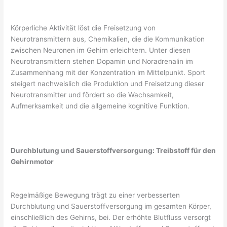
Körperliche Aktivität löst die Freisetzung von
Neurotransmittern aus, Chemikalien, die die Kommunikation
zwischen Neuronen im Gehirn erleichtern. Unter diesen
Neurotransmittern stehen Dopamin und Noradrenalin im
Zusammenhang mit der Konzentration im Mittelpunkt. Sport
steigert nachweislich die Produktion und Freisetzung dieser
Neurotransmitter und fördert so die Wachsamkeit,
Aufmerksamkeit und die allgemeine kognitive Funktion.
Durchblutung und Sauerstoffversorgung: Treibstoff für den
Gehirnmotor
Regelmäßige Bewegung trägt zu einer verbesserten
Durchblutung und Sauerstoffversorgung im gesamten Körper,
einschließlich des Gehirns, bei. Der erhöhte Blutfluss versorgt