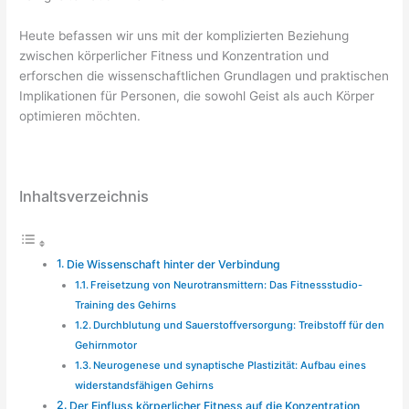
Heute befassen wir uns mit der komplizierten Beziehung
zwischen körperlicher Fitness und Konzentration und
erforschen die wissenschaftlichen Grundlagen und praktischen
Implikationen für Personen, die sowohl Geist als auch Körper
optimieren möchten.
Inhaltsverzeichnis
Die Wissenschaft hinter der Verbindung
Freisetzung von Neurotransmittern: Das Fitnessstudio-
Training des Gehirns
Durchblutung und Sauerstoffversorgung: Treibstoff für den
Gehirnmotor
Neurogenese und synaptische Plastizität: Aufbau eines
widerstandsfähigen Gehirns
Der Einfluss körperlicher Fitness auf die Konzentration