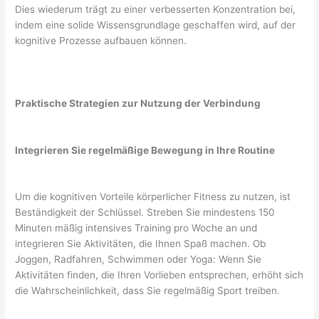
Dies wiederum trägt zu einer verbesserten Konzentration bei,
indem eine solide Wissensgrundlage geschaffen wird, auf der
kognitive Prozesse aufbauen können.
Praktische Strategien zur Nutzung der Verbindung
Integrieren Sie regelmäßige Bewegung in Ihre Routine
Um die kognitiven Vorteile körperlicher Fitness zu nutzen, ist
Beständigkeit der Schlüssel. Streben Sie mindestens 150
Minuten mäßig intensives Training pro Woche an und
integrieren Sie Aktivitäten, die Ihnen Spaß machen. Ob
Joggen, Radfahren, Schwimmen oder Yoga: Wenn Sie
Aktivitäten finden, die Ihren Vorlieben entsprechen, erhöht sich
die Wahrscheinlichkeit, dass Sie regelmäßig Sport treiben.