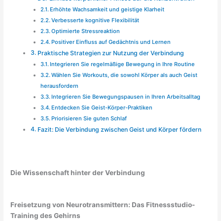
Erhöhte Wachsamkeit und geistige Klarheit
Verbesserte kognitive Flexibilität
Optimierte Stressreaktion
Positiver Einfluss auf Gedächtnis und Lernen
Praktische Strategien zur Nutzung der Verbindung
Integrieren Sie regelmäßige Bewegung in Ihre Routine
Wählen Sie Workouts, die sowohl Körper als auch Geist
herausfordern
Integrieren Sie Bewegungspausen in Ihren Arbeitsalltag
Entdecken Sie Geist-Körper-Praktiken
Priorisieren Sie guten Schlaf
Fazit: Die Verbindung zwischen Geist und Körper fördern
Die Wissenschaft hinter der Verbindung
Freisetzung von Neurotransmittern: Das Fitnessstudio-
Training des Gehirns