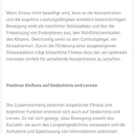
Wenn Stress nicht bewältigt wird, kann er die Konzentration
und die kognitive Leistungsfähigkeit erheblich beeinträchtigen.
Bewegung wirkt als natürlicher Stressabbau und löst die
Freisetzung von Endorphinen aus, den Wohlfühlchemikalien
des Körpers. Gleichzeitig senkt es den Cortisolspiegel, ein
Stresshormon. Durch die Förderung einer ausgewogenen
Stressreaktion trägt körperliche Fitness dazu bei, ein optimales
mentales Umfeld für anhaltende Konzentration zu schaffen.
Positiver Einfluss auf Gedächtnis und Lernen
Der Zusammenhang zwischen körperlicher Fitness und
kognitiver Funktion erstreckt sich auch auf Gedächtnis und
Lernen. Es hat sich gezeigt, dass Bewegung sowohl das
Kurzzeit- als auch das Langzeitgedächtnis verbessert und die
Aufnahme und Speicherung von Informationen erleichtert.