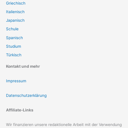
Griechisch
Italienisch
Japanisch
Schule
Spanisch
Studium
Türkisch
Kontakt und mehr
Impressum
Datenschutzerklärung
Affiliate-Links
Wir finanzieren unsere redaktionelle Arbeit mit der Verwendung