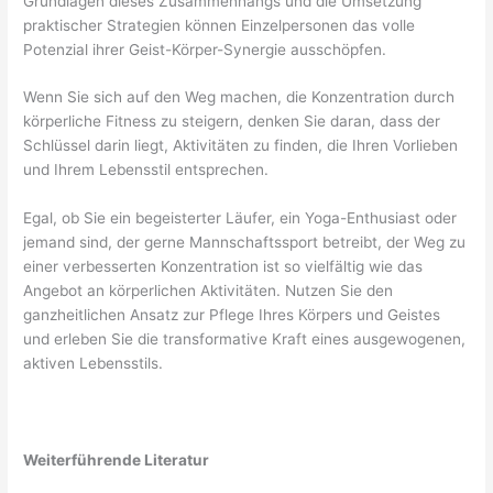
Grundlagen dieses Zusammenhangs und die Umsetzung
praktischer Strategien können Einzelpersonen das volle
Potenzial ihrer Geist-Körper-Synergie ausschöpfen.
Wenn Sie sich auf den Weg machen, die Konzentration durch
körperliche Fitness zu steigern, denken Sie daran, dass der
Schlüssel darin liegt, Aktivitäten zu finden, die Ihren Vorlieben
und Ihrem Lebensstil entsprechen.
Egal, ob Sie ein begeisterter Läufer, ein Yoga-Enthusiast oder
jemand sind, der gerne Mannschaftssport betreibt, der Weg zu
einer verbesserten Konzentration ist so vielfältig wie das
Angebot an körperlichen Aktivitäten. Nutzen Sie den
ganzheitlichen Ansatz zur Pflege Ihres Körpers und Geistes
und erleben Sie die transformative Kraft eines ausgewogenen,
aktiven Lebensstils.
Weiterführende Literatur