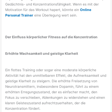
Gedächtnis- und Konzentrationsfähigkeit. Wenn es mit der
Motivation für das Workout hapert, könnte ein
Online
Personal Trainer
eine Überlegung wert sein.
Der Einfluss körperlicher Fitness auf die Konzentration
Erhöhte Wachsamkeit und geistige Klarheit
Ein flottes Training oder sogar eine moderate körperliche
Aktivität hat den unmittelbaren Effekt, die Aufmerksamkeit und
geistige Klarheit zu steigern. Die erhöhte Freisetzung von
Neurotransmittern, insbesondere Dopamin, führt zu einem
erhöhten Erregungszustand, der es einfacher macht, den
Fokus zu verschieben, Ablenkungen zu widerstehen und einen
klaren Geisteszustand aufrechtzuerhalten, der die
Konzentration fördert.