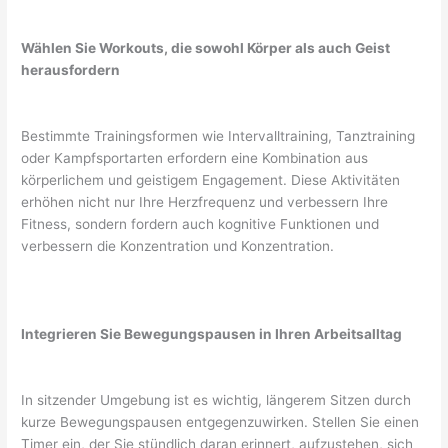
Wählen Sie Workouts, die sowohl Körper als auch Geist
herausfordern
Bestimmte Trainingsformen wie Intervalltraining, Tanztraining
oder Kampfsportarten erfordern eine Kombination aus
körperlichem und geistigem Engagement. Diese Aktivitäten
erhöhen nicht nur Ihre Herzfrequenz und verbessern Ihre
Fitness, sondern fordern auch kognitive Funktionen und
verbessern die Konzentration und Konzentration.
Integrieren Sie Bewegungspausen in Ihren Arbeitsalltag
In sitzender Umgebung ist es wichtig, längerem Sitzen durch
kurze Bewegungspausen entgegenzuwirken. Stellen Sie einen
Timer ein, der Sie stündlich daran erinnert, aufzustehen, sich