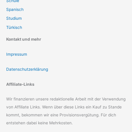
Schule
Spanisch
Studium
Türkisch
Kontakt und mehr
Impressum
Datenschutzerklärung
Affiliate-Links
Wir finanzieren unsere redaktionelle Arbeit mit der Verwendung
von Affiliate Links. Wenn über diese Links ein Kauf zu Stande
kommt, bekommen wir eine Provisionsvergütung. Für dich
entstehen dabei keine Mehrkosten.