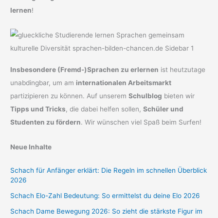
lernen
!
Insbesondere (Fremd-)Sprachen zu erlernen
ist heutzutage
unabdingbar, um am
internationalen Arbeitsmarkt
partizipieren zu können. Auf unserem
Schulblog
bieten wir
Tipps und Tricks
, die dabei helfen sollen,
Schüler und
Studenten zu fördern
. Wir wünschen viel Spaß beim Surfen!
Neue Inhalte
Schach für Anfänger erklärt: Die Regeln im schnellen Überblick
2026
Schach Elo-Zahl Bedeutung: So ermittelst du deine Elo 2026
Schach Dame Bewegung 2026: So zieht die stärkste Figur im