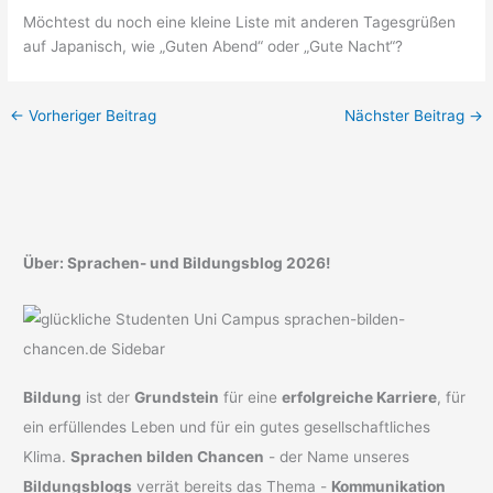
Möchtest du noch eine kleine Liste mit anderen Tagesgrüßen
auf Japanisch, wie „Guten Abend“ oder „Gute Nacht“?
←
Vorheriger Beitrag
Nächster Beitrag
→
Über: Sprachen- und Bildungsblog 2026!
Bildung
ist der
Grundstein
für eine
erfolgreiche Karriere
, für
ein erfüllendes Leben und für ein gutes gesellschaftliches
Klima.
Sprachen bilden Chancen
- der Name unseres
Bildungsblogs
verrät bereits das Thema -
Kommunikation