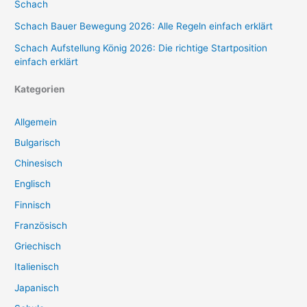
Schach
Schach Bauer Bewegung 2026: Alle Regeln einfach erklärt
Schach Aufstellung König 2026: Die richtige Startposition
einfach erklärt
Kategorien
Allgemein
Bulgarisch
Chinesisch
Englisch
Finnisch
Französisch
Griechisch
Italienisch
Japanisch