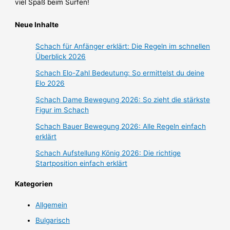
viel Spaß beim Surfen!
Neue Inhalte
Schach für Anfänger erklärt: Die Regeln im schnellen
Überblick 2026
Schach Elo-Zahl Bedeutung: So ermittelst du deine
Elo 2026
Schach Dame Bewegung 2026: So zieht die stärkste
Figur im Schach
Schach Bauer Bewegung 2026: Alle Regeln einfach
erklärt
Schach Aufstellung König 2026: Die richtige
Startposition einfach erklärt
Kategorien
Allgemein
Bulgarisch