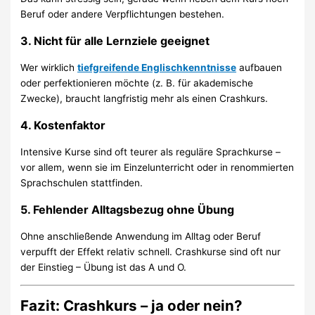
Beruf oder andere Verpflichtungen bestehen.
3.
Nicht für alle Lernziele geeignet
Wer wirklich
tiefgreifende Englischkenntnisse
aufbauen
oder perfektionieren möchte (z. B. für akademische
Zwecke), braucht langfristig mehr als einen Crashkurs.
4.
Kostenfaktor
Intensive Kurse sind oft teurer als reguläre Sprachkurse –
vor allem, wenn sie im Einzelunterricht oder in renommierten
Sprachschulen stattfinden.
5.
Fehlender Alltagsbezug ohne Übung
Ohne anschließende Anwendung im Alltag oder Beruf
verpufft der Effekt relativ schnell. Crashkurse sind oft nur
der Einstieg – Übung ist das A und O.
Fazit: Crashkurs – ja oder nein?