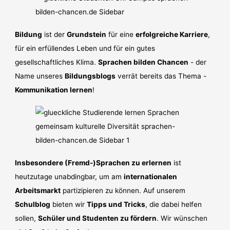
Bildung
ist der
Grundstein
für eine
erfolgreiche Karriere
,
für ein erfüllendes Leben und für ein gutes
gesellschaftliches Klima.
Sprachen bilden Chancen
- der
Name unseres
Bildungsblogs
verrät bereits das Thema -
Kommunikation lernen
!
Insbesondere (Fremd-)Sprachen zu erlernen
ist
heutzutage unabdingbar, um am
internationalen
Arbeitsmarkt
partizipieren zu können. Auf unserem
Schulblog
bieten wir
Tipps und Tricks
, die dabei helfen
sollen,
Schüler und Studenten zu fördern
. Wir wünschen