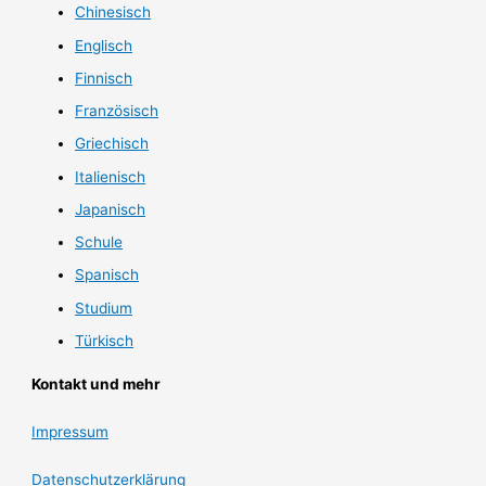
Chinesisch
Englisch
Finnisch
Französisch
Griechisch
Italienisch
Japanisch
Schule
Spanisch
Studium
Türkisch
Kontakt und mehr
Impressum
Datenschutzerklärung