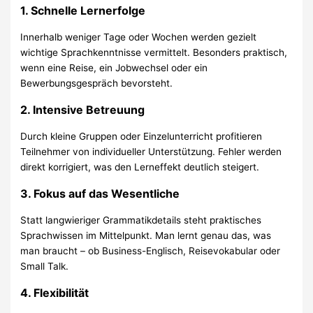
1.
Schnelle Lernerfolge
Innerhalb weniger Tage oder Wochen werden gezielt
wichtige Sprachkenntnisse vermittelt. Besonders praktisch,
wenn eine Reise, ein Jobwechsel oder ein
Bewerbungsgespräch bevorsteht.
2.
Intensive Betreuung
Durch kleine Gruppen oder Einzelunterricht profitieren
Teilnehmer von individueller Unterstützung. Fehler werden
direkt korrigiert, was den Lerneffekt deutlich steigert.
3.
Fokus auf das Wesentliche
Statt langwieriger Grammatikdetails steht praktisches
Sprachwissen im Mittelpunkt. Man lernt genau das, was
man braucht – ob Business-Englisch, Reisevokabular oder
Small Talk.
4.
Flexibilität