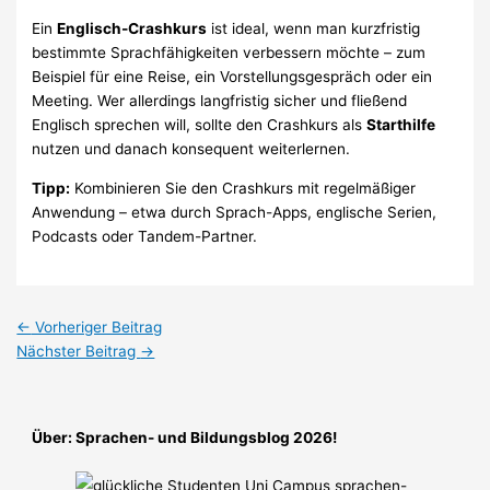
Ein
Englisch-Crashkurs
ist ideal, wenn man kurzfristig
bestimmte Sprachfähigkeiten verbessern möchte – zum
Beispiel für eine Reise, ein Vorstellungsgespräch oder ein
Meeting. Wer allerdings langfristig sicher und fließend
Englisch sprechen will, sollte den Crashkurs als
Starthilfe
nutzen und danach konsequent weiterlernen.
Tipp:
Kombinieren Sie den Crashkurs mit regelmäßiger
Anwendung – etwa durch Sprach-Apps, englische Serien,
Podcasts oder Tandem-Partner.
←
Vorheriger Beitrag
Nächster Beitrag
→
Über: Sprachen- und Bildungsblog 2026!