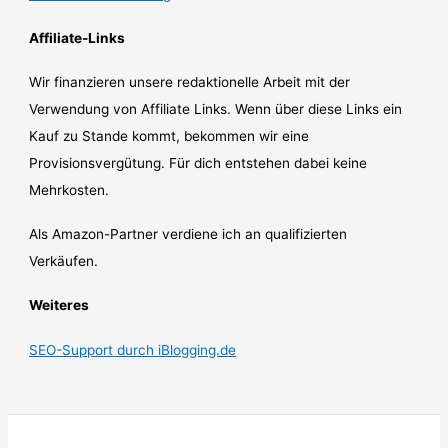
Affiliate-Links
Wir finanzieren unsere redaktionelle Arbeit mit der
Verwendung von Affiliate Links. Wenn über diese Links ein
Kauf zu Stande kommt, bekommen wir eine
Provisionsvergütung. Für dich entstehen dabei keine
Mehrkosten.
Als Amazon-Partner verdiene ich an qualifizierten
Verkäufen.
Weiteres
SEO-Support durch iBlogging.de