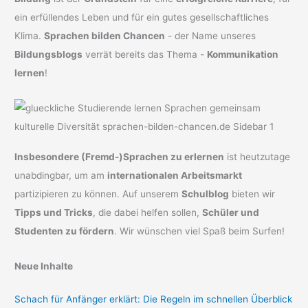
ein erfüllendes Leben und für ein gutes gesellschaftliches
Klima.
Sprachen bilden Chancen
- der Name unseres
Bildungsblogs
verrät bereits das Thema -
Kommunikation
lernen
!
Insbesondere (Fremd-)Sprachen zu erlernen
ist heutzutage
unabdingbar, um am
internationalen Arbeitsmarkt
partizipieren zu können. Auf unserem
Schulblog
bieten wir
Tipps und Tricks
, die dabei helfen sollen,
Schüler und
Studenten zu fördern
. Wir wünschen viel Spaß beim Surfen!
Neue Inhalte
Schach für Anfänger erklärt: Die Regeln im schnellen Überblick