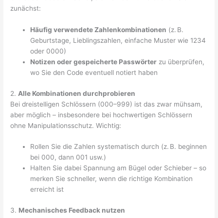
zunächst:
Häufig verwendete Zahlenkombinationen
(z. B.
Geburtstage, Lieblingszahlen, einfache Muster wie 1234
oder 0000)
Notizen oder gespeicherte Passwörter
zu überprüfen,
wo Sie den Code eventuell notiert haben
2.
Alle Kombinationen durchprobieren
Bei dreistelligen Schlössern (000–999) ist das zwar mühsam,
aber möglich – insbesondere bei hochwertigen Schlössern
ohne Manipulationsschutz. Wichtig:
Rollen Sie die Zahlen systematisch durch (z. B. beginnen
bei 000, dann 001 usw.)
Halten Sie dabei Spannung am Bügel oder Schieber – so
merken Sie schneller, wenn die richtige Kombination
erreicht ist
3.
Mechanisches Feedback nutzen