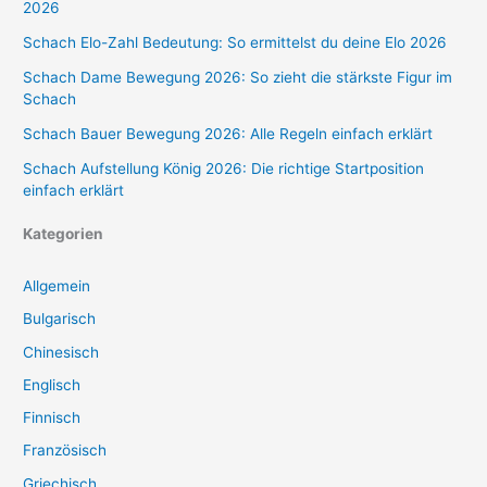
2026
Schach Elo-Zahl Bedeutung: So ermittelst du deine Elo 2026
Schach Dame Bewegung 2026: So zieht die stärkste Figur im
Schach
Schach Bauer Bewegung 2026: Alle Regeln einfach erklärt
Schach Aufstellung König 2026: Die richtige Startposition
einfach erklärt
Kategorien
Allgemein
Bulgarisch
Chinesisch
Englisch
Finnisch
Französisch
Griechisch