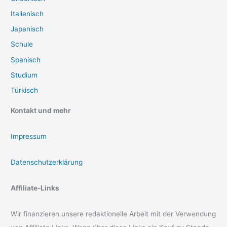
Italienisch
Japanisch
Schule
Spanisch
Studium
Türkisch
Kontakt und mehr
Impressum
Datenschutzerklärung
Affiliate-Links
Wir finanzieren unsere redaktionelle Arbeit mit der Verwendung