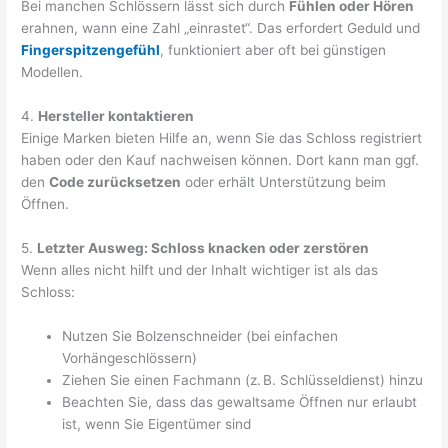
Bei manchen Schlössern lässt sich durch
Fühlen oder Hören
erahnen, wann eine Zahl „einrastet“. Das erfordert Geduld und
Fingerspitzengefühl
, funktioniert aber oft bei günstigen
Modellen.
4.
Hersteller kontaktieren
Einige Marken bieten Hilfe an, wenn Sie das Schloss registriert
haben oder den Kauf nachweisen können. Dort kann man ggf.
den
Code zurücksetzen
oder erhält Unterstützung beim
Öffnen.
5.
Letzter Ausweg: Schloss knacken oder zerstören
Wenn alles nicht hilft und der Inhalt wichtiger ist als das
Schloss:
Nutzen Sie Bolzenschneider (bei einfachen
Vorhängeschlössern)
Ziehen Sie einen Fachmann (z. B. Schlüsseldienst) hinzu
Beachten Sie, dass das gewaltsame Öffnen nur erlaubt
ist, wenn Sie Eigentümer sind