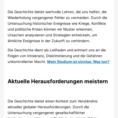
Die Geschichte bietet wertvolle Lehren, die uns helfen, die
Wiederholung vergangener Fehler zu vermeiden. Durch die
Untersuchung historischer Ereignisse wie Kriege, Konflikte
und politische Krisen können wir Muster erkennen,
Ursachen analysieren und Strategien entwickeln, um
ähnliche Ereignisse in der Zukunft zu verhindern.
Die Geschichte dient als Leitfaden und erinnert uns an die
Folgen von Intoleranz, Diskriminierung und die Gefahren
unkontrollierter Macht.
Mein Studium ist sinnlos: Was tun?
Aktuelle Herausforderungen meistern
Die Geschichte bietet einen Kontext zum Verständnis
aktueller globaler Herausforderungen. Durch die
Untersuchung vergangener gesellschaftlicher