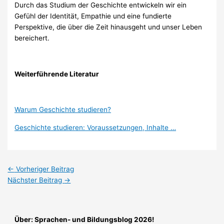
Durch das Studium der Geschichte entwickeln wir ein
Gefühl der Identität, Empathie und eine fundierte
Perspektive, die über die Zeit hinausgeht und unser Leben
bereichert.
Weiterführende Literatur
Warum Geschichte studieren?
Geschichte studieren: Voraussetzungen, Inhalte …
←
Vorheriger Beitrag
Nächster Beitrag
→
Über: Sprachen- und Bildungsblog 2026!