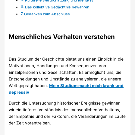
Kulturelle Wertschätzung und Identität
Das kollektive Gedächtnis bewahren
Gedanken zum Abschluss
Menschliches Verhalten verstehen
Das Studium der Geschichte bietet uns einen Einblick in die
Motivationen, Handlungen und Konsequenzen von
Einzelpersonen und Gesellschaften. Es ermöglicht uns, die
Entscheidungen und Umstände zu analysieren, die unsere
Welt geprägt haben.
Mein Studium macht mich krank und
depressiv
Durch die Untersuchung historischer Ereignisse gewinnen
wir ein tieferes Verständnis des menschlichen Verhaltens,
der Empathie und der Faktoren, die Veränderungen im Laufe
der Zeit vorantreiben.