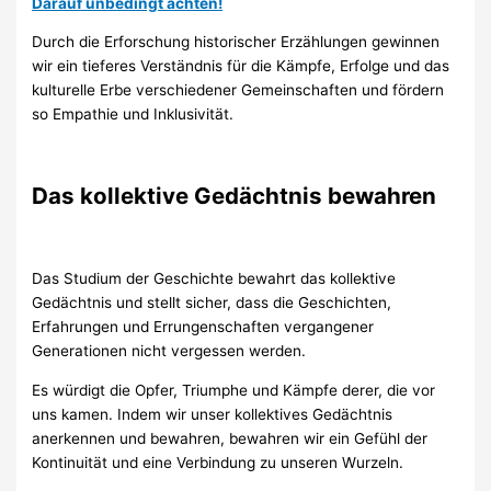
Darauf unbedingt achten!
Durch die Erforschung historischer Erzählungen gewinnen
wir ein tieferes Verständnis für die Kämpfe, Erfolge und das
kulturelle Erbe verschiedener Gemeinschaften und fördern
so Empathie und Inklusivität.
Das kollektive Gedächtnis bewahren
Das Studium der Geschichte bewahrt das kollektive
Gedächtnis und stellt sicher, dass die Geschichten,
Erfahrungen und Errungenschaften vergangener
Generationen nicht vergessen werden.
Es würdigt die Opfer, Triumphe und Kämpfe derer, die vor
uns kamen. Indem wir unser kollektives Gedächtnis
anerkennen und bewahren, bewahren wir ein Gefühl der
Kontinuität und eine Verbindung zu unseren Wurzeln.