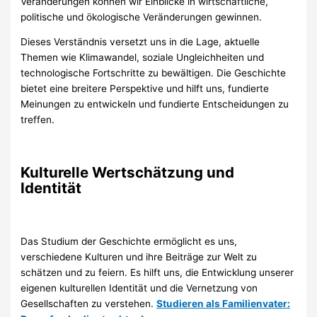
Veränderungen können wir Einblicke in wirtschaftliche,
politische und ökologische Veränderungen gewinnen.
Dieses Verständnis versetzt uns in die Lage, aktuelle
Themen wie Klimawandel, soziale Ungleichheiten und
technologische Fortschritte zu bewältigen. Die Geschichte
bietet eine breitere Perspektive und hilft uns, fundierte
Meinungen zu entwickeln und fundierte Entscheidungen zu
treffen.
Kulturelle Wertschätzung und
Identität
Das Studium der Geschichte ermöglicht es uns,
verschiedene Kulturen und ihre Beiträge zur Welt zu
schätzen und zu feiern. Es hilft uns, die Entwicklung unserer
eigenen kulturellen Identität und die Vernetzung von
Gesellschaften zu verstehen.
Studieren als Familienvater: