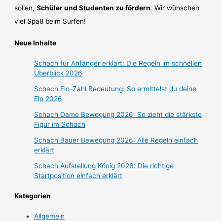
sollen,
Schüler und Studenten zu fördern
. Wir wünschen
viel Spaß beim Surfen!
Neue Inhalte
Schach für Anfänger erklärt: Die Regeln im schnellen
Überblick 2026
Schach Elo-Zahl Bedeutung: So ermittelst du deine
Elo 2026
Schach Dame Bewegung 2026: So zieht die stärkste
Figur im Schach
Schach Bauer Bewegung 2026: Alle Regeln einfach
erklärt
Schach Aufstellung König 2026: Die richtige
Startposition einfach erklärt
Kategorien
Allgemein