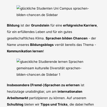
Bildung
ist der
Grundstein
für eine
erfolgreiche Karriere
,
für ein erfüllendes Leben und für ein gutes
gesellschaftliches Klima.
Sprachen bilden Chancen
- der
Name unseres
Bildungsblogs
verrät bereits das Thema -
Kommunikation lernen
!
Insbesondere (Fremd-)Sprachen zu erlernen
ist
heutzutage unabdingbar, um am
internationalen
Arbeitsmarkt
partizipieren zu können. Auf unserem
Schulblog
bieten wir
Tipps und Tricks
, die dabei helfen