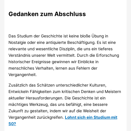
Gedanken zum Abschluss
Das Studium der Geschichte ist keine bloße Übung in
Nostalgie oder eine antiquierte Beschäftigung. Es ist eine
relevante und wesentliche Disziplin, die uns ein tieferes
Verständnis unserer Welt vermittelt. Durch die Erforschung
historischer Ereignisse gewinnen wir Einblicke in
menschliches Verhalten, lernen aus Fehlern der
Vergangenheit.
Zusätzlich das Schätzen unterschiedlicher Kulturen,
Entwickeln Fähigkeiten zum kritischen Denken und Meistern
aktueller Herausforderungen. Die Geschichte ist ein
mächtiges Werkzeug, das uns befähigt, eine bessere
Zukunft zu gestalten, indem wir auf die Weisheit der
Vergangenheit zurückgreifen.
Lohnt sich ein Studium mit
50?