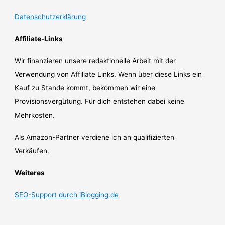
Datenschutzerklärung
Affiliate-Links
Wir finanzieren unsere redaktionelle Arbeit mit der
Verwendung von Affiliate Links. Wenn über diese Links ein
Kauf zu Stande kommt, bekommen wir eine
Provisionsvergütung. Für dich entstehen dabei keine
Mehrkosten.
Als Amazon-Partner verdiene ich an qualifizierten
Verkäufen.
Weiteres
SEO-Support durch iBlogging.de