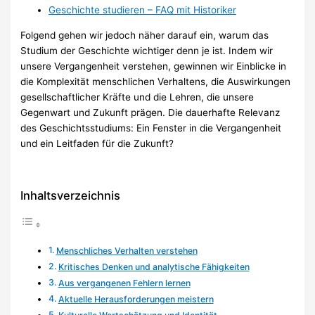
Geschichte studieren – FAQ mit Historiker
Folgend gehen wir jedoch näher darauf ein, warum das
Studium der Geschichte wichtiger denn je ist. Indem wir
unsere Vergangenheit verstehen, gewinnen wir Einblicke in
die Komplexität menschlichen Verhaltens, die Auswirkungen
gesellschaftlicher Kräfte und die Lehren, die unsere
Gegenwart und Zukunft prägen. Die dauerhafte Relevanz
des Geschichtsstudiums: Ein Fenster in die Vergangenheit
und ein Leitfaden für die Zukunft?
Inhaltsverzeichnis
Menschliches Verhalten verstehen
Kritisches Denken und analytische Fähigkeiten
Aus vergangenen Fehlern lernen
Aktuelle Herausforderungen meistern