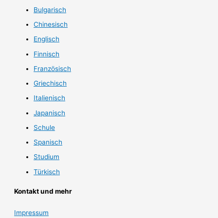
Bulgarisch
Chinesisch
Englisch
Finnisch
Französisch
Griechisch
Italienisch
Japanisch
Schule
Spanisch
Studium
Türkisch
Kontakt und mehr
Impressum