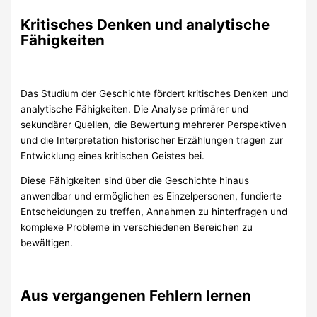
Kritisches Denken und analytische
Fähigkeiten
Das Studium der Geschichte fördert kritisches Denken und
analytische Fähigkeiten. Die Analyse primärer und
sekundärer Quellen, die Bewertung mehrerer Perspektiven
und die Interpretation historischer Erzählungen tragen zur
Entwicklung eines kritischen Geistes bei.
Diese Fähigkeiten sind über die Geschichte hinaus
anwendbar und ermöglichen es Einzelpersonen, fundierte
Entscheidungen zu treffen, Annahmen zu hinterfragen und
komplexe Probleme in verschiedenen Bereichen zu
bewältigen.
Aus vergangenen Fehlern lernen