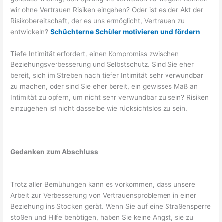
wir ohne Vertrauen Risiken eingehen? Oder ist es der Akt der
Risikobereitschaft, der es uns ermöglicht, Vertrauen zu
entwickeln?
Schüchterne Schüler motivieren und fördern
Tiefe Intimität erfordert, einen Kompromiss zwischen
Beziehungsverbesserung und Selbstschutz. Sind Sie eher
bereit, sich im Streben nach tiefer Intimität sehr verwundbar
zu machen, oder sind Sie eher bereit, ein gewisses Maß an
Intimität zu opfern, um nicht sehr verwundbar zu sein? Risiken
einzugehen ist nicht dasselbe wie rücksichtslos zu sein.
Gedanken zum Abschluss
Trotz aller Bemühungen kann es vorkommen, dass unsere
Arbeit zur Verbesserung von Vertrauensproblemen in einer
Beziehung ins Stocken gerät. Wenn Sie auf eine Straßensperre
stoßen und Hilfe benötigen, haben Sie keine Angst, sie zu