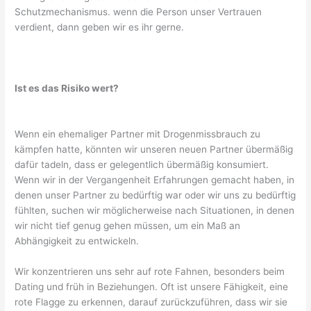
Schutzmechanismus. wenn die Person unser Vertrauen
verdient, dann geben wir es ihr gerne.
Ist es das Risiko wert?‍
Wenn ein ehemaliger Partner mit Drogenmissbrauch zu
kämpfen hatte, könnten wir unseren neuen Partner übermäßig
dafür tadeln, dass er gelegentlich übermäßig konsumiert.
Wenn wir in der Vergangenheit Erfahrungen gemacht haben, in
denen unser Partner zu bedürftig war oder wir uns zu bedürftig
fühlten, suchen wir möglicherweise nach Situationen, in denen
wir nicht tief genug gehen müssen, um ein Maß an
Abhängigkeit zu entwickeln.
Wir konzentrieren uns sehr auf rote Fahnen, besonders beim
Dating und früh in Beziehungen. Oft ist unsere Fähigkeit, eine
rote Flagge zu erkennen, darauf zurückzuführen, dass wir sie