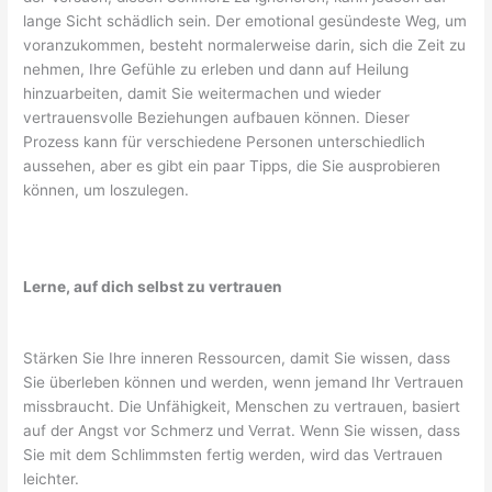
lange Sicht schädlich sein. Der emotional gesündeste Weg, um
voranzukommen, besteht normalerweise darin, sich die Zeit zu
nehmen, Ihre Gefühle zu erleben und dann auf Heilung
hinzuarbeiten, damit Sie weitermachen und wieder
vertrauensvolle Beziehungen aufbauen können. Dieser
Prozess kann für verschiedene Personen unterschiedlich
aussehen, aber es gibt ein paar Tipps, die Sie ausprobieren
können, um loszulegen.
Lerne, auf dich selbst zu vertrauen
Stärken Sie Ihre inneren Ressourcen, damit Sie wissen, dass
Sie überleben können und werden, wenn jemand Ihr Vertrauen
missbraucht. Die Unfähigkeit, Menschen zu vertrauen, basiert
auf der Angst vor Schmerz und Verrat. Wenn Sie wissen, dass
Sie mit dem Schlimmsten fertig werden, wird das Vertrauen
leichter.