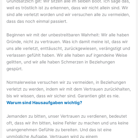
Grundsätzlich gilt: Wir sitzen alle im selben Boot. Ich sage das,
weil es tröstlich ist zu erkennen, dass wir nicht allein sind. Wir
sind alle verletzt worden und wir versuchen alle zu vermeiden,
dass das noch einmal passiert.
Beginnen wir mit der unbestreitbaren Wahrheit: Wir alle haben
Gründe, nicht zu vertrauen. Was ich damit meine ist, dass wir
uns alle verletzt, enttäuscht, zurückgewiesen, verängstigt und
verlassen gefühlt haben. Wir alle haben auf irgendeine Weise
gelitten, und wir alle haben Schmerzen in Beziehungen
gespürt.
Normalerweise versuchen wir zu vermeiden, in Beziehungen
verletzt zu werden, indem wir mit dem Vertrauen zurückhalten,
bis wir wissen, dass wir sicher sind. Garantien gibt es nie.
Warum sind Hausaufgaben wichtig?
Jemanden zu bitten, unser Vertrauen zu verdienen, bedeutet
oft, dass wir ihn bitten, keine Fehler zu machen und uns keine
unangenehmen Gefühle zu bereiten. Und das ist eine
unmögliche Aufgabe. Vertrauen wird zu einem