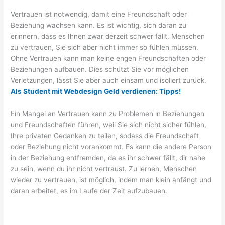
Vertrauen ist notwendig, damit eine Freundschaft oder
Beziehung wachsen kann. Es ist wichtig, sich daran zu
erinnern, dass es Ihnen zwar derzeit schwer fällt, Menschen
zu vertrauen, Sie sich aber nicht immer so fühlen müssen.
Ohne Vertrauen kann man keine engen Freundschaften oder
Beziehungen aufbauen. Dies schützt Sie vor möglichen
Verletzungen, lässt Sie aber auch einsam und isoliert zurück.
Als Student mit Webdesign Geld verdienen: Tipps!
Ein Mangel an Vertrauen kann zu Problemen in Beziehungen
und Freundschaften führen, weil Sie sich nicht sicher fühlen,
Ihre privaten Gedanken zu teilen, sodass die Freundschaft
oder Beziehung nicht vorankommt. Es kann die andere Person
in der Beziehung entfremden, da es ihr schwer fällt, dir nahe
zu sein, wenn du ihr nicht vertraust. Zu lernen, Menschen
wieder zu vertrauen, ist möglich, indem man klein anfängt und
daran arbeitet, es im Laufe der Zeit aufzubauen.