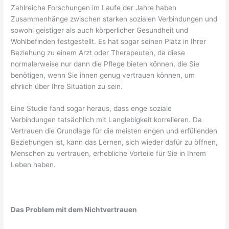
Zahlreiche Forschungen im Laufe der Jahre haben
Zusammenhänge zwischen starken sozialen Verbindungen und
sowohl geistiger als auch körperlicher Gesundheit und
Wohlbefinden festgestellt. Es hat sogar seinen Platz in Ihrer
Beziehung zu einem Arzt oder Therapeuten, da diese
normalerweise nur dann die Pflege bieten können, die Sie
benötigen, wenn Sie ihnen genug vertrauen können, um
ehrlich über Ihre Situation zu sein.
Eine Studie fand sogar heraus, dass enge soziale
Verbindungen tatsächlich mit Langlebigkeit korrelieren. Da
Vertrauen die Grundlage für die meisten engen und erfüllenden
Beziehungen ist, kann das Lernen, sich wieder dafür zu öffnen,
Menschen zu vertrauen, erhebliche Vorteile für Sie in Ihrem
Leben haben.
Das Problem mit dem Nichtvertrauen