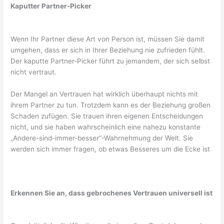
Kaputter Partner-Picker
Wenn Ihr Partner diese Art von Person ist, müssen Sie damit
umgehen, dass er sich in Ihrer Beziehung nie zufrieden fühlt.
Der kaputte Partner-Picker führt zu jemandem, der sich selbst
nicht vertraut.
Der Mangel an Vertrauen hat wirklich überhaupt nichts mit
ihrem Partner zu tun. Trotzdem kann es der Beziehung großen
Schaden zufügen. Sie trauen ihren eigenen Entscheidungen
nicht, und sie haben wahrscheinlich eine nahezu konstante
„Andere-sind-immer-besser“-Wahrnehmung der Welt. Sie
werden sich immer fragen, ob etwas Besseres um die Ecke ist
Erkennen Sie an, dass gebrochenes Vertrauen universell ist