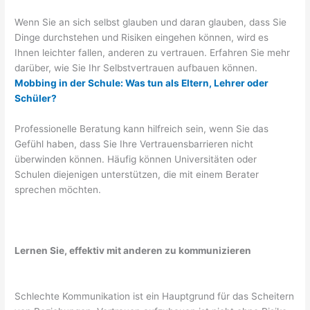
Wenn Sie an sich selbst glauben und daran glauben, dass Sie
Dinge durchstehen und Risiken eingehen können, wird es
Ihnen leichter fallen, anderen zu vertrauen. Erfahren Sie mehr
darüber, wie Sie Ihr Selbstvertrauen aufbauen können.
Mobbing in der Schule: Was tun als Eltern, Lehrer oder
Schüler?
Professionelle Beratung kann hilfreich sein, wenn Sie das
Gefühl haben, dass Sie Ihre Vertrauensbarrieren nicht
überwinden können. Häufig können Universitäten oder
Schulen diejenigen unterstützen, die mit einem Berater
sprechen möchten.
Lernen Sie, effektiv mit anderen zu kommunizieren
Schlechte Kommunikation ist ein Hauptgrund für das Scheitern