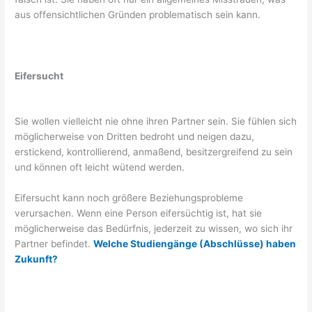
aus offensichtlichen Gründen problematisch sein kann.
Eifersucht
Sie wollen vielleicht nie ohne ihren Partner sein. Sie fühlen sich
möglicherweise von Dritten bedroht und neigen dazu,
erstickend, kontrollierend, anmaßend, besitzergreifend zu sein
und können oft leicht wütend werden.
Eifersucht kann noch größere Beziehungsprobleme
verursachen. Wenn eine Person eifersüchtig ist, hat sie
möglicherweise das Bedürfnis, jederzeit zu wissen, wo sich ihr
Partner befindet.
Welche Studiengänge (Abschlüsse) haben
Zukunft?