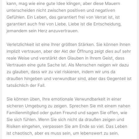
kann, mag wie eine gute Idee klingen, aber diese Mauern
unterscheiden nicht zwischen positiven und negativen
Gefühlen. Ein Leben, das garantiert frei von Verrat ist, ist
garantiert auch frei von Liebe. Liebe ist die Entscheidung,
jemandem sein Herz anzuvertrauen.
Verletzlichkeit ist eine Ihrer größten Stärken. Sie können ihnen
implizit vertrauen, aber der Akt der Öffnung zeigt dies auf sehr
reale Weise und verstärkt den Glauben in Ihrem Geist, dass
Vertrauen eine gute Sache ist. Als Menschen neigen wir dazu
zu glauben, dass wir zu viel riskieren, indem wir uns da
draußen hingeben und verwundbar sind, aber das Gegenteil ist
tatsächlich der Fall.
Sie können üben, Ihre emotionale Verwundbarkeit in einer
sicheren Umgebung zu zeigen. Sprechen Sie mit einem nahen
Familienmitglied oder guten Freund und sagen Sie offen, wie
Sie sich fühlen. Wenn Sie sich nicht da draußen zeigen und
Risiken eingehen, verpassen Sie am Ende so viel. Das Leben
ist chaotisch, aber es muss sein, um lebenswert zu sein.