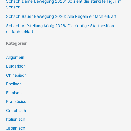
Schach Dame Bewegung 2026: So zieht die stärkste Figur im
Schach
Schach Bauer Bewegung 2026: Alle Regeln einfach erklärt
Schach Aufstellung König 2026: Die richtige Startposition
einfach erklärt
Kategorien
Allgemein
Bulgarisch
Chinesisch
Englisch
Finnisch
Französisch
Griechisch
Italienisch
Japanisch