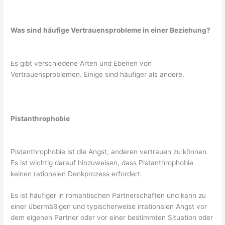
Was sind häufige Vertrauensprobleme in einer Beziehung?
Es gibt verschiedene Arten und Ebenen von
Vertrauensproblemen. Einige sind häufiger als andere.
Pistanthrophobie
Pistanthrophobie ist die Angst, anderen vertrauen zu können.
Es ist wichtig darauf hinzuweisen, dass Pistanthrophobie
keinen rationalen Denkprozess erfordert.
Es ist häufiger in romantischen Partnerschaften und kann zu
einer übermäßigen und typischerweise irrationalen Angst vor
dem eigenen Partner oder vor einer bestimmten Situation oder