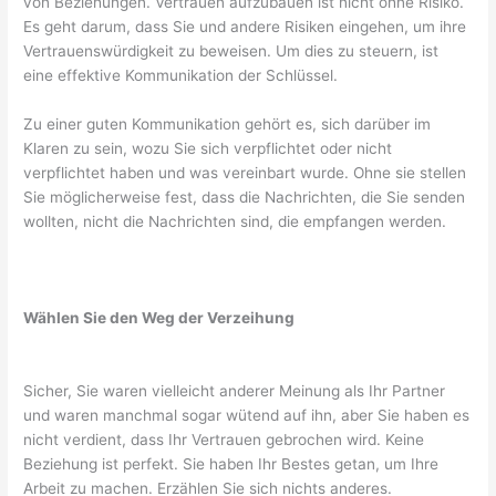
von Beziehungen. Vertrauen aufzubauen ist nicht ohne Risiko.
Es geht darum, dass Sie und andere Risiken eingehen, um ihre
Vertrauenswürdigkeit zu beweisen. Um dies zu steuern, ist
eine effektive Kommunikation der Schlüssel.
Zu einer guten Kommunikation gehört es, sich darüber im
Klaren zu sein, wozu Sie sich verpflichtet oder nicht
verpflichtet haben und was vereinbart wurde. Ohne sie stellen
Sie möglicherweise fest, dass die Nachrichten, die Sie senden
wollten, nicht die Nachrichten sind, die empfangen werden.
Wählen Sie den Weg der Verzeihung
Sicher, Sie waren vielleicht anderer Meinung als Ihr Partner
und waren manchmal sogar wütend auf ihn, aber Sie haben es
nicht verdient, dass Ihr Vertrauen gebrochen wird. Keine
Beziehung ist perfekt. Sie haben Ihr Bestes getan, um Ihre
Arbeit zu machen. Erzählen Sie sich nichts anderes.