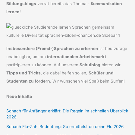
Bildungsblogs
verrät bereits das Thema -
Kommunikation
lernen
!
Insbesondere (Fremd-)Sprachen zu erlernen
ist heutzutage
unabdingbar, um am
internationalen Arbeitsmarkt
partizipieren zu können. Auf unserem
Schulblog
bieten wir
Tipps und Tricks
, die dabei helfen sollen,
Schüler und
Studenten zu fördern
. Wir wünschen viel Spaß beim Surfen!
Neue Inhalte
Schach für Anfänger erklärt: Die Regeln im schnellen Überblick
2026
Schach Elo-Zahl Bedeutung: So ermittelst du deine Elo 2026