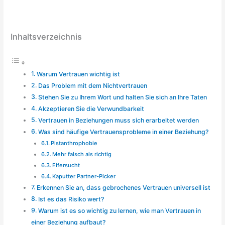
Inhaltsverzeichnis
Warum Vertrauen wichtig ist
Das Problem mit dem Nichtvertrauen
Stehen Sie zu Ihrem Wort und halten Sie sich an Ihre Taten
Akzeptieren Sie die Verwundbarkeit
Vertrauen in Beziehungen muss sich erarbeitet werden
Was sind häufige Vertrauensprobleme in einer Beziehung?
Pistanthrophobie
Mehr falsch als richtig
Eifersucht
Kaputter Partner-Picker
Erkennen Sie an, dass gebrochenes Vertrauen universell ist
Ist es das Risiko wert?‍
Warum ist es so wichtig zu lernen, wie man Vertrauen in
einer Beziehung aufbaut?