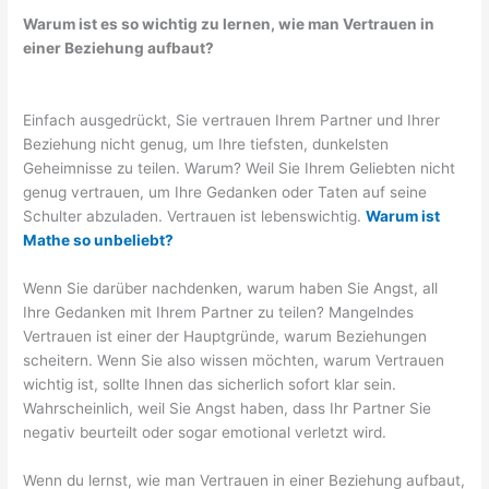
Warum ist es so wichtig zu lernen, wie man Vertrauen in
einer Beziehung aufbaut?
Einfach ausgedrückt, Sie vertrauen Ihrem Partner und Ihrer
Beziehung nicht genug, um Ihre tiefsten, dunkelsten
Geheimnisse zu teilen. Warum? Weil Sie Ihrem Geliebten nicht
genug vertrauen, um Ihre Gedanken oder Taten auf seine
Schulter abzuladen. Vertrauen ist lebenswichtig.
Warum ist
Mathe so unbeliebt?
Wenn Sie darüber nachdenken, warum haben Sie Angst, all
Ihre Gedanken mit Ihrem Partner zu teilen? Mangelndes
Vertrauen ist einer der Hauptgründe, warum Beziehungen
scheitern. Wenn Sie also wissen möchten, warum Vertrauen
wichtig ist, sollte Ihnen das sicherlich sofort klar sein.
Wahrscheinlich, weil Sie Angst haben, dass Ihr Partner Sie
negativ beurteilt oder sogar emotional verletzt wird.
Wenn du lernst, wie man Vertrauen in einer Beziehung aufbaut,