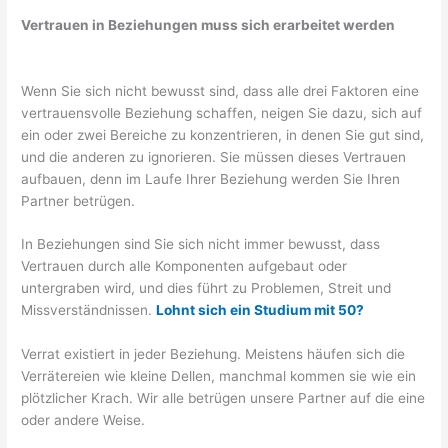
Vertrauen in Beziehungen muss sich erarbeitet werden
Wenn Sie sich nicht bewusst sind, dass alle drei Faktoren eine
vertrauensvolle Beziehung schaffen, neigen Sie dazu, sich auf
ein oder zwei Bereiche zu konzentrieren, in denen Sie gut sind,
und die anderen zu ignorieren. Sie müssen dieses Vertrauen
aufbauen, denn im Laufe Ihrer Beziehung werden Sie Ihren
Partner betrügen.
In Beziehungen sind Sie sich nicht immer bewusst, dass
Vertrauen durch alle Komponenten aufgebaut oder
untergraben wird, und dies führt zu Problemen, Streit und
Missverständnissen.
Lohnt sich ein Studium mit 50?
Verrat existiert in jeder Beziehung. Meistens häufen sich die
Verrätereien wie kleine Dellen, manchmal kommen sie wie ein
plötzlicher Krach. Wir alle betrügen unsere Partner auf die eine
oder andere Weise.