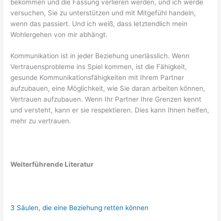
bekommen und die Fassung verlieren werden, und ich werde
versuchen, Sie zu unterstützen und mit Mitgefühl handeln,
wenn das passiert. Und ich weiß, dass letztendlich mein
Wohlergehen von mir abhängt.
Kommunikation ist in jeder Beziehung unerlässlich. Wenn
Vertrauensprobleme ins Spiel kommen, ist die Fähigkeit,
gesunde Kommunikationsfähigkeiten mit Ihrem Partner
aufzubauen, eine Möglichkeit, wie Sie daran arbeiten können,
Vertrauen aufzubauen. Wenn Ihr Partner Ihre Grenzen kennt
und versteht, kann er sie respektieren. Dies kann Ihnen helfen,
mehr zu vertrauen.
Weiterführende Literatur
3 Säulen, die eine Beziehung retten können