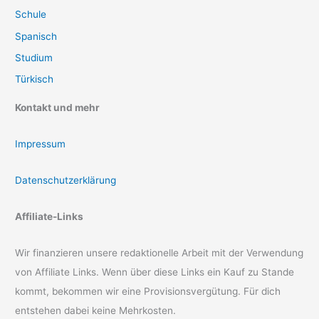
Schule
Spanisch
Studium
Türkisch
Kontakt und mehr
Impressum
Datenschutzerklärung
Affiliate-Links
Wir finanzieren unsere redaktionelle Arbeit mit der Verwendung
von Affiliate Links. Wenn über diese Links ein Kauf zu Stande
kommt, bekommen wir eine Provisionsvergütung. Für dich
entstehen dabei keine Mehrkosten.