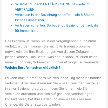
So lernst du nach ENTTÄUSCHUNGEN wieder zu
VERTRAUEN!
Vertrauen in der Beziehung schaffen – die 8 Säulen
(schnell umsetzbar)
Vertrauen schaffen: So baust du Beziehungen auf, die
für immer halten
Das Problem ist, wenn Sie in der Vergangenheit nur einmal
verletzt wurden, können Sie leicht Vertrauensprobleme
entwickeln, die Ihre Beziehungen von diesem Zeitpunkt an
plagen können. Das Beste, was es tun kann, ist, euch beide
näher zu bringen, Schmerzen und Verletzungen zu vermeiden.
Welche Berufe machen glücklich?
Es kann dazu führen, dass Sie sich jeden Tag mehr ineinander
verlieben. Aber zuerst müssen Sie wissen, wie man Vertrauen
in einer Beziehung aufbaut. Indem Sie lernen, wie Sie
Vertrauen aufbauen und sich auf gesunde Verbindungen
konzentrieren, hat Ihre Beziehung eine weitaus bessere
Chance, die Distanz zu überwinden.