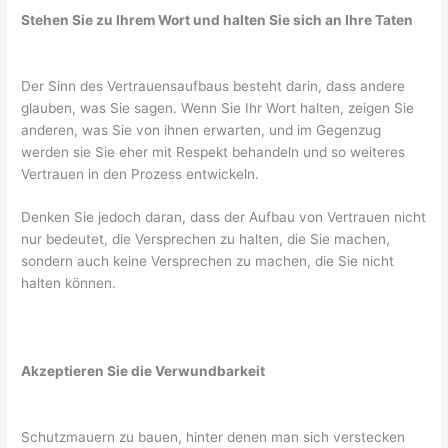
Stehen Sie zu Ihrem Wort und halten Sie sich an Ihre Taten
Der Sinn des Vertrauensaufbaus besteht darin, dass andere
glauben, was Sie sagen. Wenn Sie Ihr Wort halten, zeigen Sie
anderen, was Sie von ihnen erwarten, und im Gegenzug
werden sie Sie eher mit Respekt behandeln und so weiteres
Vertrauen in den Prozess entwickeln.
Denken Sie jedoch daran, dass der Aufbau von Vertrauen nicht
nur bedeutet, die Versprechen zu halten, die Sie machen,
sondern auch keine Versprechen zu machen, die Sie nicht
halten können.
Akzeptieren Sie die Verwundbarkeit
Schutzmauern zu bauen, hinter denen man sich verstecken