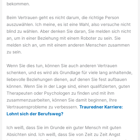
bekommen.
Beim Vertrauen geht es nicht darum, die richtige Person
auszuwählen. Ich meine, es ist eine Wahl, also versuche nicht
blind zu wählen. Aber denken Sie daran, Sie melden sich nicht
an, um in einer Beziehung mit einem Roboter zu sein. Sie
melden sich an, um mit einem anderen Menschen zusammen
zu sein.
Wenn Sie dies tun, können Sie auch anderen Vertrauen
schenken, und es wird als Grundlage für viele lang anhaltende,
liebevolle Beziehungen dienen, auf denen Sie fest aufbauen
können. Wenn Sie in der Lage sind, einen qualifizierten, guten
Therapeuten oder Psychologen zu finden und mit ihm
zusammenzuarbeiten, können Sie damit beginnen, Ihre
Vertrauensprobleme zu verbessern.
Trauredner Karriere:
Lohnt sich der Berufsweg?
Ich weiß, dass Sie im Grunde ein guter Mensch mit guten
Absichten sind. Ich weiß, dass Sie von Zeit zu Zeit Angst