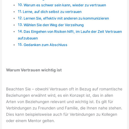
Warum es schwer sein kann, wieder zu vertrauen
Lerne, auf dich selbst zu vertrauen
Lernen Sie, effektiv mit anderen zu kommunizieren
Wählen Sie den Weg der Verzeihung
Das Eingehen von Risiken hilft, im Laufe der Zeit Vertrauen
aufzubauen
Gedanken zum Abschluss
Warum Vertrauen wichtig ist
Beachten Sie – obwohl Vertrauen oft in Bezug auf romantische
Beziehungen erwähnt wird, es ein Konzept ist, das in allen
Arten von Beziehungen relevant und wichtig ist. Es gilt für
Verbindungen zu Freunden und Familie, die Ihnen nahe stehen.
Dies kann beispielsweise auch für Verbindungen zu Kollegen
oder einem Mentor gelten.