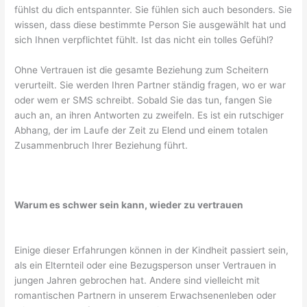
fühlst du dich entspannter. Sie fühlen sich auch besonders. Sie
wissen, dass diese bestimmte Person Sie ausgewählt hat und
sich Ihnen verpflichtet fühlt. Ist das nicht ein tolles Gefühl?
Ohne Vertrauen ist die gesamte Beziehung zum Scheitern
verurteilt. Sie werden Ihren Partner ständig fragen, wo er war
oder wem er SMS schreibt. Sobald Sie das tun, fangen Sie
auch an, an ihren Antworten zu zweifeln. Es ist ein rutschiger
Abhang, der im Laufe der Zeit zu Elend und einem totalen
Zusammenbruch Ihrer Beziehung führt.
Warum es schwer sein kann, wieder zu vertrauen
Einige dieser Erfahrungen können in der Kindheit passiert sein,
als ein Elternteil oder eine Bezugsperson unser Vertrauen in
jungen Jahren gebrochen hat. Andere sind vielleicht mit
romantischen Partnern in unserem Erwachsenenleben oder