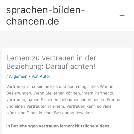
Zum
sprachen-bilden-
Inhalt
springen
chancen.de
Lernen zu vertrauen in der
Beziehung: Darauf achten!
/
Allgemein
/ Von
Autor
Vertrauen ist so ein heikles und doch magisches Wort in
Beziehungen. Wenn Sie lernen können, Ihrem Partner zu
vertrauen, haben Sie einen Liebhaber, einen besten Freund
und einen Vertrauten in einem. Vertrauen kann so viele
glückliche Dinge in einer Beziehung bewirken.
In Beziehungen vertrauen lernen: Nützliche Videos