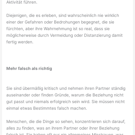
Aktivität führen.
Diejenigen, die es erleben, sind wahrscheinlich nie wirklich
einer der Gefahren oder Bedrohungen begegnet, die sie
fürchten, aber ihre Wahrnehmung ist so real, dass sie
möglicherweise durch Vermeidung oder Distanzierung damit
fertig werden.
Mehr falsch als richtig
Sie sind übermäßig kritisch und nehmen ihren Partner ständig
auseinander oder finden Gründe, warum die Beziehung nicht
gut passt und niemals erfolgreich sein wird. Sie müssen nicht
einmal etwas Bestimmtes falsch machen.
Menschen, die die Dinge so sehen, konzentrieren sich darauf,
alles zu finden, was an ihrem Partner oder ihrer Beziehung
falsch ist. Sie haben oft nur ein allgemeines Misstrauen, was