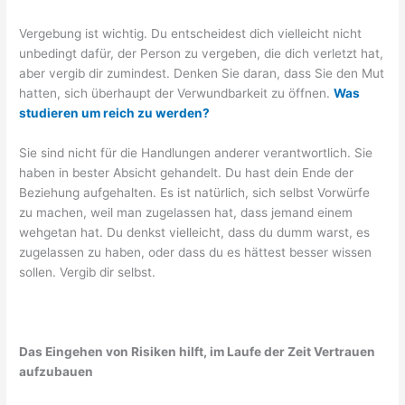
Vergebung ist wichtig. Du entscheidest dich vielleicht nicht
unbedingt dafür, der Person zu vergeben, die dich verletzt hat,
aber vergib dir zumindest. Denken Sie daran, dass Sie den Mut
hatten, sich überhaupt der Verwundbarkeit zu öffnen.
Was
studieren um reich zu werden?
Sie sind nicht für die Handlungen anderer verantwortlich. Sie
haben in bester Absicht gehandelt. Du hast dein Ende der
Beziehung aufgehalten. Es ist natürlich, sich selbst Vorwürfe
zu machen, weil man zugelassen hat, dass jemand einem
wehgetan hat. Du denkst vielleicht, dass du dumm warst, es
zugelassen zu haben, oder dass du es hättest besser wissen
sollen. Vergib dir selbst.
Das Eingehen von Risiken hilft, im Laufe der Zeit Vertrauen
aufzubauen