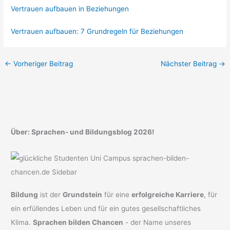
Vertrauen aufbauen in Beziehungen
Vertrauen aufbauen: 7 Grundregeln für Beziehungen
←
Vorheriger Beitrag
Nächster Beitrag
→
Über: Sprachen- und Bildungsblog 2026!
Bildung
ist der
Grundstein
für eine
erfolgreiche Karriere
, für
ein erfüllendes Leben und für ein gutes gesellschaftliches
Klima.
Sprachen bilden Chancen
- der Name unseres