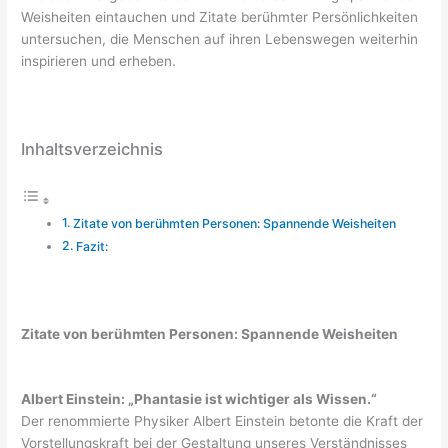
Weisheiten eintauchen und Zitate berühmter Persönlichkeiten
untersuchen, die Menschen auf ihren Lebenswegen weiterhin
inspirieren und erheben.
Inhaltsverzeichnis
Zitate von berühmten Personen: Spannende Weisheiten
Fazit:
Zita
te von berühmten Personen: Spannende Weisheiten
Albert Einstein: „Phantasie ist wichtiger als Wissen.“
Der renommierte Physiker Albert Einstein betonte die Kraft der
Vorstellungskraft bei der Gestaltung unseres Verständnisses