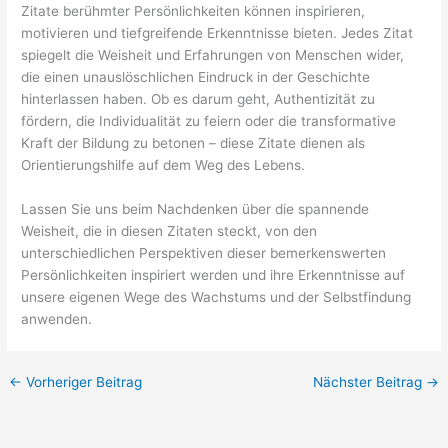
Zitate berühmter Persönlichkeiten können inspirieren,
motivieren und tiefgreifende Erkenntnisse bieten. Jedes Zitat
spiegelt die Weisheit und Erfahrungen von Menschen wider,
die einen unauslöschlichen Eindruck in der Geschichte
hinterlassen haben. Ob es darum geht, Authentizität zu
fördern, die Individualität zu feiern oder die transformative
Kraft der Bildung zu betonen – diese Zitate dienen als
Orientierungshilfe auf dem Weg des Lebens.
Lassen Sie uns beim Nachdenken über die spannende
Weisheit, die in diesen Zitaten steckt, von den
unterschiedlichen Perspektiven dieser bemerkenswerten
Persönlichkeiten inspiriert werden und ihre Erkenntnisse auf
unsere eigenen Wege des Wachstums und der Selbstfindung
anwenden.
←
Vorheriger Beitrag
Nächster Beitrag
→