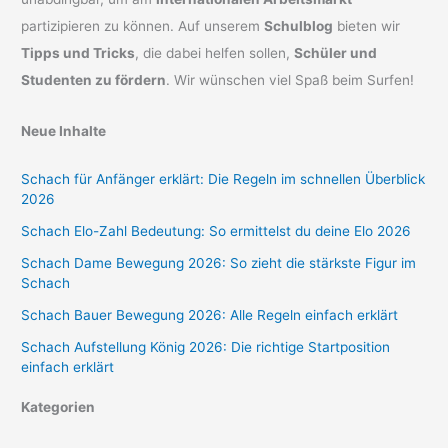
partizipieren zu können. Auf unserem
Schulblog
bieten wir
Tipps und Tricks
, die dabei helfen sollen,
Schüler und
Studenten zu fördern
. Wir wünschen viel Spaß beim Surfen!
Neue Inhalte
Schach für Anfänger erklärt: Die Regeln im schnellen Überblick
2026
Schach Elo-Zahl Bedeutung: So ermittelst du deine Elo 2026
Schach Dame Bewegung 2026: So zieht die stärkste Figur im
Schach
Schach Bauer Bewegung 2026: Alle Regeln einfach erklärt
Schach Aufstellung König 2026: Die richtige Startposition
einfach erklärt
Kategorien