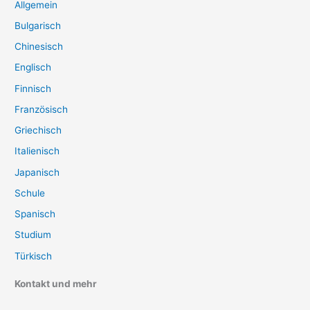
Allgemein
Bulgarisch
Chinesisch
Englisch
Finnisch
Französisch
Griechisch
Italienisch
Japanisch
Schule
Spanisch
Studium
Türkisch
Kontakt und mehr