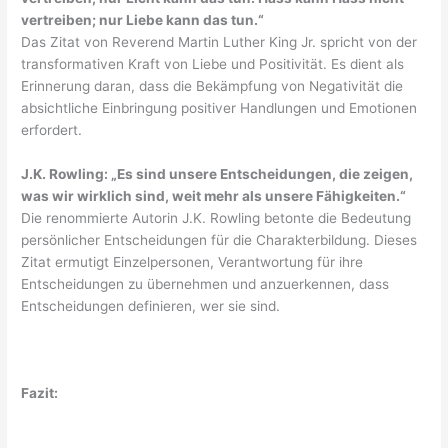
vertreiben; nur Liebe kann das tun.“
Das Zitat von Reverend Martin Luther King Jr. spricht von der
transformativen Kraft von Liebe und Positivität. Es dient als
Erinnerung daran, dass die Bekämpfung von Negativität die
absichtliche Einbringung positiver Handlungen und Emotionen
erfordert.
J.K. Rowling: „Es sind unsere Entscheidungen, die zeigen,
was wir wirklich sind, weit mehr als unsere Fähigkeiten.“
Die renommierte Autorin J.K. Rowling betonte die Bedeutung
persönlicher Entscheidungen für die Charakterbildung. Dieses
Zitat ermutigt Einzelpersonen, Verantwortung für ihre
Entscheidungen zu übernehmen und anzuerkennen, dass
Entscheidungen definieren, wer sie sind.
Fazit: