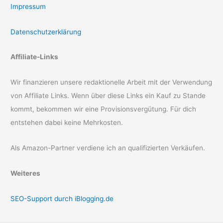
Impressum
Datenschutzerklärung
Affiliate-Links
Wir finanzieren unsere redaktionelle Arbeit mit der Verwendung
von Affiliate Links. Wenn über diese Links ein Kauf zu Stande
kommt, bekommen wir eine Provisionsvergütung. Für dich
entstehen dabei keine Mehrkosten.
Als Amazon-Partner verdiene ich an qualifizierten Verkäufen.
Weiteres
SEO-Support durch iBlogging.de