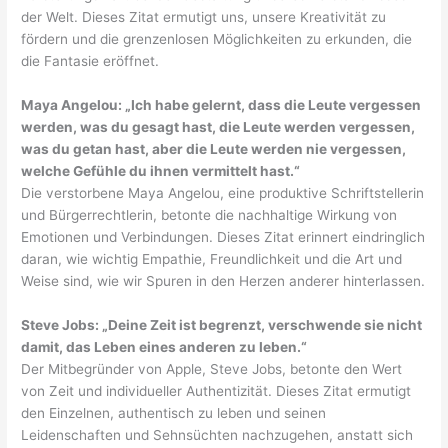
der Welt. Dieses Zitat ermutigt uns, unsere Kreativität zu
fördern und die grenzenlosen Möglichkeiten zu erkunden, die
die Fantasie eröffnet.
Maya Angelou: „Ich habe gelernt, dass die Leute vergessen
werden, was du gesagt hast, die Leute werden vergessen,
was du getan hast, aber die Leute werden nie vergessen,
welche Gefühle du ihnen vermittelt hast.“
Die verstorbene Maya Angelou, eine produktive Schriftstellerin
und Bürgerrechtlerin, betonte die nachhaltige Wirkung von
Emotionen und Verbindungen. Dieses Zitat erinnert eindringlich
daran, wie wichtig Empathie, Freundlichkeit und die Art und
Weise sind, wie wir Spuren in den Herzen anderer hinterlassen.
Steve Jobs: „Deine Zeit ist begrenzt, verschwende sie nicht
damit, das Leben eines anderen zu leben.“
Der Mitbegründer von Apple, Steve Jobs, betonte den Wert
von Zeit und individueller Authentizität. Dieses Zitat ermutigt
den Einzelnen, authentisch zu leben und seinen
Leidenschaften und Sehnsüchten nachzugehen, anstatt sich