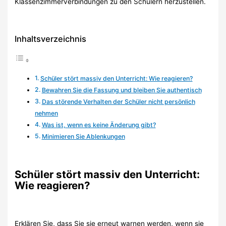
Klassenzimmerverbindungen zu den Schülern herzustellen.
Inhaltsverzeichnis
Schüler stört massiv den Unterricht: Wie reagieren?
Bewahren Sie die Fassung und bleiben Sie authentisch
Das störende Verhalten der Schüler nicht persönlich
nehmen
Was ist, wenn es keine Änderung gibt?
Minimieren Sie Ablenkungen
Schüler stört massiv den Unterricht:
Wie reagieren?
Erklären Sie, dass Sie sie erneut warnen werden, wenn sie