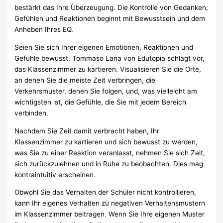
bestärkt das Ihre Überzeugung. Die Kontrolle von Gedanken,
Gefühlen und Reaktionen beginnt mit Bewusstsein und dem
Anheben Ihres EQ.
Seien Sie sich Ihrer eigenen Emotionen, Reaktionen und
Gefühle bewusst. Tommaso Lana von Edutopia schlägt vor,
das Klassenzimmer zu kartieren. Visualisieren Sie die Orte,
an denen Sie die meiste Zeit verbringen, die
Verkehrsmuster, denen Sie folgen, und, was vielleicht am
wichtigsten ist, die Gefühle, die Sie mit jedem Bereich
verbinden.
Nachdem Sie Zeit damit verbracht haben, Ihr
Klassenzimmer zu kartieren und sich bewusst zu werden,
was Sie zu einer Reaktion veranlasst, nehmen Sie sich Zeit,
sich zurückzulehnen und in Ruhe zu beobachten. Dies mag
kontraintuitiv erscheinen.
Obwohl Sie das Verhalten der Schüler nicht kontrollieren,
kann Ihr eigenes Verhalten zu negativen Verhaltensmustern
im Klassenzimmer beitragen. Wenn Sie Ihre eigenen Muster