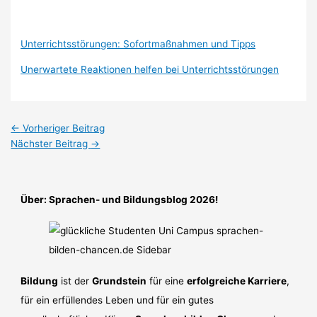
Unterrichtsstörungen: Sofortmaßnahmen und Tipps
Unerwartete Reaktionen helfen bei Unterrichtsstörungen
←
Vorheriger Beitrag
Nächster Beitrag
→
Über: Sprachen- und Bildungsblog 2026!
Bildung
ist der
Grundstein
für eine
erfolgreiche Karriere
,
für ein erfüllendes Leben und für ein gutes