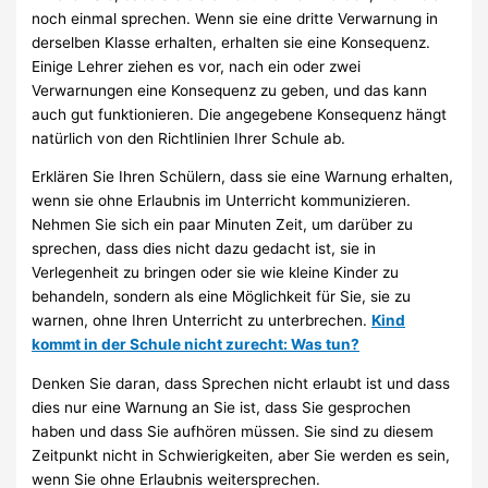
noch einmal sprechen. Wenn sie eine dritte Verwarnung in
derselben Klasse erhalten, erhalten sie eine Konsequenz.
Einige Lehrer ziehen es vor, nach ein oder zwei
Verwarnungen eine Konsequenz zu geben, und das kann
auch gut funktionieren. Die angegebene Konsequenz hängt
natürlich von den Richtlinien Ihrer Schule ab.
Erklären Sie Ihren Schülern, dass sie eine Warnung erhalten,
wenn sie ohne Erlaubnis im Unterricht kommunizieren.
Nehmen Sie sich ein paar Minuten Zeit, um darüber zu
sprechen, dass dies nicht dazu gedacht ist, sie in
Verlegenheit zu bringen oder sie wie kleine Kinder zu
behandeln, sondern als eine Möglichkeit für Sie, sie zu
warnen, ohne Ihren Unterricht zu unterbrechen.
Kind
kommt in der Schule nicht zurecht: Was tun?
Denken Sie daran, dass Sprechen nicht erlaubt ist und dass
dies nur eine Warnung an Sie ist, dass Sie gesprochen
haben und dass Sie aufhören müssen. Sie sind zu diesem
Zeitpunkt nicht in Schwierigkeiten, aber Sie werden es sein,
wenn Sie ohne Erlaubnis weitersprechen.