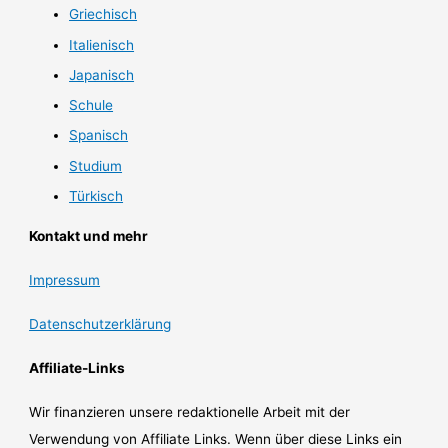
Griechisch
Italienisch
Japanisch
Schule
Spanisch
Studium
Türkisch
Kontakt und mehr
Impressum
Datenschutzerklärung
Affiliate-Links
Wir finanzieren unsere redaktionelle Arbeit mit der
Verwendung von Affiliate Links. Wenn über diese Links ein