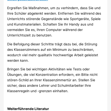
Ergreifen Sie Maßnahmen, um zu verhindern, dass Sie und
Ihre Schüler abgelenkt werden. Entfernen Sie während des
Unterrichts störende Gegenstände wie Sportgeräte, Spiele
und Kunstmaterialien. Schalten Sie Ihr Handy aus und
vermeiden Sie es, Ihren Computer während der
Unterrichtszeit zu benutzen.
Die Befolgung dieser Schritte trägt dazu bei, die Störung
des Klassenzimmers auf ein Minimum zu beschränken,
wodurch viel mehr qualitativ hochwertige Arbeit geleistet
werden kann.
Bringen Sie bei wichtigen Aktivitäten wie Tests oder
Übungen, die viel Konzentration erfordern, ein Bitte nicht
stören-Schild an Ihrer Klassenzimmertür an. Stellen Sie
sicher, dass andere Lehrer und Schulmitarbeiter Ihre
Klassenregeln und -grenzen einhalten.
Weiterführende Literatur