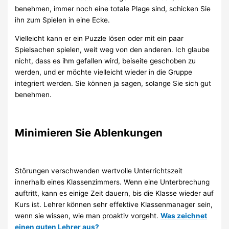
benehmen, immer noch eine totale Plage sind, schicken Sie
ihn zum Spielen in eine Ecke.
Vielleicht kann er ein Puzzle lösen oder mit ein paar
Spielsachen spielen, weit weg von den anderen. Ich glaube
nicht, dass es ihm gefallen wird, beiseite geschoben zu
werden, und er möchte vielleicht wieder in die Gruppe
integriert werden. Sie können ja sagen, solange Sie sich gut
benehmen.
Minimieren Sie Ablenkungen
Störungen verschwenden wertvolle Unterrichtszeit
innerhalb eines Klassenzimmers. Wenn eine Unterbrechung
auftritt, kann es einige Zeit dauern, bis die Klasse wieder auf
Kurs ist. Lehrer können sehr effektive Klassenmanager sein,
wenn sie wissen, wie man proaktiv vorgeht.
Was zeichnet
einen guten Lehrer aus?