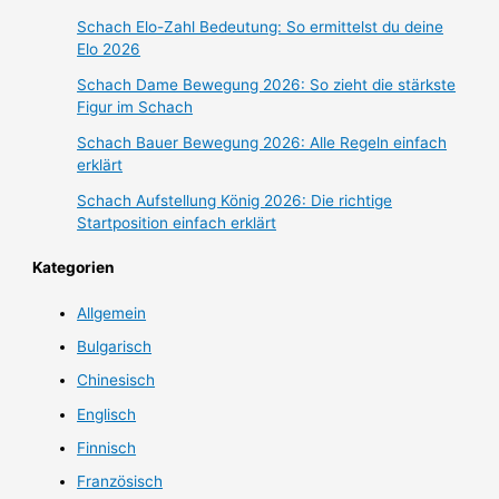
Schach Elo-Zahl Bedeutung: So ermittelst du deine
Elo 2026
Schach Dame Bewegung 2026: So zieht die stärkste
Figur im Schach
Schach Bauer Bewegung 2026: Alle Regeln einfach
erklärt
Schach Aufstellung König 2026: Die richtige
Startposition einfach erklärt
Kategorien
Allgemein
Bulgarisch
Chinesisch
Englisch
Finnisch
Französisch