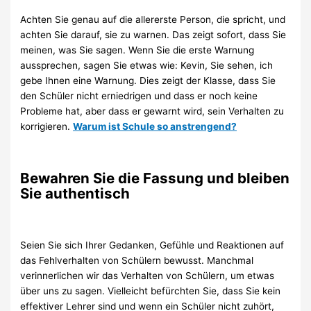
Achten Sie genau auf die allererste Person, die spricht, und
achten Sie darauf, sie zu warnen. Das zeigt sofort, dass Sie
meinen, was Sie sagen. Wenn Sie die erste Warnung
aussprechen, sagen Sie etwas wie: Kevin, Sie sehen, ich
gebe Ihnen eine Warnung. Dies zeigt der Klasse, dass Sie
den Schüler nicht erniedrigen und dass er noch keine
Probleme hat, aber dass er gewarnt wird, sein Verhalten zu
korrigieren.
Warum ist Schule so anstrengend?
Bewahren Sie die Fassung und bleiben
Sie authentisch
Seien Sie sich Ihrer Gedanken, Gefühle und Reaktionen auf
das Fehlverhalten von Schülern bewusst. Manchmal
verinnerlichen wir das Verhalten von Schülern, um etwas
über uns zu sagen. Vielleicht befürchten Sie, dass Sie kein
effektiver Lehrer sind und wenn ein Schüler nicht zuhört,