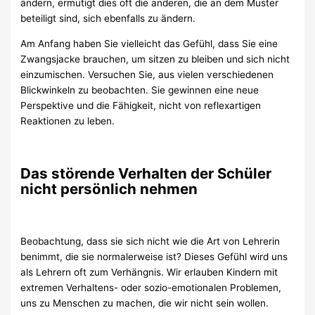
ändern, ermutigt dies oft die anderen, die an dem Muster
beteiligt sind, sich ebenfalls zu ändern.
Am Anfang haben Sie vielleicht das Gefühl, dass Sie eine
Zwangsjacke brauchen, um sitzen zu bleiben und sich nicht
einzumischen. Versuchen Sie, aus vielen verschiedenen
Blickwinkeln zu beobachten. Sie gewinnen eine neue
Perspektive und die Fähigkeit, nicht von reflexartigen
Reaktionen zu leben.
Das störende Verhalten der Schüler
nicht persönlich nehmen
Beobachtung, dass sie sich nicht wie die Art von Lehrerin
benimmt, die sie normalerweise ist? Dieses Gefühl wird uns
als Lehrern oft zum Verhängnis. Wir erlauben Kindern mit
extremen Verhaltens- oder sozio-emotionalen Problemen,
uns zu Menschen zu machen, die wir nicht sein wollen.