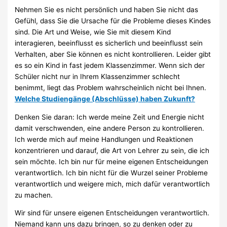
Nehmen Sie es nicht persönlich und haben Sie nicht das
Gefühl, dass Sie die Ursache für die Probleme dieses Kindes
sind. Die Art und Weise, wie Sie mit diesem Kind
interagieren, beeinflusst es sicherlich und beeinflusst sein
Verhalten, aber Sie können es nicht kontrollieren. Leider gibt
es so ein Kind in fast jedem Klassenzimmer. Wenn sich der
Schüler nicht nur in Ihrem Klassenzimmer schlecht
benimmt, liegt das Problem wahrscheinlich nicht bei Ihnen.
Welche Studiengänge (Abschlüsse) haben Zukunft?
Denken Sie daran: Ich werde meine Zeit und Energie nicht
damit verschwenden, eine andere Person zu kontrollieren.
Ich werde mich auf meine Handlungen und Reaktionen
konzentrieren und darauf, die Art von Lehrer zu sein, die ich
sein möchte. Ich bin nur für meine eigenen Entscheidungen
verantwortlich. Ich bin nicht für die Wurzel seiner Probleme
verantwortlich und weigere mich, mich dafür verantwortlich
zu machen.
Wir sind für unsere eigenen Entscheidungen verantwortlich.
Niemand kann uns dazu bringen, so zu denken oder zu