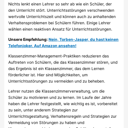
Nichts lenkt einen Lehrer so sehr ab wie ein Schüler, der
den Unterricht stört. Unterrichtsstörungen verschwenden
wertvolle Unterrichtszeit und können auch zu anhaltenden
Verhaltensproblemen bei Schülern führen. Einige Lehrer
wählen einen reaktiven Ansatz für Unterrichtsstörungen.
Unsere Empfehlung:
Nein, Torben-Jasper, du hast keinen
Telefonjoker. Auf Amazon ansehen!
Klassenzimmer-Management-Praktiken reduzieren das
Auftreten von Schülern, die das Klassenzimmer stören, und
das Ergebnis ist ein Klassenzimmer, das dem Lernen
förderlicher ist. Hier sind Möglichkeiten, um
Unterrichtsstörungen zu vermeiden und zu beheben.
Lehrer nutzen die Klassenzimmerverwaltung, um die
Schüler zu motivieren und zu lernen. Im Laufe der Jahre
haben die Lehrer festgestellt, wie wichtig es ist, vorbereitet
zu sein, unter anderem Strategien zur
Unterrichtsgestaltung, Verhaltensregeln und Strategien zur
Vermeidung von Störungen zu haben und